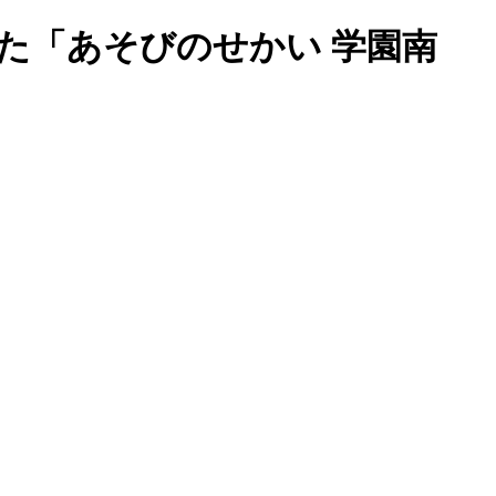
た「あそびのせかい 学園南