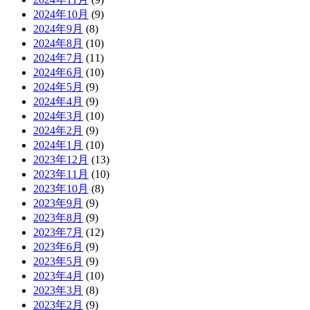
2024年10月
(9)
2024年9月
(8)
2024年8月
(10)
2024年7月
(11)
2024年6月
(10)
2024年5月
(9)
2024年4月
(9)
2024年3月
(10)
2024年2月
(9)
2024年1月
(10)
2023年12月
(13)
2023年11月
(10)
2023年10月
(8)
2023年9月
(9)
2023年8月
(9)
2023年7月
(12)
2023年6月
(9)
2023年5月
(9)
2023年4月
(10)
2023年3月
(8)
2023年2月
(9)