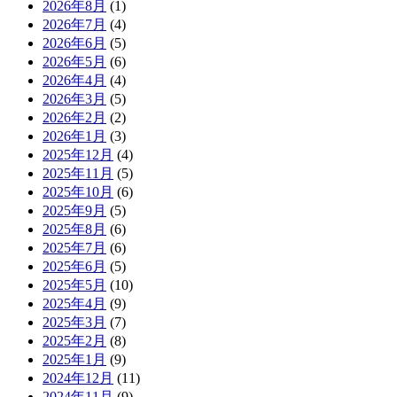
2026年8月
(1)
2026年7月
(4)
2026年6月
(5)
2026年5月
(6)
2026年4月
(4)
2026年3月
(5)
2026年2月
(2)
2026年1月
(3)
2025年12月
(4)
2025年11月
(5)
2025年10月
(6)
2025年9月
(5)
2025年8月
(6)
2025年7月
(6)
2025年6月
(5)
2025年5月
(10)
2025年4月
(9)
2025年3月
(7)
2025年2月
(8)
2025年1月
(9)
2024年12月
(11)
2024年11月
(9)