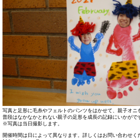
写真と足形に毛糸やフェルトのパンツをはかせて、親子オニ
普段はなかなかとれない親子の足形を成長の記録にいかがで
※写真は当日撮影します。
開催時間は日によって異なります。詳しくはお問い合わせく