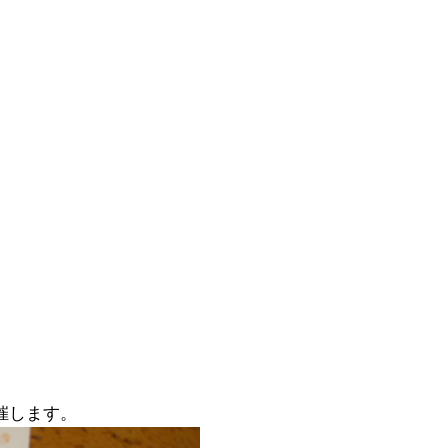
催します。