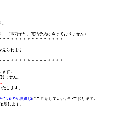
す。
す。（事前予約、電話予約は承っておりません）
＊＊＊＊＊＊＊＊＊＊＊＊＊＊＊＊
が見られます。
。
＊＊＊＊＊＊＊＊＊＊＊＊＊＊＊＊
ります。
だけません。
。
いたします。
そび場の免責事項
にご同意していただいております。
を頂戴します。