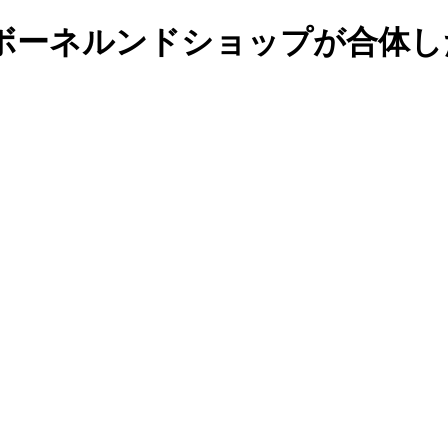
ボーネルンドショップが合体し