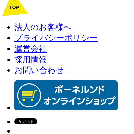
法人のお客様へ
プライバシーポリシー
運営会社
採用情報
お問い合わせ