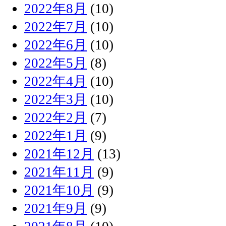
2022年8月
(10)
2022年7月
(10)
2022年6月
(10)
2022年5月
(8)
2022年4月
(10)
2022年3月
(10)
2022年2月
(7)
2022年1月
(9)
2021年12月
(13)
2021年11月
(9)
2021年10月
(9)
2021年9月
(9)