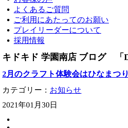
よくあるご質問
ご利用にあたってのお願い
プレイリーダーについて
採用情報
キドキド 学園南店 ブログ 「D
2月のクラフト体験会はひなまつ
カテゴリー：
お知らせ
2021年01月30日