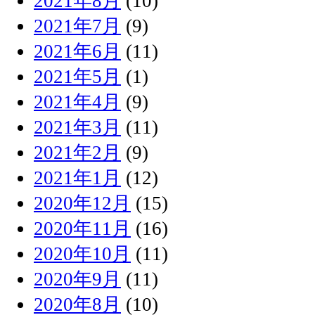
2021年8月
(10)
2021年7月
(9)
2021年6月
(11)
2021年5月
(1)
2021年4月
(9)
2021年3月
(11)
2021年2月
(9)
2021年1月
(12)
2020年12月
(15)
2020年11月
(16)
2020年10月
(11)
2020年9月
(11)
2020年8月
(10)