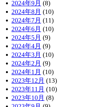
2024年9月
(8)
2024年8月
(10)
2024年7月
(11)
2024年6月
(10)
2024年5月
(9)
2024年4月
(9)
2024年3月
(10)
2024年2月
(9)
2024年1月
(10)
2023年12月
(13)
2023年11月
(10)
2023年10月
(8)
2023年9月
(9)