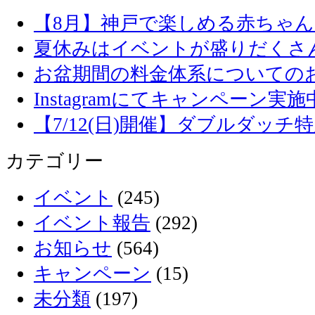
【8月】神戸で楽しめる赤ちゃ
夏休みはイベントが盛りだくさ
お盆期間の料金体系についての
Instagramにてキャンペーン実施
【7/12(日)開催】ダブルダッ
カテゴリー
イベント
(245)
イベント報告
(292)
お知らせ
(564)
キャンペーン
(15)
未分類
(197)