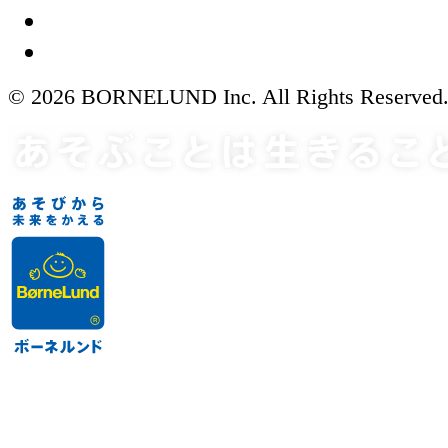
© 2026 BORNELUND Inc. All Rights Reserved