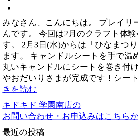
みなさん、こんにちは。 プレイリ
んです。 今回は2月のクラフト体
す。 2月3日(水)からは「ひなま
ます。 キャンドルシートを手で温
丸いキャンドルにシートを巻き付け
やおだいりさまが完成です！シー
きを読む
キドキド 学園南店の
お問い合わせ・お申込みはこちら
最近の投稿