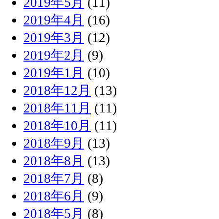
2019年5月
(11)
2019年4月
(16)
2019年3月
(12)
2019年2月
(9)
2019年1月
(10)
2018年12月
(13)
2018年11月
(11)
2018年10月
(11)
2018年9月
(13)
2018年8月
(13)
2018年7月
(8)
2018年6月
(9)
2018年5月
(8)