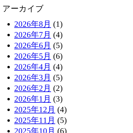
アーカイブ
2026年8月
(1)
2026年7月
(4)
2026年6月
(5)
2026年5月
(6)
2026年4月
(4)
2026年3月
(5)
2026年2月
(2)
2026年1月
(3)
2025年12月
(4)
2025年11月
(5)
2025年10月
(6)