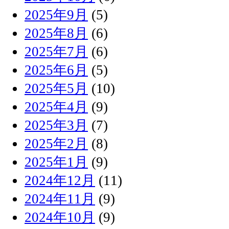
2025年9月
(5)
2025年8月
(6)
2025年7月
(6)
2025年6月
(5)
2025年5月
(10)
2025年4月
(9)
2025年3月
(7)
2025年2月
(8)
2025年1月
(9)
2024年12月
(11)
2024年11月
(9)
2024年10月
(9)