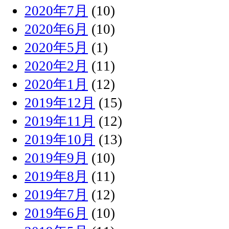
2020年7月
(10)
2020年6月
(10)
2020年5月
(1)
2020年2月
(11)
2020年1月
(12)
2019年12月
(15)
2019年11月
(12)
2019年10月
(13)
2019年9月
(10)
2019年8月
(11)
2019年7月
(12)
2019年6月
(10)