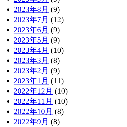
2023年8月
(9)
2023年7月
(12)
2023年6月
(9)
2023年5月
(9)
2023年4月
(10)
2023年3月
(8)
2023年2月
(9)
2023年1月
(11)
2022年12月
(10)
2022年11月
(10)
2022年10月
(8)
2022年9月
(8)