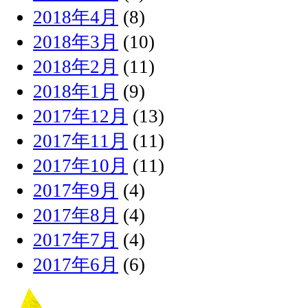
2018年4月
(8)
2018年3月
(10)
2018年2月
(11)
2018年1月
(9)
2017年12月
(13)
2017年11月
(11)
2017年10月
(11)
2017年9月
(4)
2017年8月
(4)
2017年7月
(4)
2017年6月
(6)