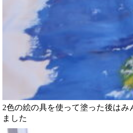
2色の絵の具を使って塗った後はみ
ました