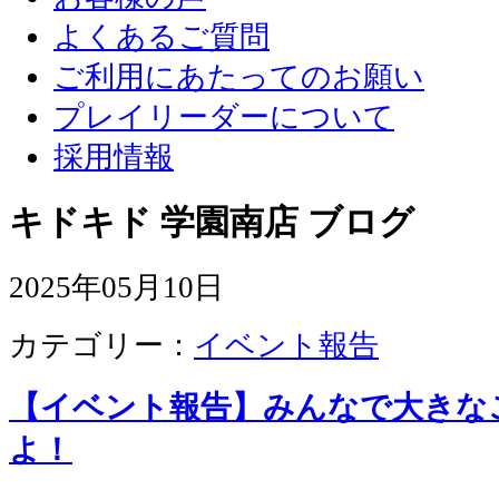
よくあるご質問
ご利用にあたってのお願い
プレイリーダーについて
採用情報
キドキド 学園南店 ブログ
2025年05月10日
カテゴリー：
イベント報告
【イベント報告】みんなで大きな
よ！