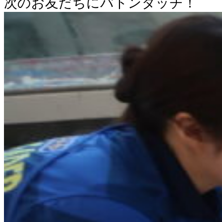
次のお友だちにバトンタッチ！