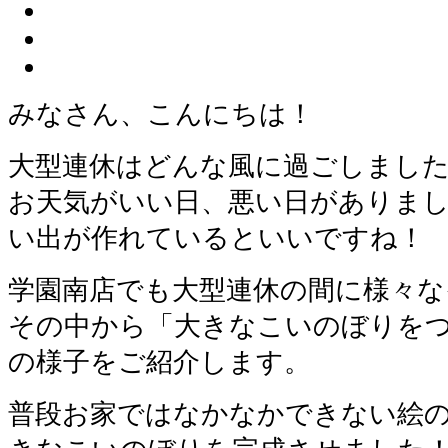
みなさん、こんにちは！
大型連休はどんな風に過ごしまし
お天気がいい日、悪い日がありま
い出が作れているといいですね！
学園南店でも大型連休の間に様々な
その中から「大きなこいのぼりを
の様子をご紹介します。
普段お家ではなかなかできない絵