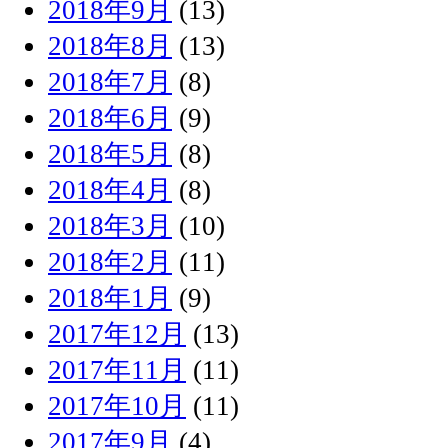
2018年9月
(13)
2018年8月
(13)
2018年7月
(8)
2018年6月
(9)
2018年5月
(8)
2018年4月
(8)
2018年3月
(10)
2018年2月
(11)
2018年1月
(9)
2017年12月
(13)
2017年11月
(11)
2017年10月
(11)
2017年9月
(4)