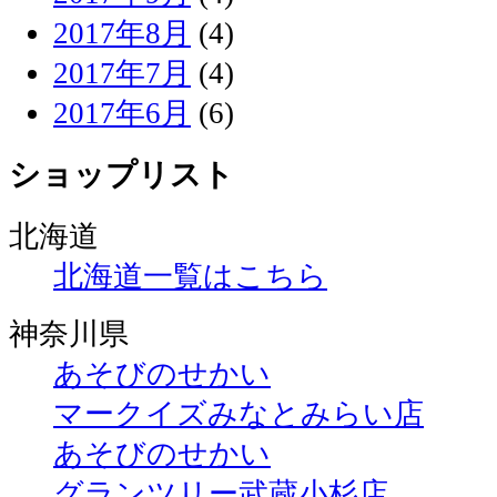
2017年8月
(4)
2017年7月
(4)
2017年6月
(6)
ショップリスト
北海道
北海道一覧はこちら
神奈川県
あそびのせかい
マークイズみなとみらい店
あそびのせかい
グランツリー武蔵小杉店