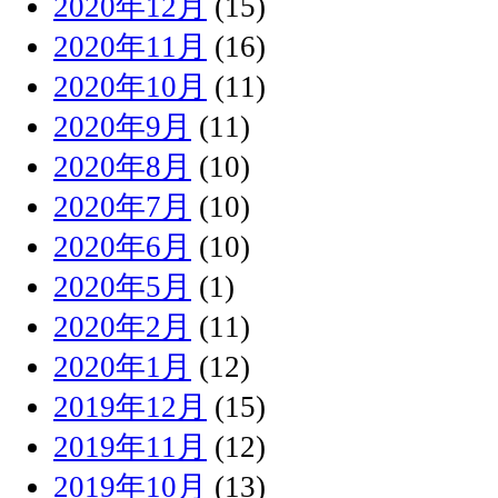
2020年12月
(15)
2020年11月
(16)
2020年10月
(11)
2020年9月
(11)
2020年8月
(10)
2020年7月
(10)
2020年6月
(10)
2020年5月
(1)
2020年2月
(11)
2020年1月
(12)
2019年12月
(15)
2019年11月
(12)
2019年10月
(13)