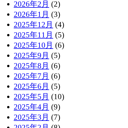
2026年2月
(2)
2026年1月
(3)
2025年12月
(4)
2025年11月
(5)
2025年10月
(6)
2025年9月
(5)
2025年8月
(6)
2025年7月
(6)
2025年6月
(5)
2025年5月
(10)
2025年4月
(9)
2025年3月
(7)
2025年2月
(8)