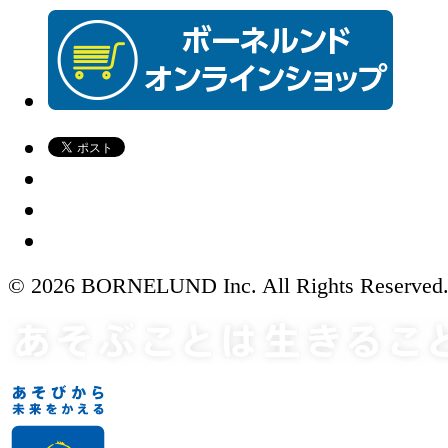
© 2026 BORNELUND Inc. All Rights Reserved