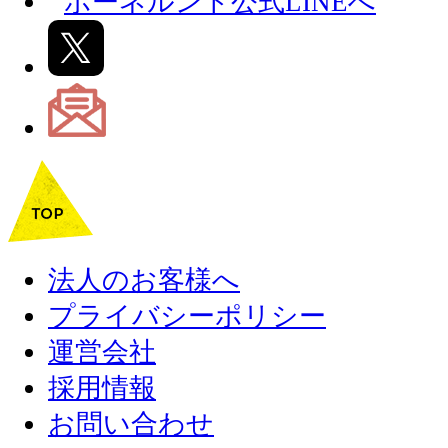
法人のお客様へ
プライバシーポリシー
運営会社
採用情報
お問い合わせ