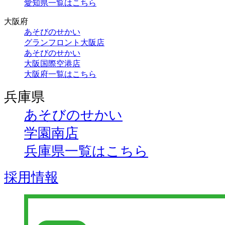
愛知県一覧はこちら
大阪府
あそびのせかい
グランフロント大阪店
あそびのせかい
大阪国際空港店
大阪府一覧はこちら
兵庫県
あそびのせかい
学園南店
兵庫県一覧はこちら
採用情報