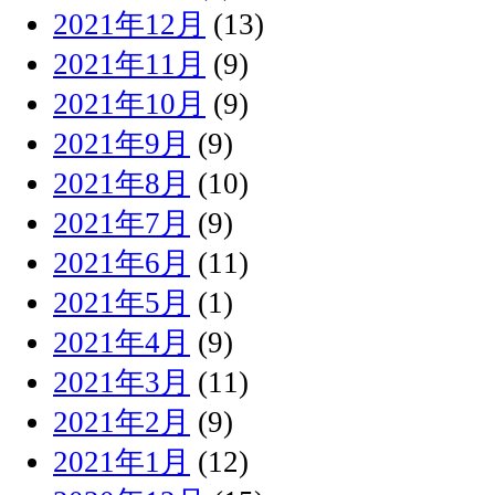
2021年12月
(13)
2021年11月
(9)
2021年10月
(9)
2021年9月
(9)
2021年8月
(10)
2021年7月
(9)
2021年6月
(11)
2021年5月
(1)
2021年4月
(9)
2021年3月
(11)
2021年2月
(9)
2021年1月
(12)