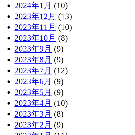
2024年1月
(10)
2023年12月
(13)
2023年11月
(10)
2023年10月
(8)
2023年9月
(9)
2023年8月
(9)
2023年7月
(12)
2023年6月
(9)
2023年5月
(9)
2023年4月
(10)
2023年3月
(8)
2023年2月
(9)