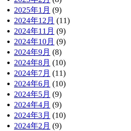
2025年1月
(9)
2024年12月
(11)
2024年11月
(9)
2024年10月
(9)
2024年9月
(8)
2024年8月
(10)
2024年7月
(11)
2024年6月
(10)
2024年5月
(9)
2024年4月
(9)
2024年3月
(10)
2024年2月
(9)