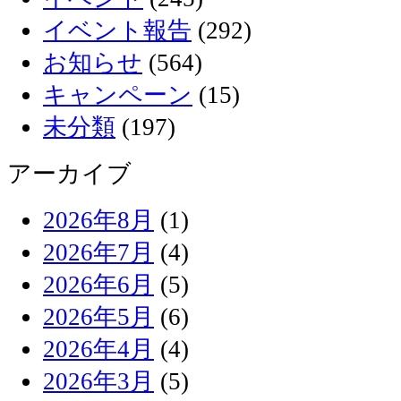
イベント報告
(292)
お知らせ
(564)
キャンペーン
(15)
未分類
(197)
アーカイブ
2026年8月
(1)
2026年7月
(4)
2026年6月
(5)
2026年5月
(6)
2026年4月
(4)
2026年3月
(5)