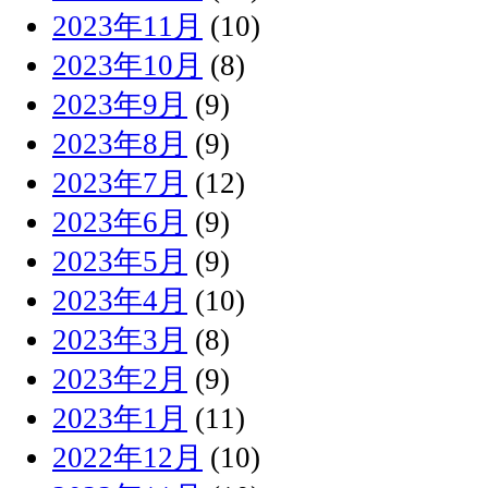
2023年11月
(10)
2023年10月
(8)
2023年9月
(9)
2023年8月
(9)
2023年7月
(12)
2023年6月
(9)
2023年5月
(9)
2023年4月
(10)
2023年3月
(8)
2023年2月
(9)
2023年1月
(11)
2022年12月
(10)