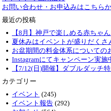
お問い合わせ・お申込みはこちら
最近の投稿
【8月】神戸で楽しめる赤ちゃ
夏休みはイベントが盛りだくさ
お盆期間の料金体系についての
Instagramにてキャンペーン実施
【7/12(日)開催】ダブルダッ
カテゴリー
イベント
(245)
イベント報告
(292)