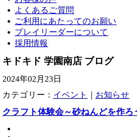
よくあるご質問
ご利用にあたってのお願い
プレイリーダーについて
採用情報
キドキド 学園南店 ブログ
2024年02月23日
カテゴリー：
イベント
｜
お知らせ
クラフト体験会～砂ねんどを作ろ