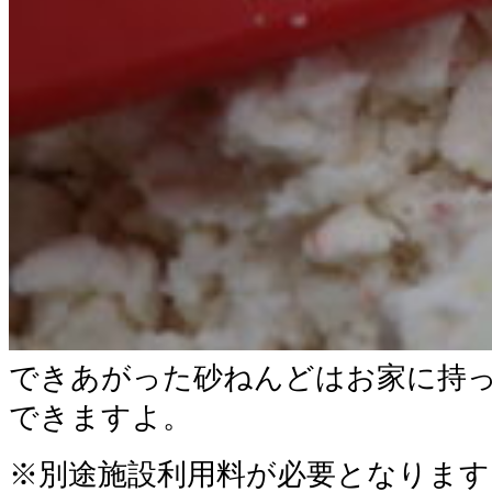
できあがった砂ねんどはお家に持
できますよ。
※
別途施設利用料が必要となります