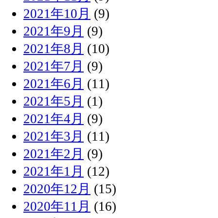
2021年10月
(9)
2021年9月
(9)
2021年8月
(10)
2021年7月
(9)
2021年6月
(11)
2021年5月
(1)
2021年4月
(9)
2021年3月
(11)
2021年2月
(9)
2021年1月
(12)
2020年12月
(15)
2020年11月
(16)