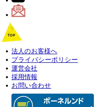
法人のお客様へ
プライバシーポリシー
運営会社
採用情報
お問い合わせ