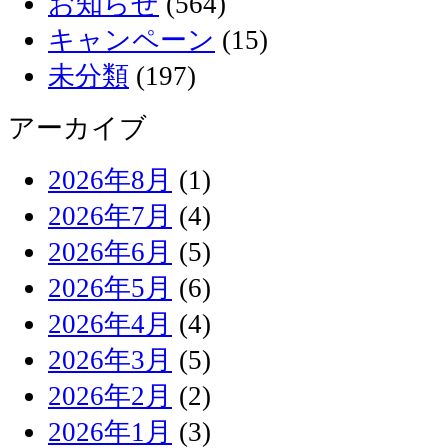
お知らせ
(564)
キャンペーン
(15)
未分類
(197)
アーカイブ
2026年8月
(1)
2026年7月
(4)
2026年6月
(5)
2026年5月
(6)
2026年4月
(4)
2026年3月
(5)
2026年2月
(2)
2026年1月
(3)