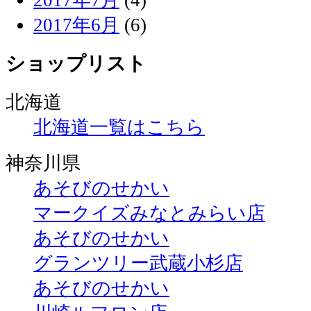
2017年6月
(6)
ショップリスト
北海道
北海道一覧はこちら
神奈川県
あそびのせかい
マークイズみなとみらい店
あそびのせかい
グランツリー武蔵小杉店
あそびのせかい