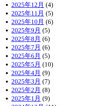
2025年12月
(4)
2025年11月
(5)
2025年10月
(6)
2025年9月
(5)
2025年8月
(6)
2025年7月
(6)
2025年6月
(5)
2025年5月
(10)
2025年4月
(9)
2025年3月
(7)
2025年2月
(8)
2025年1月
(9)