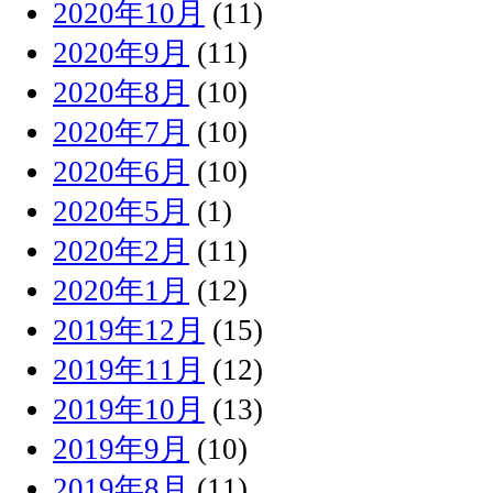
2020年10月
(11)
2020年9月
(11)
2020年8月
(10)
2020年7月
(10)
2020年6月
(10)
2020年5月
(1)
2020年2月
(11)
2020年1月
(12)
2019年12月
(15)
2019年11月
(12)
2019年10月
(13)
2019年9月
(10)
2019年8月
(11)