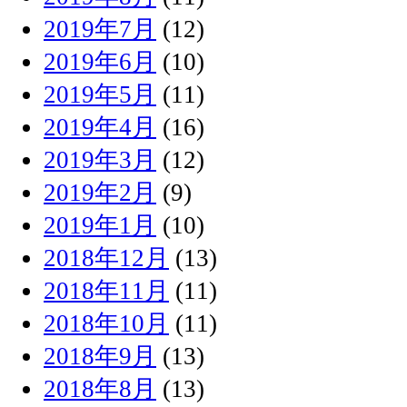
2019年7月
(12)
2019年6月
(10)
2019年5月
(11)
2019年4月
(16)
2019年3月
(12)
2019年2月
(9)
2019年1月
(10)
2018年12月
(13)
2018年11月
(11)
2018年10月
(11)
2018年9月
(13)
2018年8月
(13)