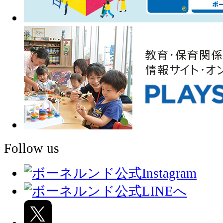
Follow us