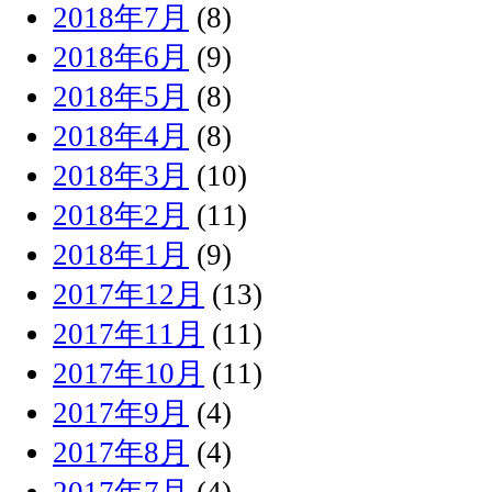
2018年7月
(8)
2018年6月
(9)
2018年5月
(8)
2018年4月
(8)
2018年3月
(10)
2018年2月
(11)
2018年1月
(9)
2017年12月
(13)
2017年11月
(11)
2017年10月
(11)
2017年9月
(4)
2017年8月
(4)
2017年7月
(4)