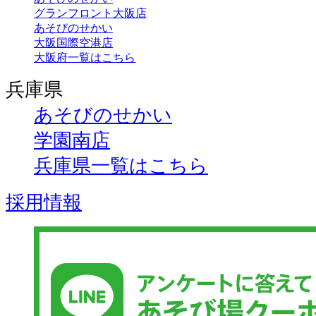
グランフロント大阪店
あそびのせかい
大阪国際空港店
大阪府一覧はこちら
兵庫県
あそびのせかい
学園南店
兵庫県一覧はこちら
採用情報