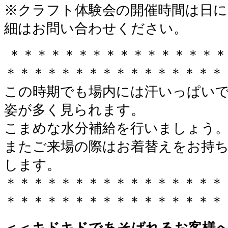
※クラフト体験会の開催時間は日
細はお問い合わせください。
＊＊＊＊＊＊＊＊＊＊＊＊＊＊＊＊
＊＊＊＊＊＊＊＊＊＊＊＊＊＊＊＊
この時期でも場内には汗いっぱい
姿が多く見られます。
こまめな水分補給を行いましょう
またご来場の際はお着替えをお持
します。
＊＊＊＊＊＊＊＊＊＊＊＊＊＊＊＊
＊＊＊＊＊＊＊＊＊＊＊＊＊＊＊＊
＜＜キドキドであそばれるお客様