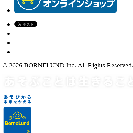
© 2026 BORNELUND Inc. All Rights Reserved