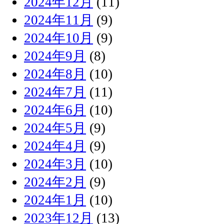
2024年12月
(11)
2024年11月
(9)
2024年10月
(9)
2024年9月
(8)
2024年8月
(10)
2024年7月
(11)
2024年6月
(10)
2024年5月
(9)
2024年4月
(9)
2024年3月
(10)
2024年2月
(9)
2024年1月
(10)
2023年12月
(13)