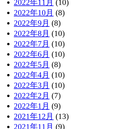
2022年11月
(10)
2022年10月
(8)
2022年9月
(8)
2022年8月
(10)
2022年7月
(10)
2022年6月
(10)
2022年5月
(8)
2022年4月
(10)
2022年3月
(10)
2022年2月
(7)
2022年1月
(9)
2021年12月
(13)
2021年11月
(9)