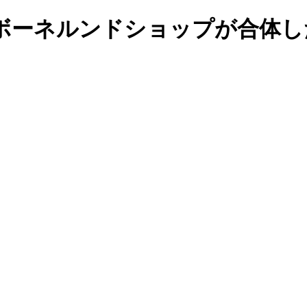
ボーネルンドショップが合体し