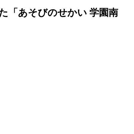
た「あそびのせかい 学園南