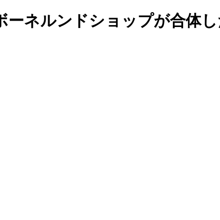
ボーネルンドショップが合体し