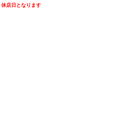
為、休店日となります