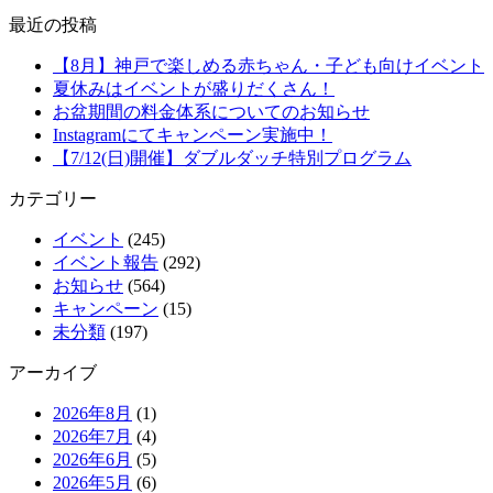
最近の投稿
【8月】神戸で楽しめる赤ちゃん・子ども向けイベント
夏休みはイベントが盛りだくさん！
お盆期間の料金体系についてのお知らせ
Instagramにてキャンペーン実施中！
【7/12(日)開催】ダブルダッチ特別プログラム
カテゴリー
イベント
(245)
イベント報告
(292)
お知らせ
(564)
キャンペーン
(15)
未分類
(197)
アーカイブ
2026年8月
(1)
2026年7月
(4)
2026年6月
(5)
2026年5月
(6)