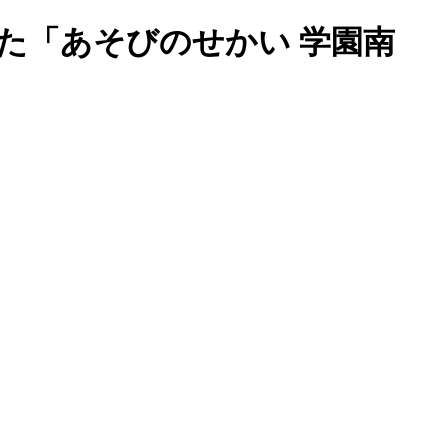
た「あそびのせかい 学園南