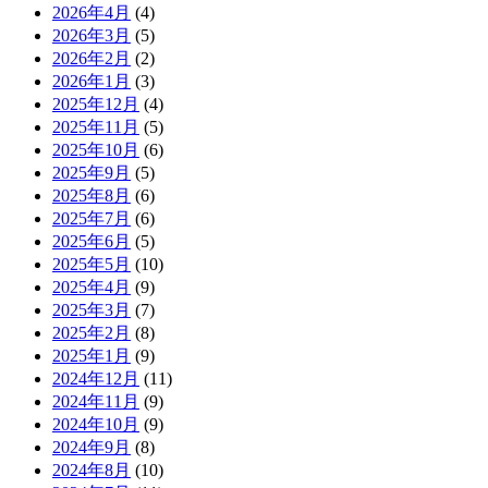
2026年4月
(4)
2026年3月
(5)
2026年2月
(2)
2026年1月
(3)
2025年12月
(4)
2025年11月
(5)
2025年10月
(6)
2025年9月
(5)
2025年8月
(6)
2025年7月
(6)
2025年6月
(5)
2025年5月
(10)
2025年4月
(9)
2025年3月
(7)
2025年2月
(8)
2025年1月
(9)
2024年12月
(11)
2024年11月
(9)
2024年10月
(9)
2024年9月
(8)
2024年8月
(10)