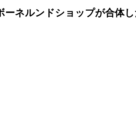
ボーネルンドショップが合体し