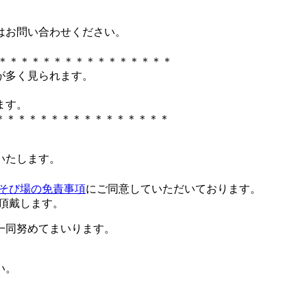
はお問い合わせください。
＊＊＊＊＊＊＊＊＊＊＊＊＊＊＊＊
が多く見られます。
ます。
＊＊＊＊＊＊＊＊＊＊＊＊＊＊＊＊
いたします。
そび場の免責事項
にご同意していただいております。
を頂戴します。
一同努めてまいります。
い。