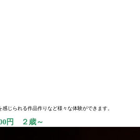
を感じられる作品作りなど様々な体験ができます。
00円 ２歳～