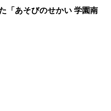
た「あそびのせかい 学園南