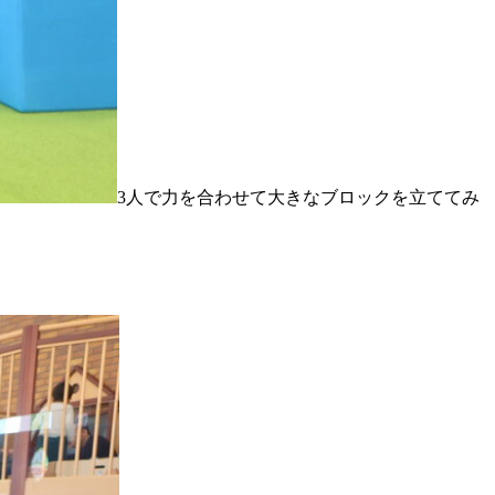
3人で力を合わせて大きなブロックを立ててみ