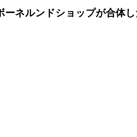
ボーネルンドショップが合体し