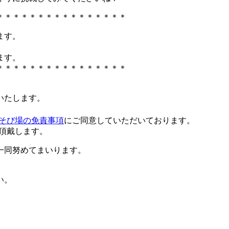
＊＊＊＊＊＊＊＊＊＊＊＊＊＊＊＊
ます。
ます。
＊＊＊＊＊＊＊＊＊＊＊＊＊＊＊＊
いたします。
そび場の免責事項
にご同意していただいております。
を頂戴します。
一同努めてまいります。
い。