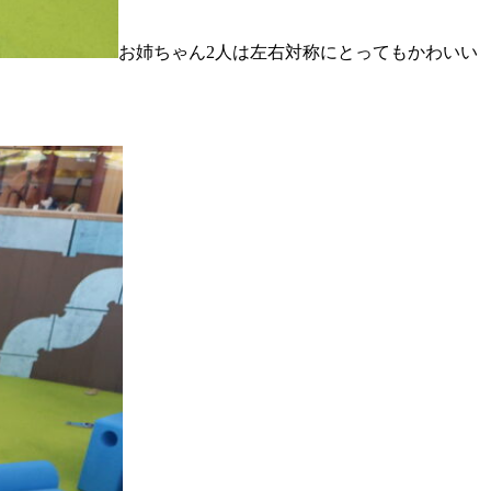
お姉ちゃん2人は左右対称にとってもかわいい