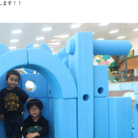
します！！