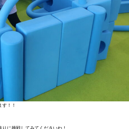
ます！！
作りに挑戦してみてくださいね！