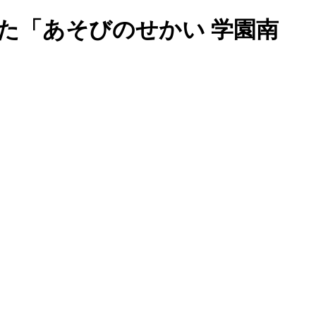
た「あそびのせかい 学園南