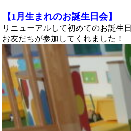
【1月生まれのお誕生日会】
リニューアルして初めてのお誕生日
お友だちが参加してくれました！