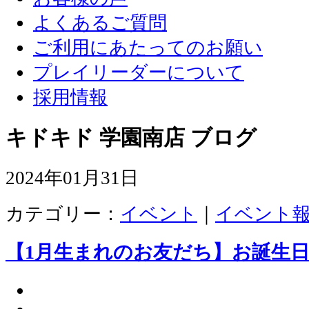
よくあるご質問
ご利用にあたってのお願い
プレイリーダーについて
採用情報
キドキド 学園南店 ブログ
2024年01月31日
カテゴリー：
イベント
｜
イベント
【1月生まれのお友だち】お誕生