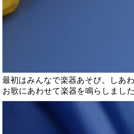
最初はみんなで楽器あそび。しあ
お歌にあわせて楽器を鳴らしまし