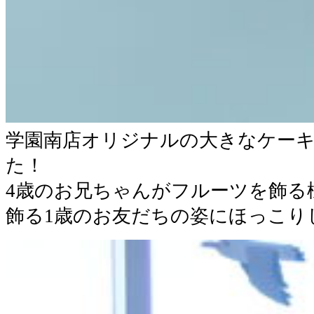
学園南店オリジナルの大きなケー
た！
4歳のお兄ちゃんがフルーツを飾る
飾る1歳のお友だちの姿にほっこり