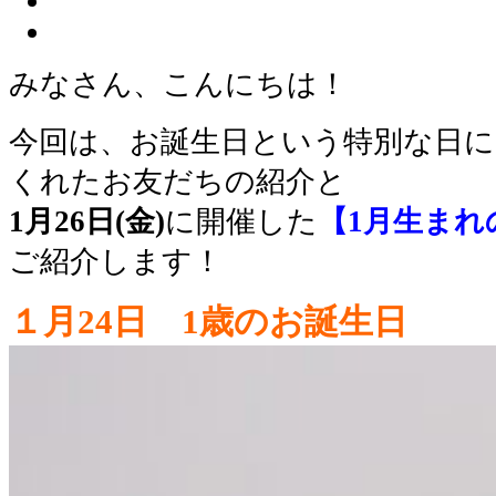
みなさん、こんにちは！
今回は、お誕生日という特別な日
くれたお友だちの紹介と
1月26日(金)
に開催した
【1月生まれ
ご紹介します！
１月24日 1歳のお誕生日