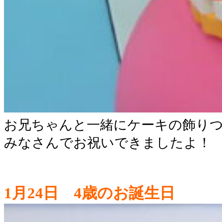
お兄ちゃんと一緒にケーキの飾り
みなさんでお祝いできましたよ！
1月24日 4歳のお誕生日