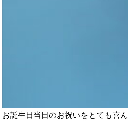
お誕生日当日のお祝いをとても喜