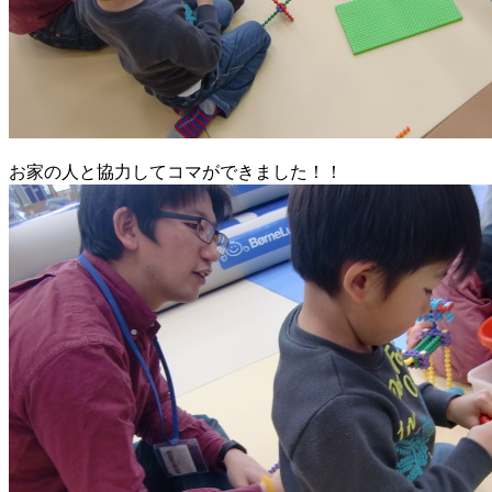
お家の人と協力してコマができました！！