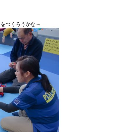
マをつくろうかな～