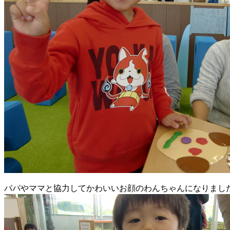
パパやママと協力してかわいいお顔のわんちゃんになりまし