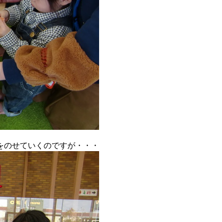
をのせていくのですが・・・