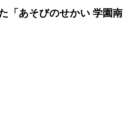
た「あそびのせかい 学園南