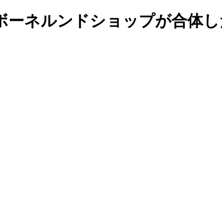
ボーネルンドショップが合体し