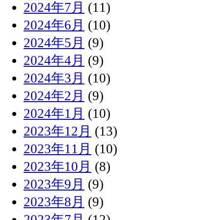
2024年7月
(11)
2024年6月
(10)
2024年5月
(9)
2024年4月
(9)
2024年3月
(10)
2024年2月
(9)
2024年1月
(10)
2023年12月
(13)
2023年11月
(10)
2023年10月
(8)
2023年9月
(9)
2023年8月
(9)
2023年7月
(12)