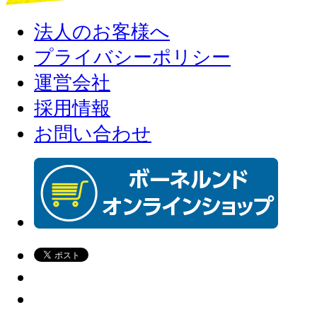
法人のお客様へ
プライバシーポリシー
運営会社
採用情報
お問い合わせ