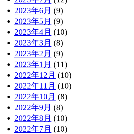
2023年6月
(9)
2023年5月
(9)
2023年4月
(10)
2023年3月
(8)
2023年2月
(9)
2023年1月
(11)
2022年12月
(10)
2022年11月
(10)
2022年10月
(8)
2022年9月
(8)
2022年8月
(10)
2022年7月
(10)