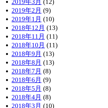
2019年3月
(12)
2019年2月
(9)
2019年1月
(10)
2018年12月
(13)
2018年11月
(11)
2018年10月
(11)
2018年9月
(13)
2018年8月
(13)
2018年7月
(8)
2018年6月
(9)
2018年5月
(8)
2018年4月
(8)
2018年3月
(10)