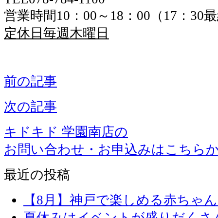
営業時間10：00～18：00（17：3
定休日毎週木曜日
前の記事
次の記事
キドキド 学園南店の
お問い合わせ・お申込みはこちら
最近の投稿
【8月】神戸で楽しめる赤ちゃ
夏休みはイベントが盛りだくさ