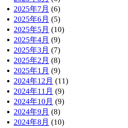
2025年7月
(6)
2025年6月
(5)
2025年5月
(10)
2025年4月
(9)
2025年3月
(7)
2025年2月
(8)
2025年1月
(9)
2024年12月
(11)
2024年11月
(9)
2024年10月
(9)
2024年9月
(8)
2024年8月
(10)