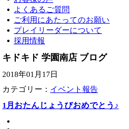
よくあるご質問
ご利用にあたってのお願い
プレイリーダーについて
採用情報
キドキド 学園南店 ブログ
2018年01月17日
カテゴリー：
イベント報告
1月おたんじょうびおめでとう♪