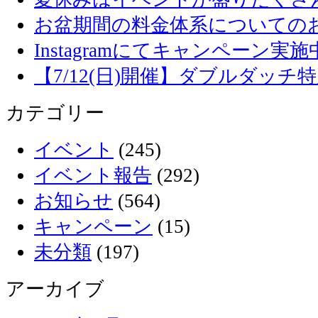
お盆期間の料金体系についての
Instagramにてキャンペーン実施
【7/12(日)開催】ダブルダッ
カテゴリー
イベント
(245)
イベント報告
(292)
お知らせ
(564)
キャンペーン
(15)
未分類
(197)
アーカイブ