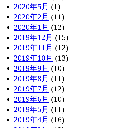
2020年5月
(1)
2020年2月
(11)
2020年1月
(12)
2019年12月
(15)
2019年11月
(12)
2019年10月
(13)
2019年9月
(10)
2019年8月
(11)
2019年7月
(12)
2019年6月
(10)
2019年5月
(11)
2019年4月
(16)