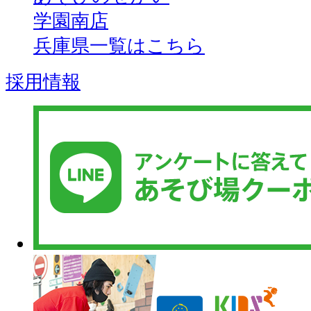
学園南店
兵庫県一覧はこちら
採用情報