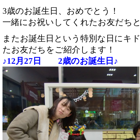
3歳のお誕生日、おめでとう！
一緒にお祝いしてくれたお友だちと
またお誕生日という特別な日にキ
たお友だちをご紹介します！
♪12月27日 2歳のお誕生日♪