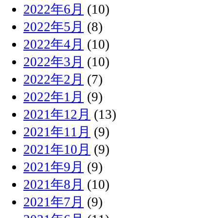
2022年6月
(10)
2022年5月
(8)
2022年4月
(10)
2022年3月
(10)
2022年2月
(7)
2022年1月
(9)
2021年12月
(13)
2021年11月
(9)
2021年10月
(9)
2021年9月
(9)
2021年8月
(10)
2021年7月
(9)