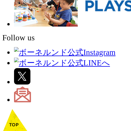
Follow us