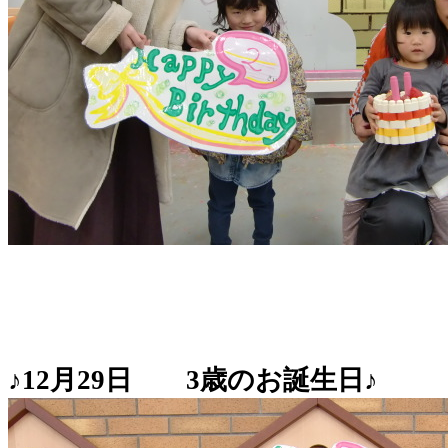
♪12月29日 3歳のお誕生日♪