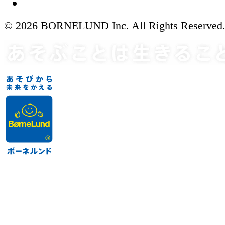
© 2026 BORNELUND Inc. All Rights Reserved