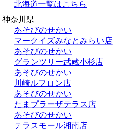
北海道一覧はこちら
神奈川県
あそびのせかい
マークイズみなとみらい店
あそびのせかい
グランツリー武蔵小杉店
あそびのせかい
川崎ルフロン店
あそびのせかい
たまプラーザテラス店
あそびのせかい
テラスモール湘南店