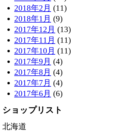
2018年2月
(11)
2018年1月
(9)
2017年12月
(13)
2017年11月
(11)
2017年10月
(11)
2017年9月
(4)
2017年8月
(4)
2017年7月
(4)
2017年6月
(6)
ショップリスト
北海道