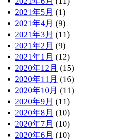
2021年6月
(11)
2021年5月
(1)
2021年4月
(9)
2021年3月
(11)
2021年2月
(9)
2021年1月
(12)
2020年12月
(15)
2020年11月
(16)
2020年10月
(11)
2020年9月
(11)
2020年8月
(10)
2020年7月
(10)
2020年6月
(10)