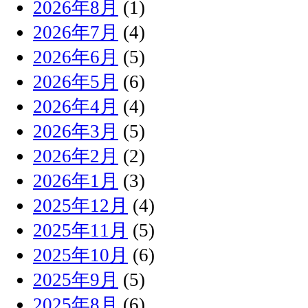
2026年8月
(1)
2026年7月
(4)
2026年6月
(5)
2026年5月
(6)
2026年4月
(4)
2026年3月
(5)
2026年2月
(2)
2026年1月
(3)
2025年12月
(4)
2025年11月
(5)
2025年10月
(6)
2025年9月
(5)
2025年8月
(6)