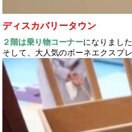
ディスカバリータウン
２階は乗り物コーナー
になりまし
そして、大人気のボーネエクスプ