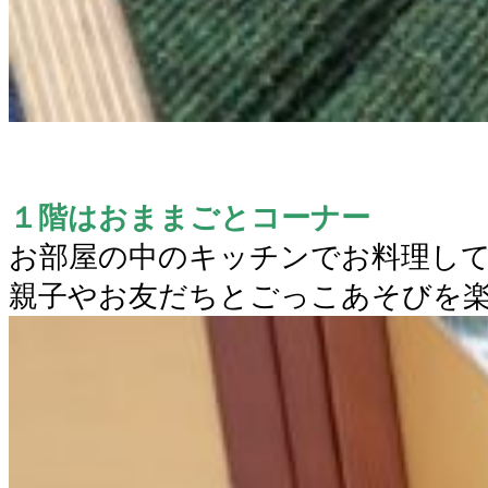
１階はおままごとコーナー
お部屋の中のキッチンでお料理し
親子やお友だちとごっこあそびを