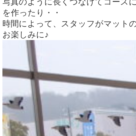
写真のように長くつなげてコース
を作ったり・・
時間によって、スタッフがマット
お楽しみに♪