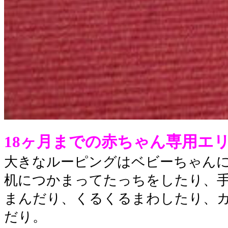
18ヶ月までの赤ちゃん専用エ
大きなルーピングはベビーちゃん
机につかまってたっちをしたり、
まんだり、くるくるまわしたり、
だり。