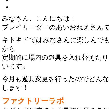
みなさん、こんにちは！
プレイリーダーのあいおねえさん
キドキドではみなさんに楽しんで
から
定期的に場内の遊具を入れ替えた
います。
今月も遊具変更を行ったのでどん
します！
ファクトリーラボ