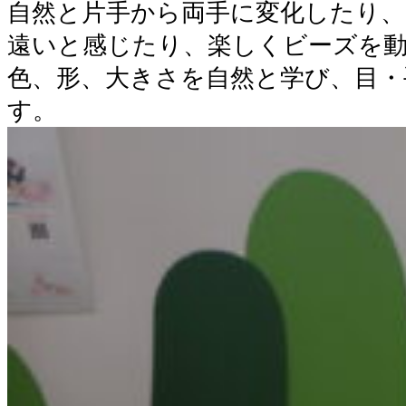
自然と片手から両手に変化したり、
遠いと感じたり、楽しくビーズを
色、形、大きさを自然と学び、目・
す。