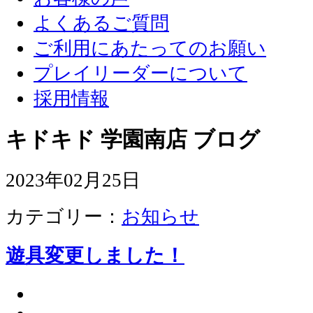
よくあるご質問
ご利用にあたってのお願い
プレイリーダーについて
採用情報
キドキド 学園南店 ブログ
2023年02月25日
カテゴリー：
お知らせ
遊具変更しました！