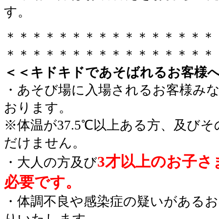
す。
＊＊＊＊＊＊＊＊＊＊＊＊＊＊＊＊
＊＊＊＊＊＊＊＊＊＊＊＊＊＊＊＊
＜＜キドキドであそばれるお客様
・あそび場に入場されるお客様み
おります。
※体温が37.5℃以上ある方、及び
だけません。
3才以上のお子さ
・大人の方及び
必要です。
・体調不良や感染症の疑いがあるお
りいたします。