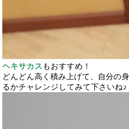
ヘキサカス
もおすすめ！
どんどん高く積み上げて、自分の
るかチャレンジしてみて下さいね♪