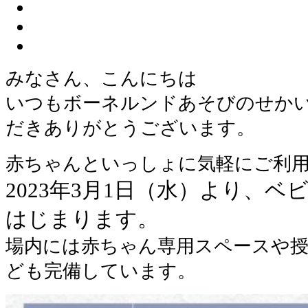
みなさん、こんにちは
いつもボーネルンドあそびのせか
だきありがとうございます。
赤ちゃんといっしょに気軽にご利
2023年3月1日（水）より、
はじまります。
場内には赤ちゃん専用スペースや
ども完備しています。