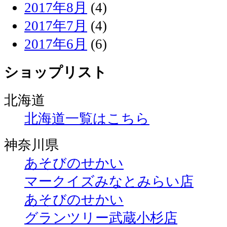
2017年8月
(4)
2017年7月
(4)
2017年6月
(6)
ショップリスト
北海道
北海道一覧はこちら
神奈川県
あそびのせかい
マークイズみなとみらい店
あそびのせかい
グランツリー武蔵小杉店