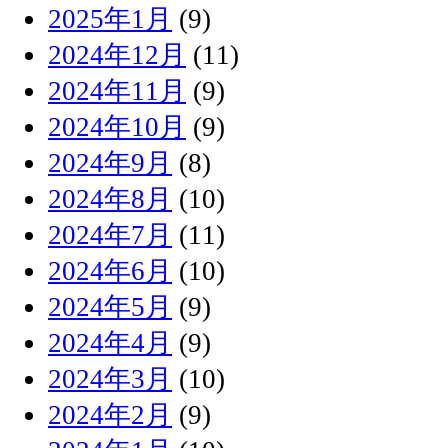
2025年1月
(9)
2024年12月
(11)
2024年11月
(9)
2024年10月
(9)
2024年9月
(8)
2024年8月
(10)
2024年7月
(11)
2024年6月
(10)
2024年5月
(9)
2024年4月
(9)
2024年3月
(10)
2024年2月
(9)