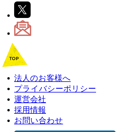
法人のお客様へ
プライバシーポリシー
運営会社
採用情報
お問い合わせ