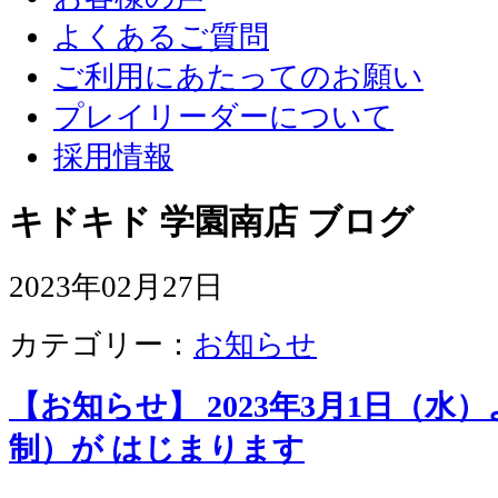
よくあるご質問
ご利用にあたってのお願い
プレイリーダーについて
採用情報
キドキド 学園南店 ブログ
2023年02月27日
カテゴリー：
お知らせ
【お知らせ】 2023年3月1日（
制）が はじまります