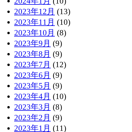
2024年1月
(10)
2023年12月
(13)
2023年11月
(10)
2023年10月
(8)
2023年9月
(9)
2023年8月
(9)
2023年7月
(12)
2023年6月
(9)
2023年5月
(9)
2023年4月
(10)
2023年3月
(8)
2023年2月
(9)
2023年1月
(11)