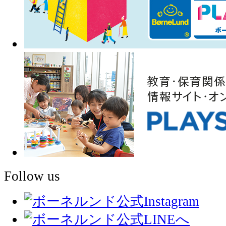
Follow us