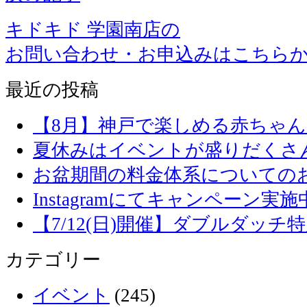
キドキド 学園南店の
お問い合わせ・お申込みはこちら
最近の投稿
【8月】神戸で楽しめる赤ちゃ
夏休みはイベントが盛りだくさ
お盆期間の料金体系についての
Instagramにてキャンペーン実施
【7/12(日)開催】ダブルダッ
カテゴリー
イベント
(245)