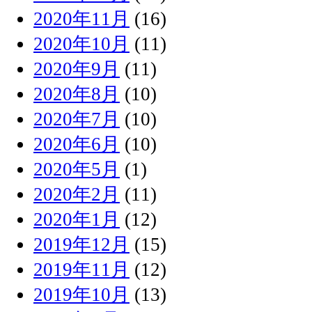
2020年11月
(16)
2020年10月
(11)
2020年9月
(11)
2020年8月
(10)
2020年7月
(10)
2020年6月
(10)
2020年5月
(1)
2020年2月
(11)
2020年1月
(12)
2019年12月
(15)
2019年11月
(12)
2019年10月
(13)