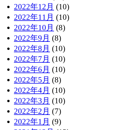
2022年12月
(10)
2022年11月
(10)
2022年10月
(8)
2022年9月
(8)
2022年8月
(10)
2022年7月
(10)
2022年6月
(10)
2022年5月
(8)
2022年4月
(10)
2022年3月
(10)
2022年2月
(7)
2022年1月
(9)