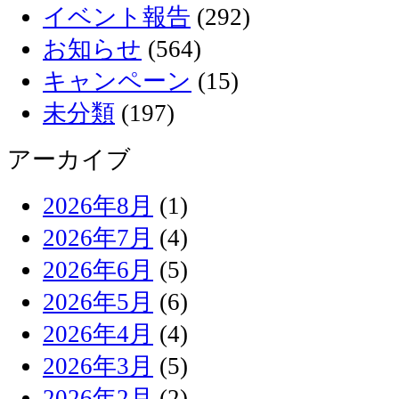
イベント報告
(292)
お知らせ
(564)
キャンペーン
(15)
未分類
(197)
アーカイブ
2026年8月
(1)
2026年7月
(4)
2026年6月
(5)
2026年5月
(6)
2026年4月
(4)
2026年3月
(5)
2026年2月
(2)