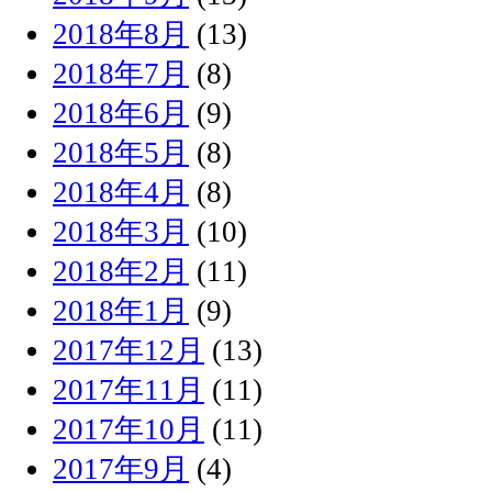
2018年8月
(13)
2018年7月
(8)
2018年6月
(9)
2018年5月
(8)
2018年4月
(8)
2018年3月
(10)
2018年2月
(11)
2018年1月
(9)
2017年12月
(13)
2017年11月
(11)
2017年10月
(11)
2017年9月
(4)