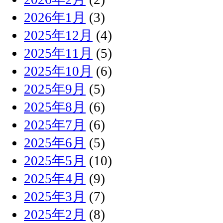
2026年1月
(3)
2025年12月
(4)
2025年11月
(5)
2025年10月
(6)
2025年9月
(5)
2025年8月
(6)
2025年7月
(6)
2025年6月
(5)
2025年5月
(10)
2025年4月
(9)
2025年3月
(7)
2025年2月
(8)