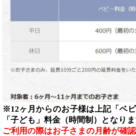
※12ヶ月からのお子様は上記「ベ
「子ども」料金（時間制）となりま
ご利用の際はお子さまの月齢が確認