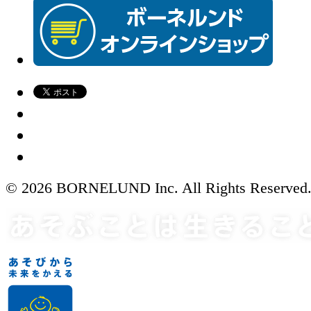
© 2026 BORNELUND Inc. All Rights Reserved