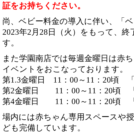
証をお持ちください。
尚、ベビー料金の導入に伴い、「ベ
2023年2月28日（火）をもって、
す。
また学園南店では毎週金曜日は赤ち
イベントをおこなっております。
第1.3金曜日 11：00～11：20
第2金曜日 11：00～11：20頃
第4金曜日 11：00～11：20頃
場内には赤ちゃん専用スペースや
ども完備しています。