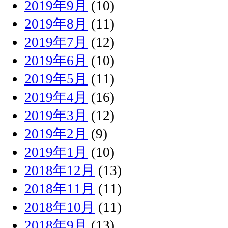
2019年9月
(10)
2019年8月
(11)
2019年7月
(12)
2019年6月
(10)
2019年5月
(11)
2019年4月
(16)
2019年3月
(12)
2019年2月
(9)
2019年1月
(10)
2018年12月
(13)
2018年11月
(11)
2018年10月
(11)
2018年9月
(13)