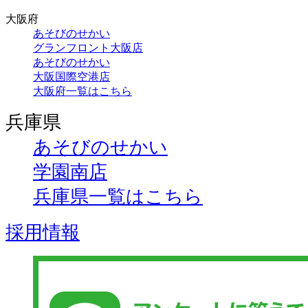
大阪府
あそびのせかい
グランフロント大阪店
あそびのせかい
大阪国際空港店
大阪府一覧はこちら
兵庫県
あそびのせかい
学園南店
兵庫県一覧はこちら
採用情報