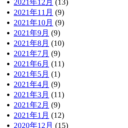
2021年12月
(13)
2021年11月
(9)
2021年10月
(9)
2021年9月
(9)
2021年8月
(10)
2021年7月
(9)
2021年6月
(11)
2021年5月
(1)
2021年4月
(9)
2021年3月
(11)
2021年2月
(9)
2021年1月
(12)
2020年12月
(15)