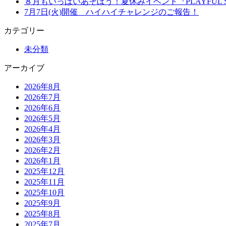
８月もいっぱいあそぼう！夏休みイベント『PLAYFUL S
7月7日(火)開催 ハイハイチャレンジのご報告！
カテゴリー
未分類
アーカイブ
2026年8月
2026年7月
2026年6月
2026年5月
2026年4月
2026年3月
2026年2月
2026年1月
2025年12月
2025年11月
2025年10月
2025年9月
2025年8月
2025年7月