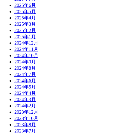
2025年6月
2025年5月
2025年4月
2025年3月
2025年2月
2025年1月
2024年12月
2024年11月
2024年10月
2024年9月
2024年8月
2024年7月
2024年6月
2024年5月
2024年4月
2024年3月
2024年2月
2023年12月
2023年10月
2023年8月
2023年7月