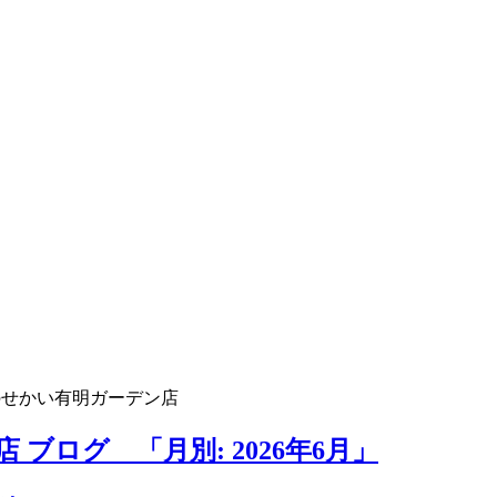
のせかい有明ガーデン店
ブログ 「月別: 2026年6月」