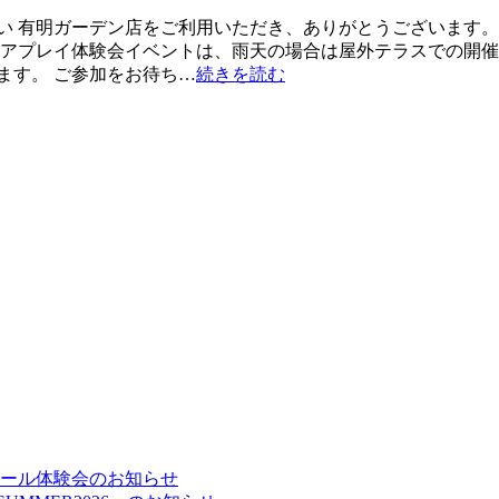
い 有明ガーデン店をご利用いただき、ありがとうございます。
クアプレイ体験会イベントは、雨天の場合は屋外テラスでの開催
ます。 ご参加をお待ち…
続きを読む
ルスクール体験会のお知らせ