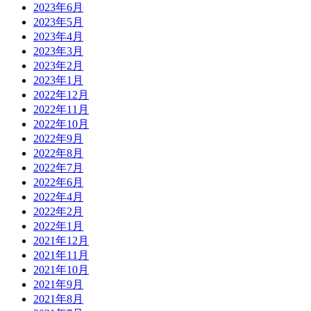
2023年6月
2023年5月
2023年4月
2023年3月
2023年2月
2023年1月
2022年12月
2022年11月
2022年10月
2022年9月
2022年8月
2022年7月
2022年6月
2022年4月
2022年2月
2022年1月
2021年12月
2021年11月
2021年10月
2021年9月
2021年8月