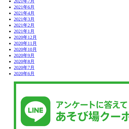
2021年7月
2021年6月
2021年4月
2021年3月
2021年2月
2021年1月
2020年12月
2020年11月
2020年10月
2020年9月
2020年8月
2020年7月
2020年6月