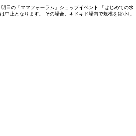
 明日の「ママフォーラム」ショップイベント 「はじめての水
は中止となります。 その場合、キドキド場内で規模を縮小し