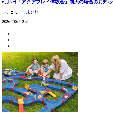
6月3日『アクアプレイ体験会』雨天の場合のお知ら
カテゴリー：
未分類
2026年06月2日