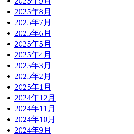
2025年9月
2025年8月
2025年7月
2025年6月
2025年5月
2025年4月
2025年3月
2025年2月
2025年1月
2024年12月
2024年11月
2024年10月
2024年9月