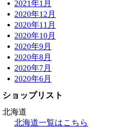
2021年1月
2020年12月
2020年11月
2020年10月
2020年9月
2020年8月
2020年7月
2020年6月
ショップリスト
北海道
北海道一覧はこちら