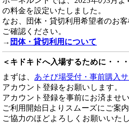
ボーネルンドでは、2025年の3月
の料金を設定いたしました。
なお、団体・貸切利用希望者のお客
ご確認ください。
→
団体・貸切利用について
＜キドキドへ入場するために・・
まずは、
あそび場受付・事前購入
アカウント登録をお願いします。
アカウント登録を事前にお済ませ
ご利用開始日よりスムーズにご案
ご協力のほどよろしくお願いいた