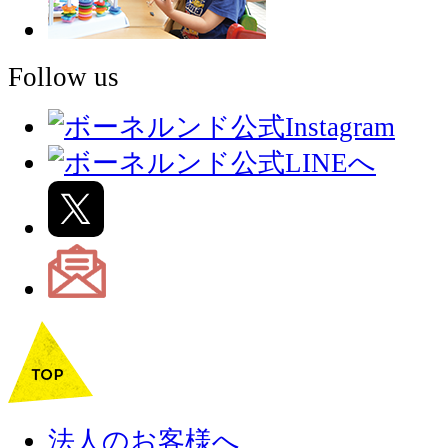
Follow us
法人のお客様へ