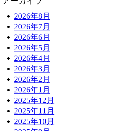
アーカイブ
2026年8月
2026年7月
2026年6月
2026年5月
2026年4月
2026年3月
2026年2月
2026年1月
2025年12月
2025年11月
2025年10月