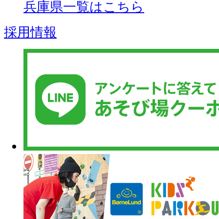
兵庫県一覧はこちら
採用情報