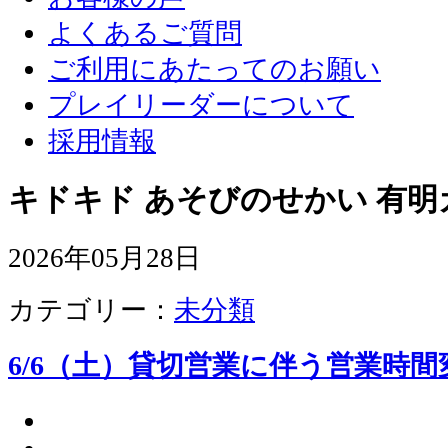
よくあるご質問
ご利用にあたってのお願い
プレイリーダーについて
採用情報
キドキド あそびのせかい 有明
2026年05月28日
カテゴリー：
未分類
6/6（土）貸切営業に伴う営業時