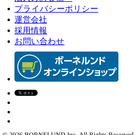
プライバシーポリシー
運営会社
採用情報
お問い合わせ
© 2026 BORNELUND Inc. All Rights Reserved