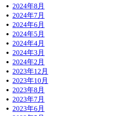
2024年8月
2024年7月
2024年6月
2024年5月
2024年4月
2024年3月
2024年2月
2023年12月
2023年10月
2023年8月
2023年7月
2023年6月