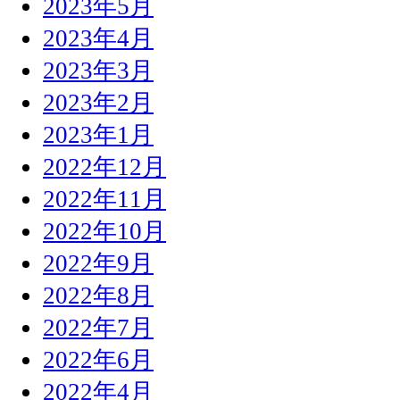
2023年5月
2023年4月
2023年3月
2023年2月
2023年1月
2022年12月
2022年11月
2022年10月
2022年9月
2022年8月
2022年7月
2022年6月
2022年4月