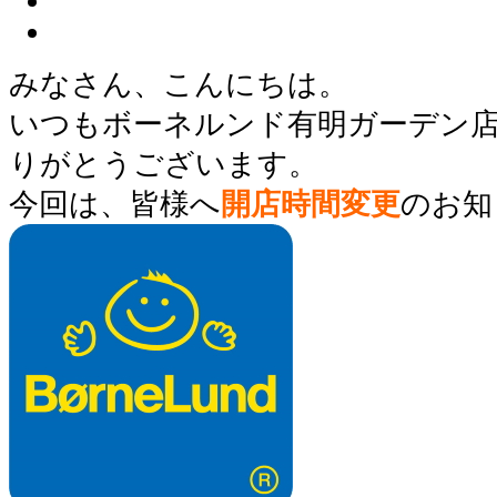
みなさん、こんにちは。
いつもボーネルンド有明ガーデン
りがとうございます。
今回は、皆様へ
開店時間変更
のお知