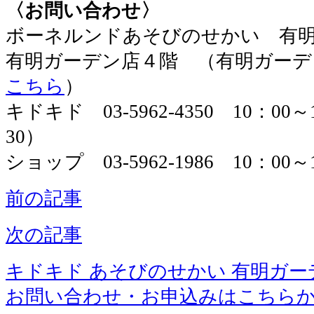
〈お問い合わせ〉
ボーネルンドあそびのせかい 有
有明ガーデン店４階 （有明ガーデ
こちら
）
キドキド 03-5962-4350 10：00
30）
ショップ 03-5962-1986 10：00～
前の記事
次の記事
キドキド あそびのせかい 有明ガー
お問い合わせ・お申込みはこちら