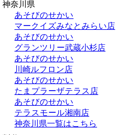
神奈川県
あそびのせかい
マークイズみなとみらい店
あそびのせかい
グランツリー武蔵小杉店
あそびのせかい
川崎ルフロン店
あそびのせかい
たまプラーザテラス店
あそびのせかい
テラスモール湘南店
神奈川県一覧はこちら