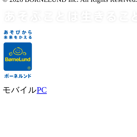
モバイル
PC