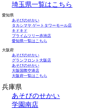
埼玉県一覧はこちら
愛知県
あそびのせかい
タカシマヤ ゲートタワーモール店
キドキド
プライムツリー赤池店
愛知県一覧はこちら
大阪府
あそびのせかい
グランフロント大阪店
あそびのせかい
大阪国際空港店
大阪府一覧はこちら
兵庫県
あそびのせかい
学園南店