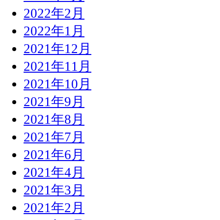
2022年2月
2022年1月
2021年12月
2021年11月
2021年10月
2021年9月
2021年8月
2021年7月
2021年6月
2021年4月
2021年3月
2021年2月