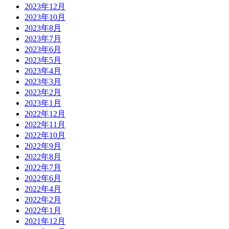
2023年12月
2023年10月
2023年8月
2023年7月
2023年6月
2023年5月
2023年4月
2023年3月
2023年2月
2023年1月
2022年12月
2022年11月
2022年10月
2022年9月
2022年8月
2022年7月
2022年6月
2022年4月
2022年2月
2022年1月
2021年12月