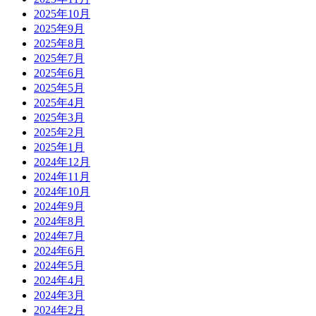
2025年10月
2025年9月
2025年8月
2025年7月
2025年6月
2025年5月
2025年4月
2025年3月
2025年2月
2025年1月
2024年12月
2024年11月
2024年10月
2024年9月
2024年8月
2024年7月
2024年6月
2024年5月
2024年4月
2024年3月
2024年2月