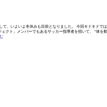
して、いよいよ冬休みも目前となりました。 今回キドキドでは
FAキッズプロジェクト」メンバーでもあるサッカー指導者を招いて、 
む