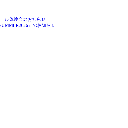
ルスクール体験会のお知らせ
UMMER2026』のお知らせ