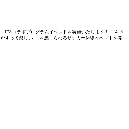
、JFAコラボプログラムイベントを実施いたします！ 「キド
“体を動かすって楽しい！”を感じられるサッカー体験イベントを開