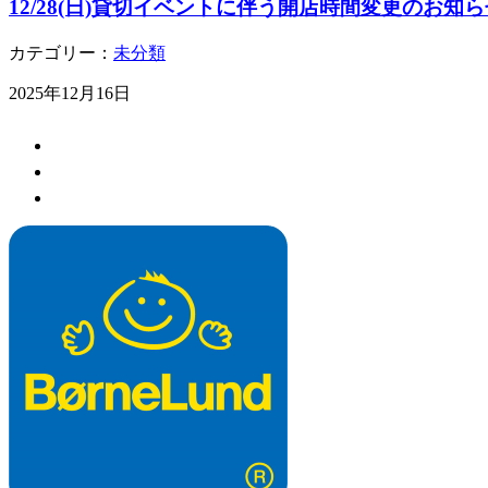
12/28(日)貸切イベントに伴う開店時間変更のお知ら
カテゴリー：
未分類
2025年12月16日