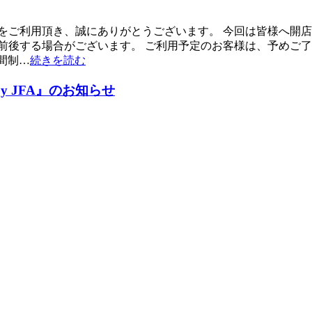
ご利用頂き、誠にありがとうございます。 今回は皆様へ開店時間
間は前後する場合がございます。 ご利用予定のお客様は、予めご
時間制…
続きを読む
y JFA』のお知らせ