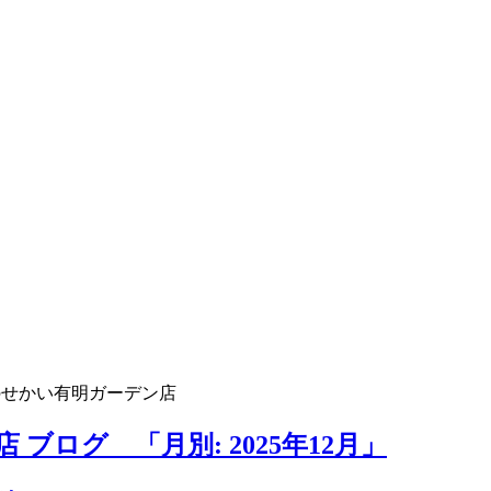
のせかい有明ガーデン店
ブログ 「月別: 2025年12月」