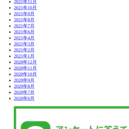
2021年11月
2021年10月
2021年9月
2021年8月
2021年7月
2021年6月
2021年4月
2021年3月
2021年2月
2021年1月
2020年12月
2020年11月
2020年10月
2020年9月
2020年8月
2020年7月
2020年6月