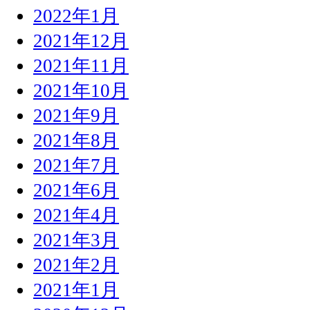
2022年1月
2021年12月
2021年11月
2021年10月
2021年9月
2021年8月
2021年7月
2021年6月
2021年4月
2021年3月
2021年2月
2021年1月