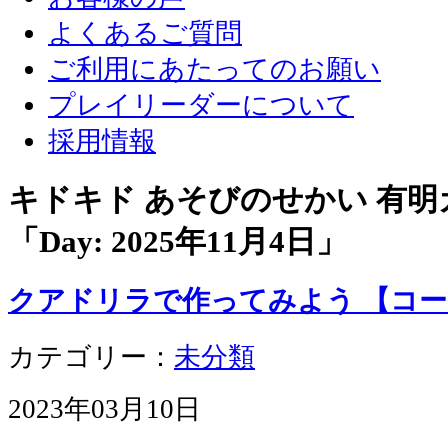
よくあるご質問
ご利用にあたってのお願い
プレイリーダーについて
採用情報
キドキド あそびのせかい 有
「Day:
2025年11月4日
」
クアドリラで作ってみよう 【コ
カテゴリー：
未分類
2023年03月10日