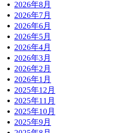
2026年8月
2026年7月
2026年6月
2026年5月
2026年4月
2026年3月
2026年2月
2026年1月
2025年12月
2025年11月
2025年10月
2025年9月
2025年8月