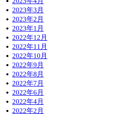
2023年4月
2023年3月
2023年2月
2023年1月
2022年12月
2022年11月
2022年10月
2022年9月
2022年8月
2022年7月
2022年6月
2022年4月
2022年2月