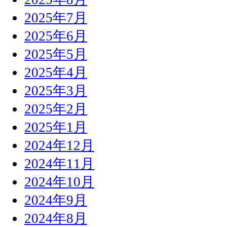
2025年7月
2025年6月
2025年5月
2025年4月
2025年3月
2025年2月
2025年1月
2024年12月
2024年11月
2024年10月
2024年9月
2024年8月