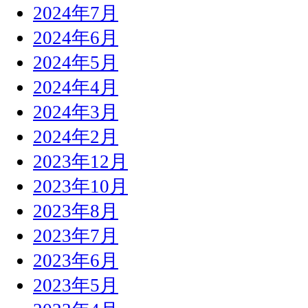
2024年7月
2024年6月
2024年5月
2024年4月
2024年3月
2024年2月
2023年12月
2023年10月
2023年8月
2023年7月
2023年6月
2023年5月