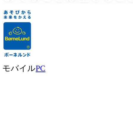
モバイル
PC