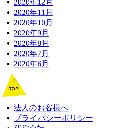
2020年12月
2020年11月
2020年10月
2020年9月
2020年8月
2020年7月
2020年6月
法人のお客様へ
プライバシーポリシー