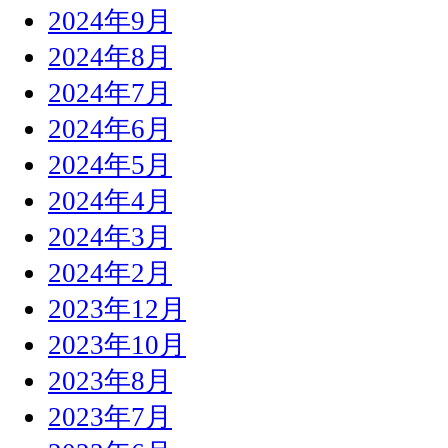
2024年9月
2024年8月
2024年7月
2024年6月
2024年5月
2024年4月
2024年3月
2024年2月
2023年12月
2023年10月
2023年8月
2023年7月