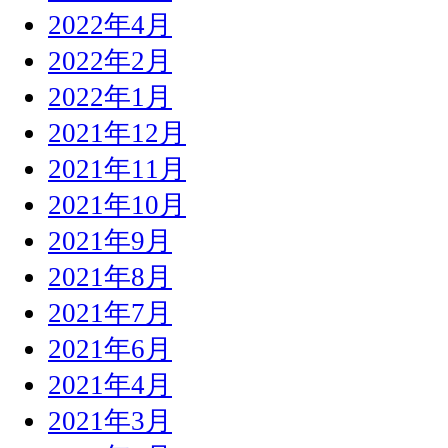
2022年4月
2022年2月
2022年1月
2021年12月
2021年11月
2021年10月
2021年9月
2021年8月
2021年7月
2021年6月
2021年4月
2021年3月