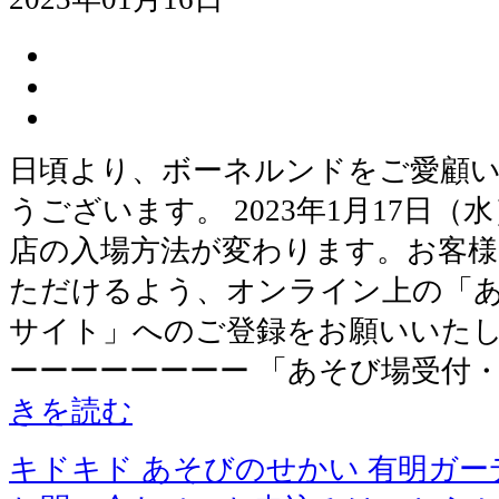
日頃より、ボーネルンドをご愛顧
うございます。 2023年1月17日
店の入場方法が変わります。お客様
ただけるよう、オンライン上の「
サイト」へのご登録をお願いいたし
ーーーーーーーー 「あそび場受付
きを読む
キドキド あそびのせかい 有明ガー