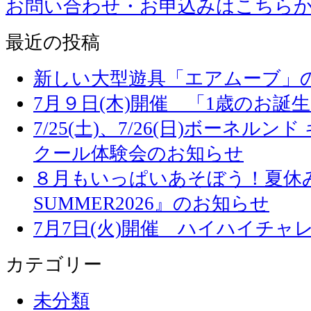
お問い合わせ・お申込みはこちら
最近の投稿
新しい大型遊具「エアムーブ」
7月９日(木)開催 「1歳のお誕
7/25(土)、7/26(日)ボーネル
クール体験会のお知らせ
８月もいっぱいあそぼう！夏休み
SUMMER2026』のお知らせ
7月7日(火)開催 ハイハイチャ
カテゴリー
未分類