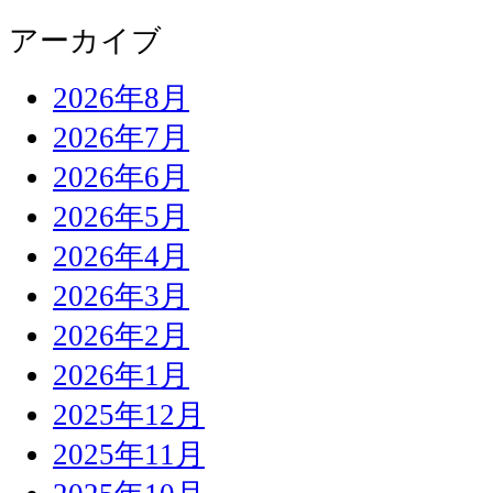
アーカイブ
2026年8月
2026年7月
2026年6月
2026年5月
2026年4月
2026年3月
2026年2月
2026年1月
2025年12月
2025年11月