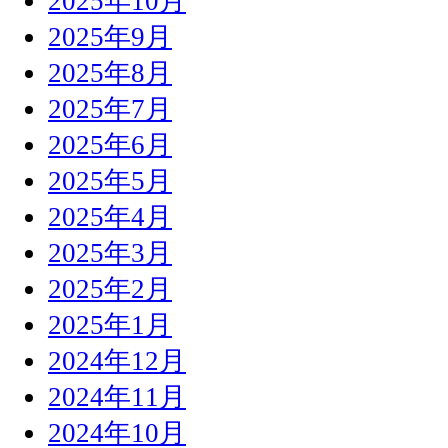
2025年10月
2025年9月
2025年8月
2025年7月
2025年6月
2025年5月
2025年4月
2025年3月
2025年2月
2025年1月
2024年12月
2024年11月
2024年10月