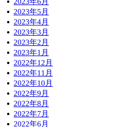
2023年6月
2023年5月
2023年4月
2023年3月
2023年2月
2023年1月
2022年12月
2022年11月
2022年10月
2022年9月
2022年8月
2022年7月
2022年6月