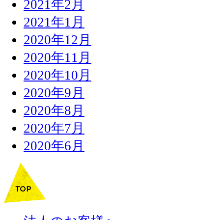
2021年2月
2021年1月
2020年12月
2020年11月
2020年10月
2020年9月
2020年8月
2020年7月
2020年6月