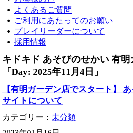
よくあるご質問
ご利用にあたってのお願い
プレイリーダーについて
採用情報
キドキド あそびのせかい 有
「Day:
2025年11月4日
」
【有明ガーデン店でスタート】 
サイトについて
カテゴリー：
未分類
2023年01月16日