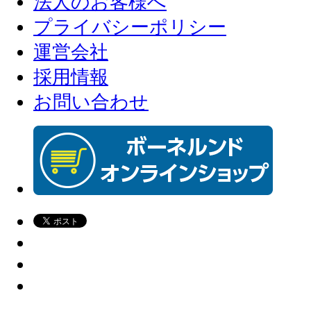
法人のお客様へ
プライバシーポリシー
運営会社
採用情報
お問い合わせ