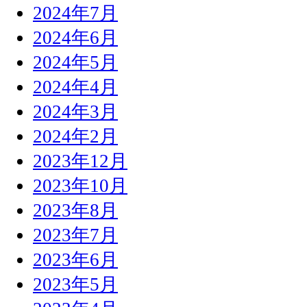
2024年7月
2024年6月
2024年5月
2024年4月
2024年3月
2024年2月
2023年12月
2023年10月
2023年8月
2023年7月
2023年6月
2023年5月