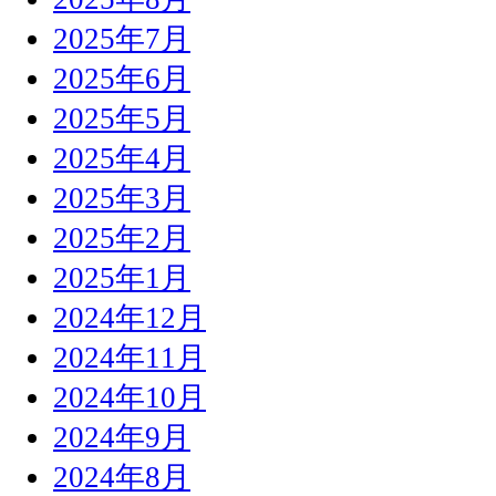
2025年7月
2025年6月
2025年5月
2025年4月
2025年3月
2025年2月
2025年1月
2024年12月
2024年11月
2024年10月
2024年9月
2024年8月