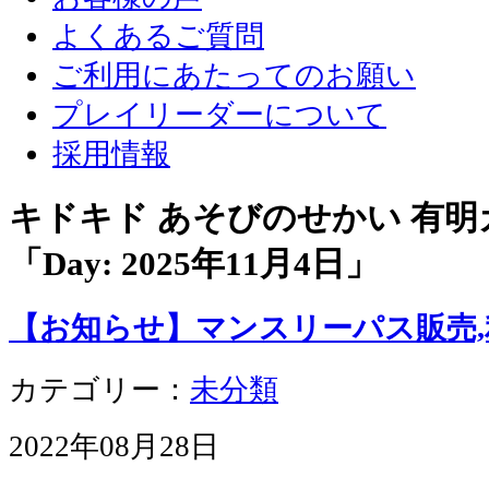
よくあるご質問
ご利用にあたってのお願い
プレイリーダーについて
採用情報
キドキド あそびのせかい 有
「Day:
2025年11月4日
」
【お知らせ】マンスリーパス販売
カテゴリー：
未分類
2022年08月28日