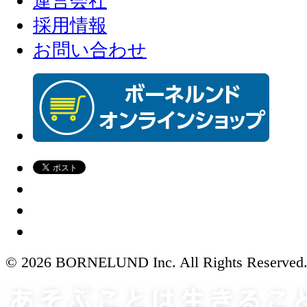
運営会社
採用情報
お問い合わせ
© 2026 BORNELUND Inc. All Rights Reserved