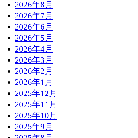
2026年8月
2026年7月
2026年6月
2026年5月
2026年4月
2026年3月
2026年2月
2026年1月
2025年12月
2025年11月
2025年10月
2025年9月
2025年8月