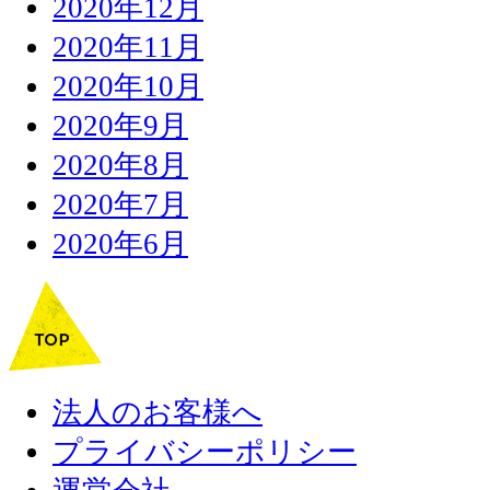
2020年12月
2020年11月
2020年10月
2020年9月
2020年8月
2020年7月
2020年6月
法人のお客様へ
プライバシーポリシー