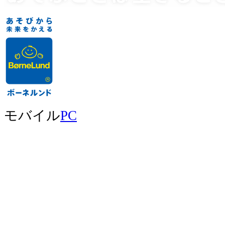
モバイル
PC