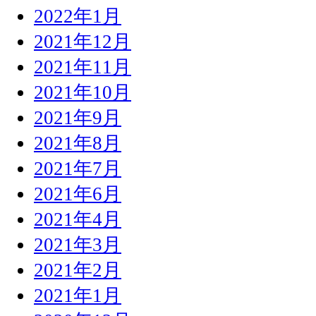
2022年1月
2021年12月
2021年11月
2021年10月
2021年9月
2021年8月
2021年7月
2021年6月
2021年4月
2021年3月
2021年2月
2021年1月