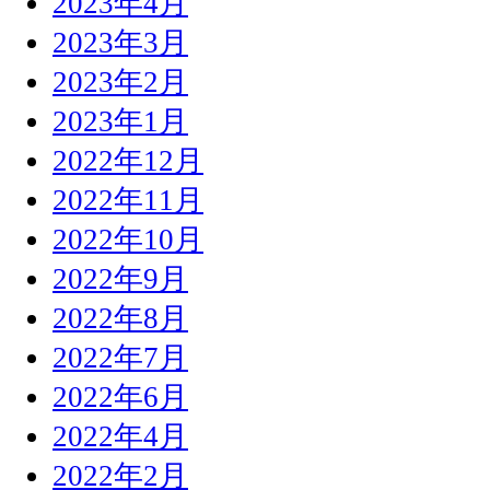
2023年4月
2023年3月
2023年2月
2023年1月
2022年12月
2022年11月
2022年10月
2022年9月
2022年8月
2022年7月
2022年6月
2022年4月
2022年2月