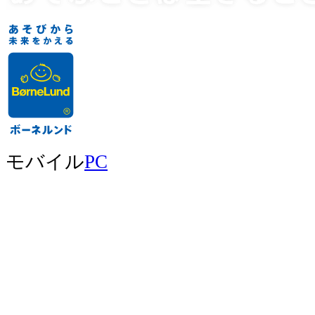
モバイル
PC