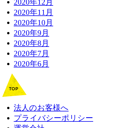
2020年12月
2020年11月
2020年10月
2020年9月
2020年8月
2020年7月
2020年6月
法人のお客様へ
プライバシーポリシー