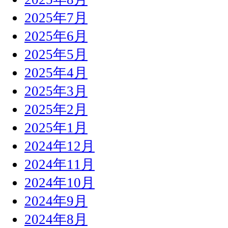
2025年7月
2025年6月
2025年5月
2025年4月
2025年3月
2025年2月
2025年1月
2024年12月
2024年11月
2024年10月
2024年9月
2024年8月