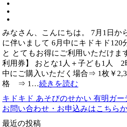
みなさん、こんにちは。 7月1日
に伴いまして 6月中にキドキド12
と とてもお得にご利用いただけます
利用券】 おとな1人＋子ども1人 2
中にご購入いただく場合⇒ 1枚￥2,30
格 ⇒ 1…
続きを読む
キドキド あそびのせかい 有明ガー
お問い合わせ・お申込みはこちら
最近の投稿