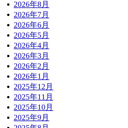
2026年8月
2026年7月
2026年6月
2026年5月
2026年4月
2026年3月
2026年2月
2026年1月
2025年12月
2025年11月
2025年10月
2025年9月
2025年8月