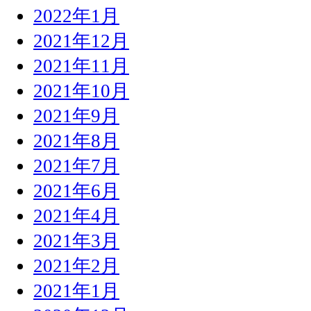
2022年1月
2021年12月
2021年11月
2021年10月
2021年9月
2021年8月
2021年7月
2021年6月
2021年4月
2021年3月
2021年2月
2021年1月