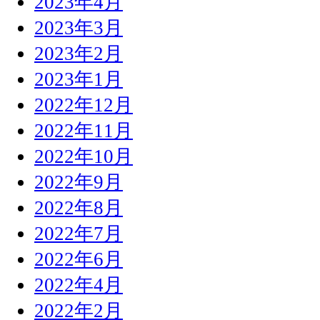
2023年4月
2023年3月
2023年2月
2023年1月
2022年12月
2022年11月
2022年10月
2022年9月
2022年8月
2022年7月
2022年6月
2022年4月
2022年2月