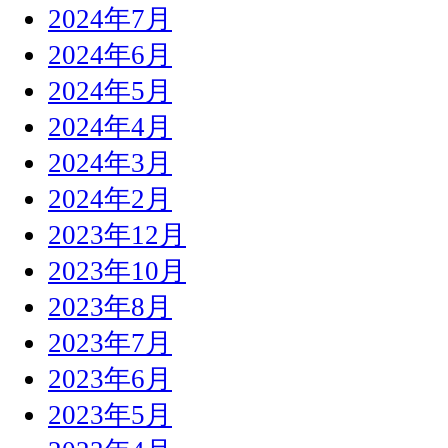
2024年7月
2024年6月
2024年5月
2024年4月
2024年3月
2024年2月
2023年12月
2023年10月
2023年8月
2023年7月
2023年6月
2023年5月