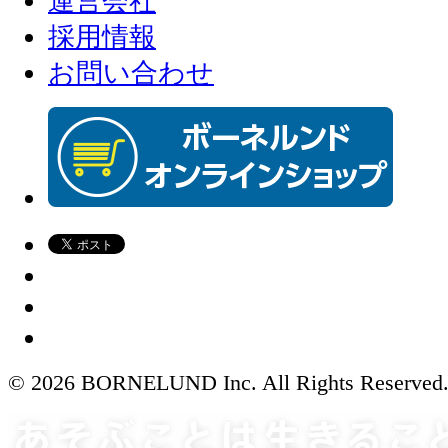
運営会社
採用情報
お問い合わせ
© 2026 BORNELUND Inc. All Rights Reserved