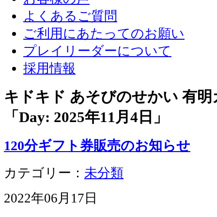
よくあるご質問
ご利用にあたってのお願い
プレイリーダーについて
採用情報
キドキド あそびのせかい 有
「Day:
2025年11月4日
」
120分ギフト券販売のお知らせ
カテゴリー：
未分類
2022年06月17日