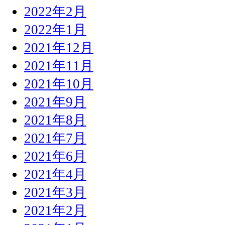
2022年2月
2022年1月
2021年12月
2021年11月
2021年10月
2021年9月
2021年8月
2021年7月
2021年6月
2021年4月
2021年3月
2021年2月