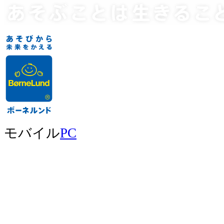
モバイル
PC