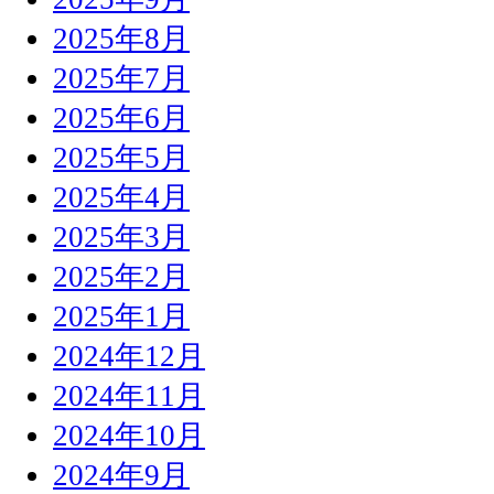
2025年8月
2025年7月
2025年6月
2025年5月
2025年4月
2025年3月
2025年2月
2025年1月
2024年12月
2024年11月
2024年10月
2024年9月