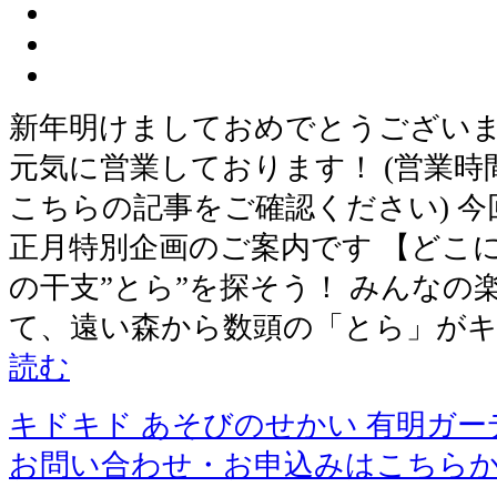
新年明けましておめでとうございます
元気に営業しております！ (営業
こちらの記事をご確認ください) 
正月特別企画のご案内です 【どこ
の干支”とら”を探そう！ みんなの
て、遠い森から数頭の「とら」が
読む
キドキド あそびのせかい 有明ガー
お問い合わせ・お申込みはこちら