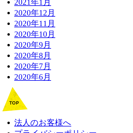
2021年1月
2020年12月
2020年11月
2020年10月
2020年9月
2020年8月
2020年7月
2020年6月
法人のお客様へ