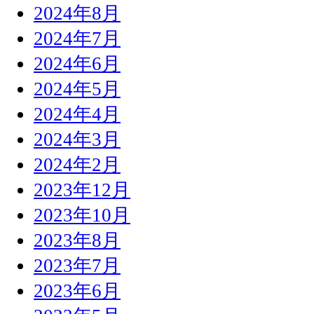
2024年8月
2024年7月
2024年6月
2024年5月
2024年4月
2024年3月
2024年2月
2023年12月
2023年10月
2023年8月
2023年7月
2023年6月