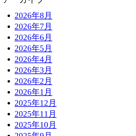
2026年8月
2026年7月
2026年6月
2026年5月
2026年4月
2026年3月
2026年2月
2026年1月
2025年12月
2025年11月
2025年10月
2025年9月