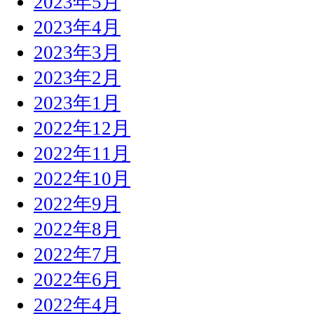
2023年5月
2023年4月
2023年3月
2023年2月
2023年1月
2022年12月
2022年11月
2022年10月
2022年9月
2022年8月
2022年7月
2022年6月
2022年4月