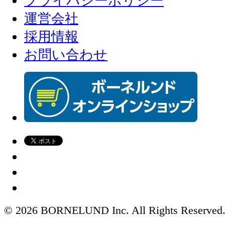
プライバシーポリシー
運営会社
採用情報
お問い合わせ
© 2026 BORNELUND Inc. All Rights Reserved