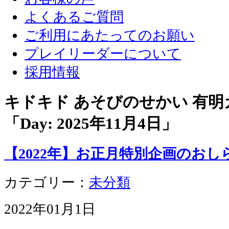
よくあるご質問
ご利用にあたってのお願い
プレイリーダーについて
採用情報
キドキド あそびのせかい 有
「Day:
2025年11月4日
」
【2022年】お正月特別企画のおし
カテゴリー：
未分類
2022年01月1日