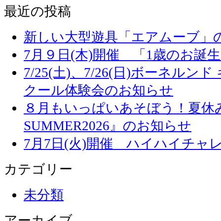
最近の投稿
新しい大型遊具「エアムーブ」
7月９日(木)開催 「1歳のお誕
7/25(土)、7/26(日)ボーネル
クール体験会のお知らせ
８月もいっぱいあそぼう！夏休み
SUMMER2026』のお知らせ
7月7日(火)開催 ハイハイチャ
カテゴリー
未分類
アーカイブ