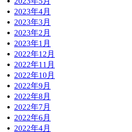
2023年5月
2023年4月
2023年3月
2023年2月
2023年1月
2022年12月
2022年11月
2022年10月
2022年9月
2022年8月
2022年7月
2022年6月
2022年4月