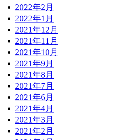
2022年2月
2022年1月
2021年12月
2021年11月
2021年10月
2021年9月
2021年8月
2021年7月
2021年6月
2021年4月
2021年3月
2021年2月