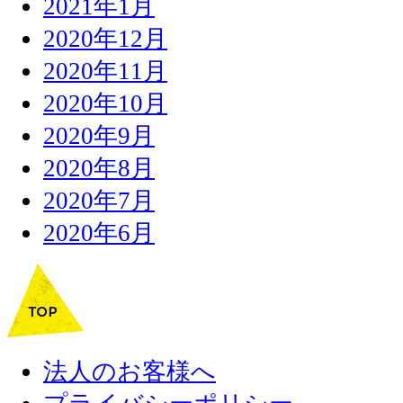
2021年1月
2020年12月
2020年11月
2020年10月
2020年9月
2020年8月
2020年7月
2020年6月
法人のお客様へ