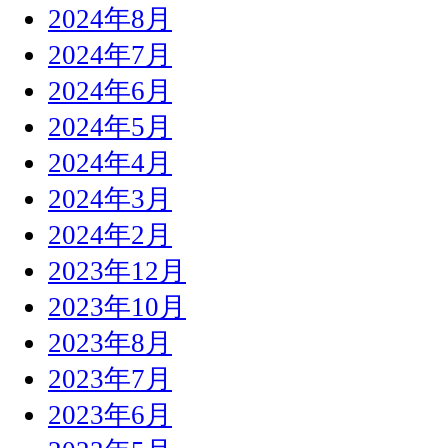
2024年8月
2024年7月
2024年6月
2024年5月
2024年4月
2024年3月
2024年2月
2023年12月
2023年10月
2023年8月
2023年7月
2023年6月