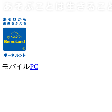
モバイル
PC