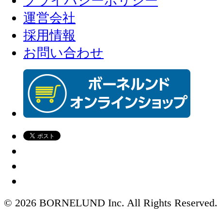
プライバシーポリシー
運営会社
採用情報
お問い合わせ
© 2026 BORNELUND Inc. All Rights Reserved