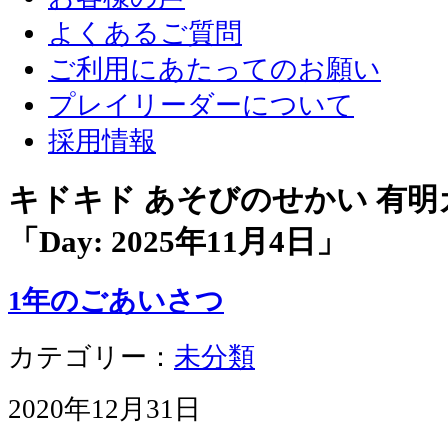
よくあるご質問
ご利用にあたってのお願い
プレイリーダーについて
採用情報
キドキド あそびのせかい 有
「Day:
2025年11月4日
」
1年のごあいさつ
カテゴリー：
未分類
2020年12月31日