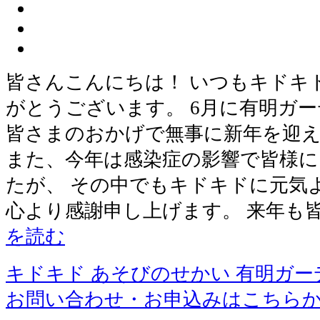
皆さんこんにちは！ いつもキドキ
がとうございます。 6月に有明ガ
皆さまのおかげで無事に新年を迎
また、今年は感染症の影響で皆様に
たが、 その中でもキドキドに元気
心より感謝申し上げます。 来年も
を読む
キドキド あそびのせかい 有明ガー
お問い合わせ・お申込みはこちら