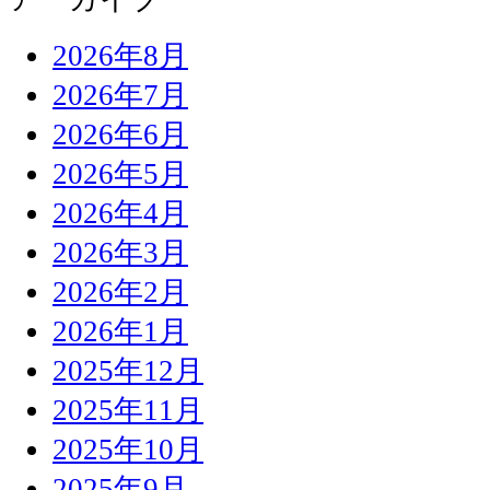
2026年8月
2026年7月
2026年6月
2026年5月
2026年4月
2026年3月
2026年2月
2026年1月
2025年12月
2025年11月
2025年10月
2025年9月