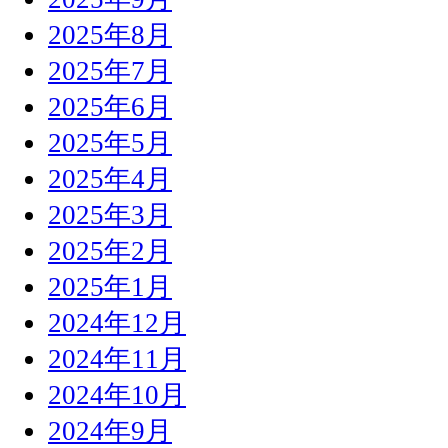
2025年8月
2025年7月
2025年6月
2025年5月
2025年4月
2025年3月
2025年2月
2025年1月
2024年12月
2024年11月
2024年10月
2024年9月