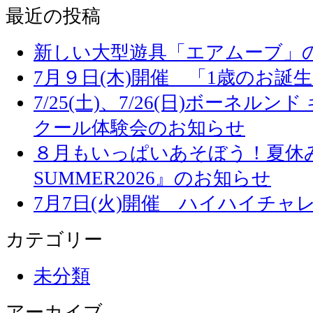
最近の投稿
新しい大型遊具「エアムーブ」
7月９日(木)開催 「1歳のお誕
7/25(土)、7/26(日)ボーネル
クール体験会のお知らせ
８月もいっぱいあそぼう！夏休み
SUMMER2026』のお知らせ
7月7日(火)開催 ハイハイチャ
カテゴリー
未分類
アーカイブ