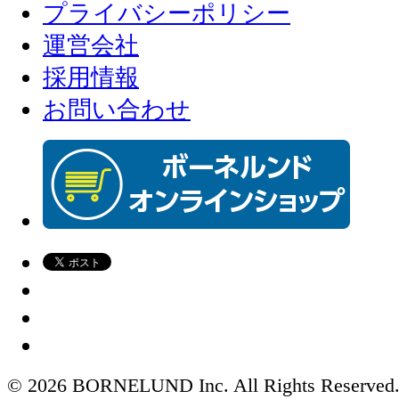
プライバシーポリシー
運営会社
採用情報
お問い合わせ
© 2026 BORNELUND Inc. All Rights Reserved