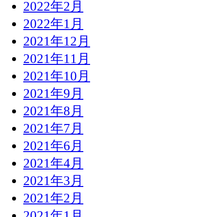
2022年2月
2022年1月
2021年12月
2021年11月
2021年10月
2021年9月
2021年8月
2021年7月
2021年6月
2021年4月
2021年3月
2021年2月
2021年1月