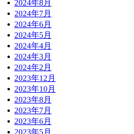
2024年8月
2024年7月
2024年6月
2024年5月
2024年4月
2024年3月
2024年2月
2023年12月
2023年10月
2023年8月
2023年7月
2023年6月
2023年5月