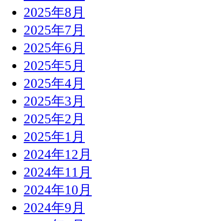
2025年8月
2025年7月
2025年6月
2025年5月
2025年4月
2025年3月
2025年2月
2025年1月
2024年12月
2024年11月
2024年10月
2024年9月