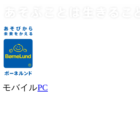
モバイル
PC