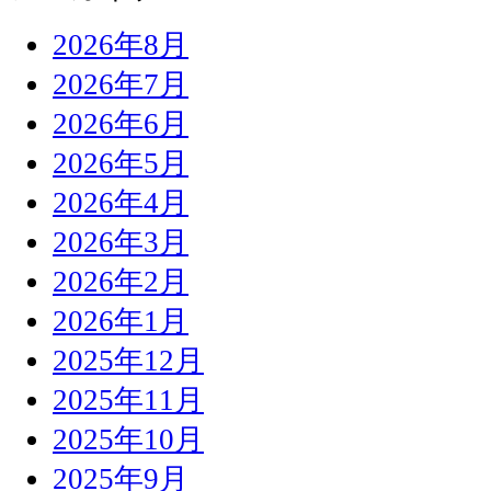
2026年8月
2026年7月
2026年6月
2026年5月
2026年4月
2026年3月
2026年2月
2026年1月
2025年12月
2025年11月
2025年10月
2025年9月