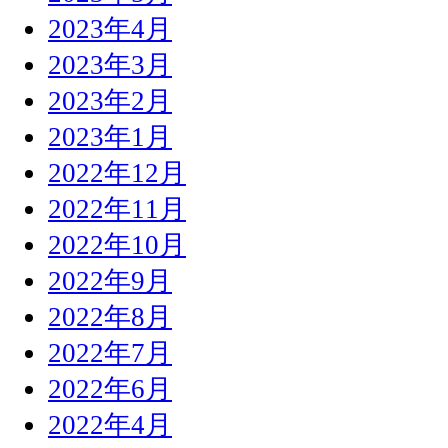
2023年4月
2023年3月
2023年2月
2023年1月
2022年12月
2022年11月
2022年10月
2022年9月
2022年8月
2022年7月
2022年6月
2022年4月