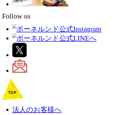
Follow us
法人のお客様へ