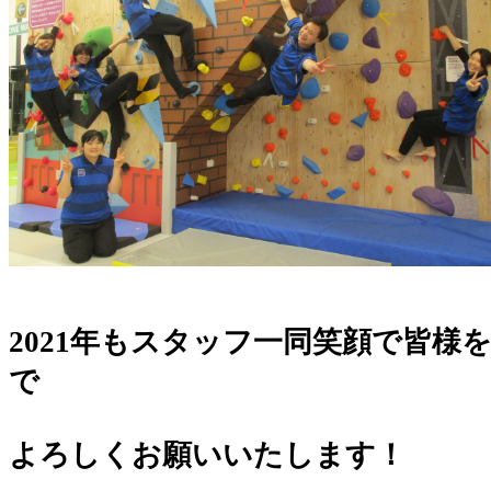
2021年もスタッフ一同笑顔で皆様
で
よろしくお願いいたします！