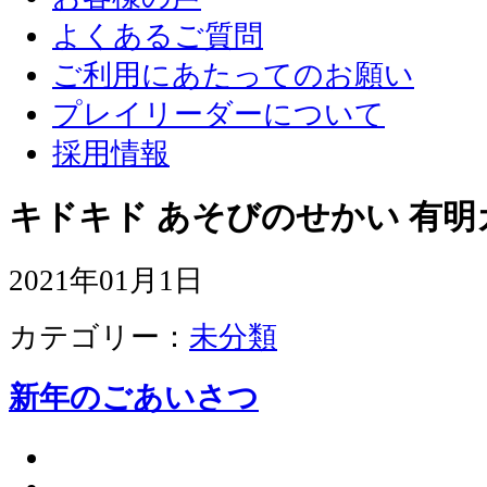
よくあるご質問
ご利用にあたってのお願い
プレイリーダーについて
採用情報
キドキド あそびのせかい 有明
2021年01月1日
カテゴリー：
未分類
新年のごあいさつ