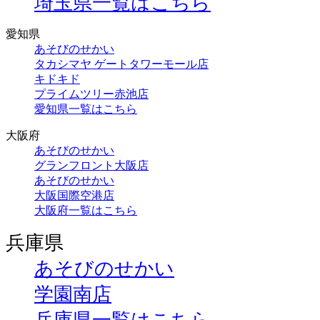
埼玉県一覧はこちら
愛知県
あそびのせかい
タカシマヤ ゲートタワーモール店
キドキド
プライムツリー赤池店
愛知県一覧はこちら
大阪府
あそびのせかい
グランフロント大阪店
あそびのせかい
大阪国際空港店
大阪府一覧はこちら
兵庫県
あそびのせかい
学園南店