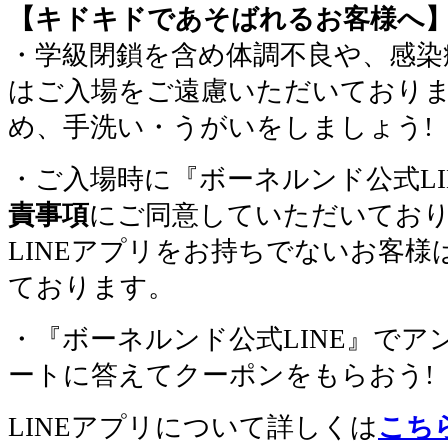
【キドキドであそばれるお客様へ
・学級閉鎖を含め体調不良や、感染
はご入場をご遠慮いただいており
め、手洗い・うがいをしましょう!
・ご入場時に『ボーネルンド公式LI
責事項
にご同意していただいてお
LINEアプリをお持ちでないお客
ております。
・『ボーネルンド公式LINE』でア
ートに答えてクーポンをもらおう!
LINEアプリについて詳しくは
こち