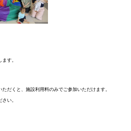
します。
いただくと、施設利用料のみでご参加いただけます。
ださい。