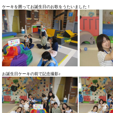
ケーキを囲ってお誕生日のお歌をうたいました！
お誕生日ケーキの前で記念撮影♪