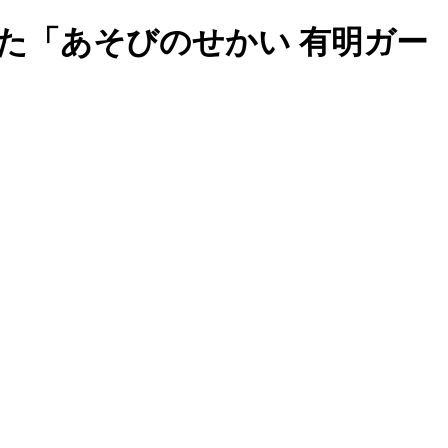
た「あそびのせかい 有明ガー