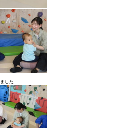
めました！