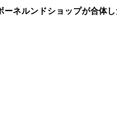
ボーネルンドショップが合体し