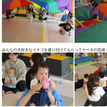
みんなの大好きなイチゴを盛り付けてもらってケーキの完成