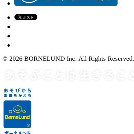
© 2026 BORNELUND Inc. All Rights Reserved