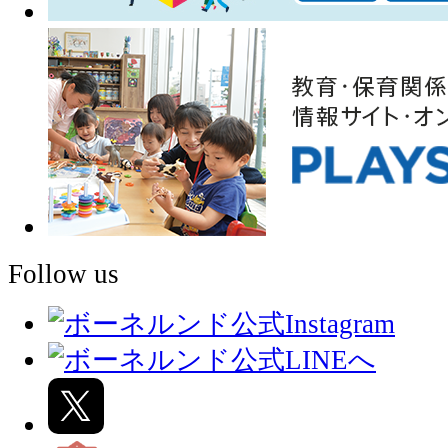
Follow us