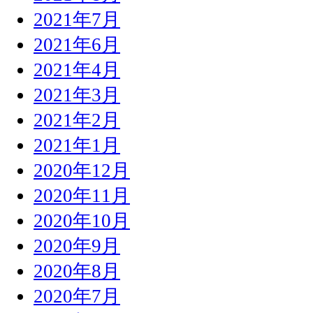
2021年7月
2021年6月
2021年4月
2021年3月
2021年2月
2021年1月
2020年12月
2020年11月
2020年10月
2020年9月
2020年8月
2020年7月