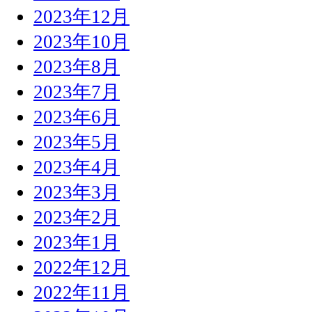
2023年12月
2023年10月
2023年8月
2023年7月
2023年6月
2023年5月
2023年4月
2023年3月
2023年2月
2023年1月
2022年12月
2022年11月