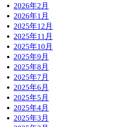
2026年2月
2026年1月
2025年12月
2025年11月
2025年10月
2025年9月
2025年8月
2025年7月
2025年6月
2025年5月
2025年4月
2025年3月