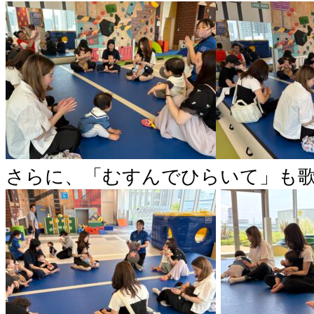
さらに、「むすんでひらいて」も