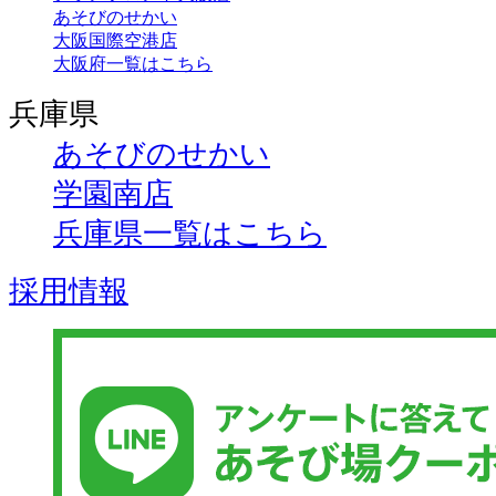
あそびのせかい
大阪国際空港店
大阪府一覧はこちら
兵庫県
あそびのせかい
学園南店
兵庫県一覧はこちら
採用情報