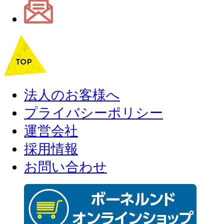
法人のお客様へ
プライバシーポリシー
運営会社
採用情報
お問い合わせ