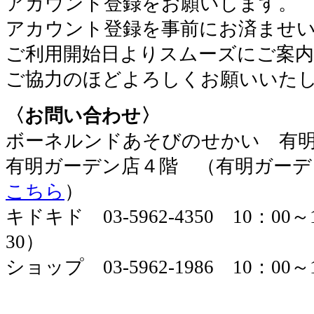
アカウント登録をお願いします。
アカウント登録を事前にお済ませ
ご利用開始日よりスムーズにご案
ご協力のほどよろしくお願いいた
〈お問い合わせ〉
ボーネルンドあそびのせかい 有
有明ガーデン店４階 （有明ガーデ
こちら
）
キドキド 03-5962-4350 10：00
30）
ショップ 03-5962-1986 10：00～