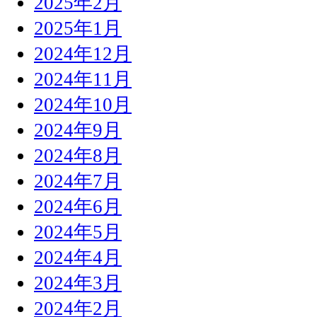
2025年2月
2025年1月
2024年12月
2024年11月
2024年10月
2024年9月
2024年8月
2024年7月
2024年6月
2024年5月
2024年4月
2024年3月
2024年2月