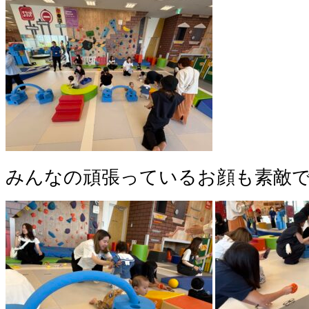
みんなの頑張っているお顔も素敵で