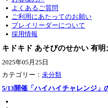
よくあるご質問
ご利用にあたってのお願い
プレイリーダーについて
採用情報
キドキド あそびのせかい 有明
2025年05月25日
カテゴリー：
未分類
5/13開催「ハイハイチャレンジ」