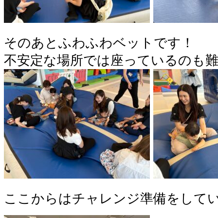
そのあとふわふわベットです！
不安定な場所では座っているのも
ここからはチャレンジ準備をして