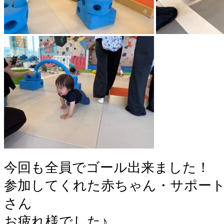
今回も全員でゴール出来ました！
参加してくれた赤ちゃん・サポー
さん
お疲れ様でした♪