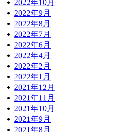
2022年10月
2022年9月
2022年8月
2022年7月
2022年6月
2022年4月
2022年2月
2022年1月
2021年12月
2021年11月
2021年10月
2021年9月
2021年8月