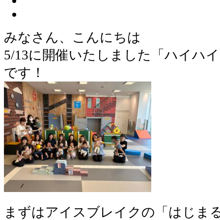
みなさん、こんにちは
5/13に開催いたしました「ハイハ
です！
まずはアイスブレイクの「はじまる