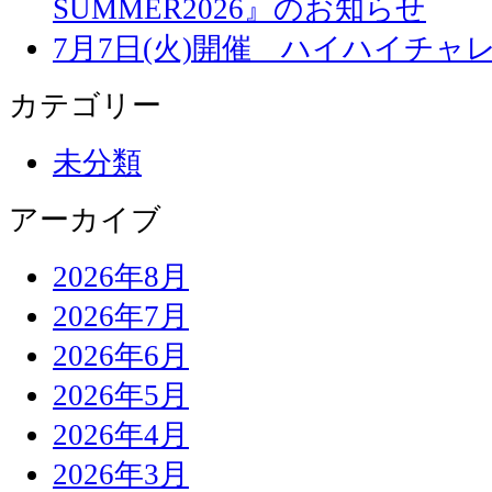
SUMMER2026』のお知らせ
7月7日(火)開催 ハイハイチャ
カテゴリー
未分類
アーカイブ
2026年8月
2026年7月
2026年6月
2026年5月
2026年4月
2026年3月