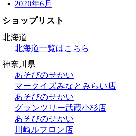
2020年6月
ショップリスト
北海道
北海道一覧はこちら
神奈川県
あそびのせかい
マークイズみなとみらい店
あそびのせかい
グランツリー武蔵小杉店
あそびのせかい
川崎ルフロン店