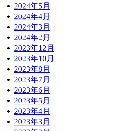
2024年5月
2024年4月
2024年3月
2024年2月
2023年12月
2023年10月
2023年8月
2023年7月
2023年6月
2023年5月
2023年4月
2023年3月