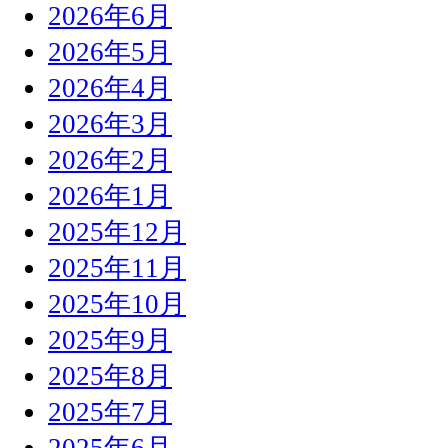
2026年6月
2026年5月
2026年4月
2026年3月
2026年2月
2026年1月
2025年12月
2025年11月
2025年10月
2025年9月
2025年8月
2025年7月
2025年6月