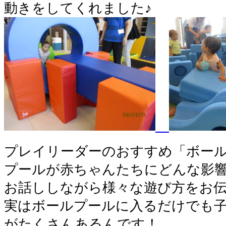
動きをしてくれました♪
プレイリーダーのおすすめ「ボー
プールが赤ちゃんたちにどんな影
お話ししながら様々な遊び方をお
実はボールプールに入るだけでも
がたくさんあるんです！