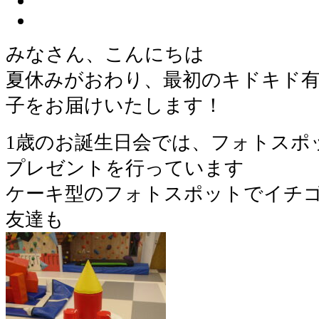
みなさん、こんにちは
夏休みがおわり、最初のキドキド有
子をお届けいたします！
1歳のお誕生日会では、フォトスポ
プレゼントを行っています
ケーキ型のフォトスポットでイチ
友達も