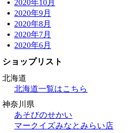
2020年10月
2020年9月
2020年8月
2020年7月
2020年6月
ショップリスト
北海道
北海道一覧はこちら
神奈川県
あそびのせかい
マークイズみなとみらい店