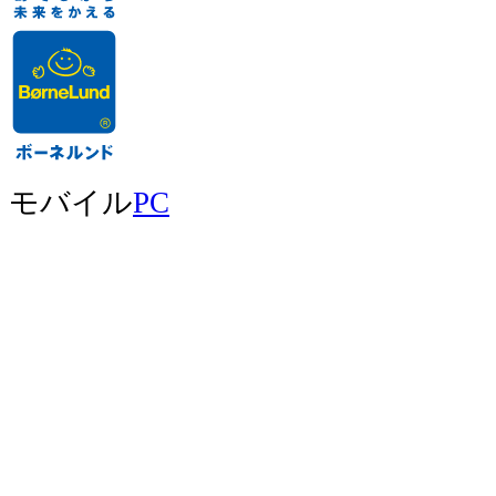
モバイル
PC