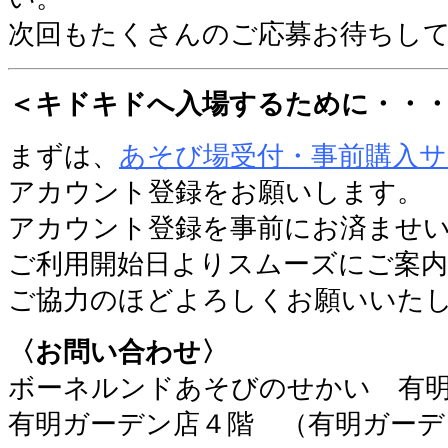
次回もたくさんのご応募お待ちし
＜キドキドへ入場するために・・
まずは、
あそび場受付・事前購入
アカウント登録をお願いします。
アカウント登録を事前にお済ませ
ご利用開始日よりスムーズにご案
ご協力のほどよろしくお願いいた
〈お問い合わせ〉
ボーネルンドあそびのせかい 有
有明ガーデン店４階 （有明ガーデ