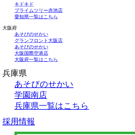
キドキド
プライムツリー赤池店
愛知県一覧はこちら
大阪府
あそびのせかい
グランフロント大阪店
あそびのせかい
大阪国際空港店
大阪府一覧はこちら
兵庫県
あそびのせかい
学園南店
兵庫県一覧はこちら
採用情報