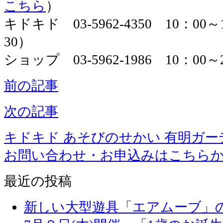
こちら
）
キドキド 03-5962-4350 10：00
30）
ショップ 03-5962-1986 10：00～
前の記事
次の記事
キドキド あそびのせかい 有明ガー
お問い合わせ・お申込みはこちら
最近の投稿
新しい大型遊具「エアムーブ」