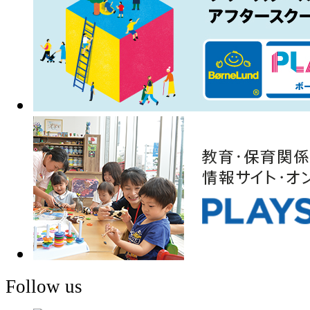
Follow us