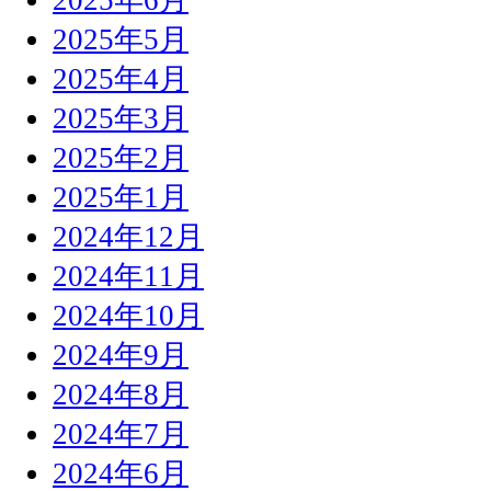
2025年5月
2025年4月
2025年3月
2025年2月
2025年1月
2024年12月
2024年11月
2024年10月
2024年9月
2024年8月
2024年7月
2024年6月