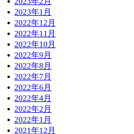
2023年2月
2023年1月
2022年12月
2022年11月
2022年10月
2022年9月
2022年8月
2022年7月
2022年6月
2022年4月
2022年2月
2022年1月
2021年12月