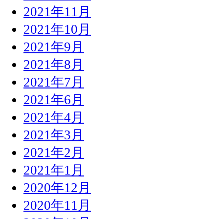
2021年11月
2021年10月
2021年9月
2021年8月
2021年7月
2021年6月
2021年4月
2021年3月
2021年2月
2021年1月
2020年12月
2020年11月