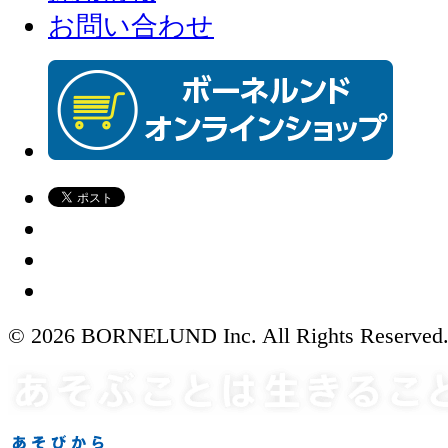
お問い合わせ
© 2026 BORNELUND Inc. All Rights Reserved