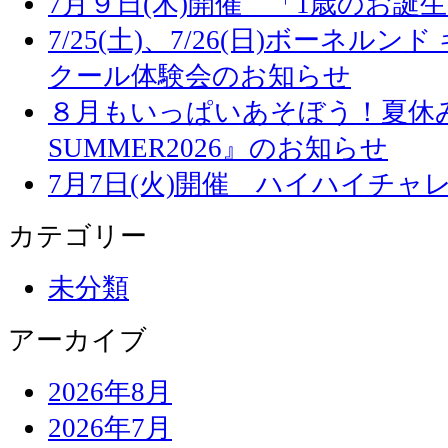
7月９日(木)開催 「1歳のお誕
7/25(土)、7/26(日)ボーネル
クール体験会のお知らせ
８月もいっぱいあそぼう！夏休み
SUMMER2026』のお知らせ
7月7日(火)開催 ハイハイチャ
カテゴリー
未分類
アーカイブ
2026年8月
2026年7月