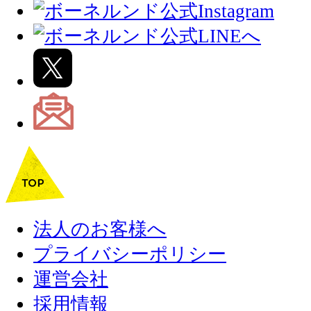
法人のお客様へ
プライバシーポリシー
運営会社
採用情報