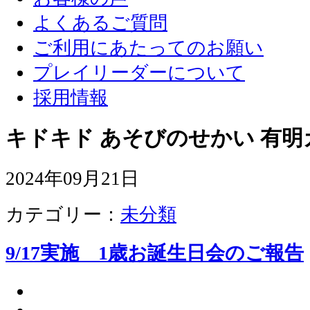
よくあるご質問
ご利用にあたってのお願い
プレイリーダーについて
採用情報
キドキド あそびのせかい 有明
2024年09月21日
カテゴリー：
未分類
9/17実施 1歳お誕生日会のご報告