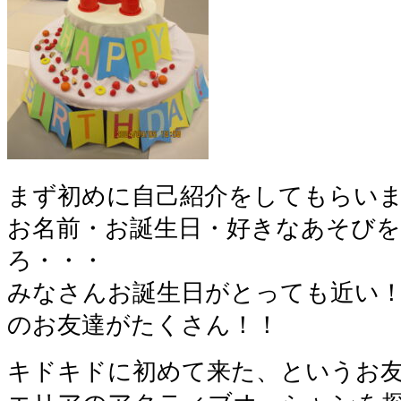
まず初めに自己紹介をしてもらい
お名前・お誕生日・好きなあそび
ろ・・・
みなさんお誕生日がとっても近い！
のお友達がたくさん！！
キドキドに初めて来た、というお