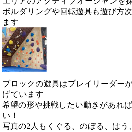
エリアのアクティブオーシャンを探
ボルダリングや回転遊具も遊び方次
ます
ブロックの遊具はプレイリーダー
げています
希望の形や挑戦したい動きがあれ
い！
写真の2人もくぐる、のぼる、はう