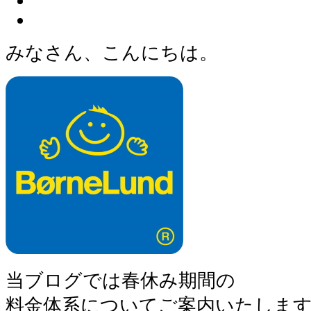
みなさん、こんにちは。
当ブログでは春休み期間の
料金体系についてご案内いたしま