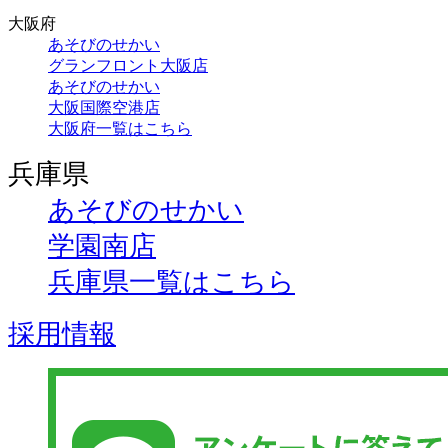
大阪府
あそびのせかい
グランフロント大阪店
あそびのせかい
大阪国際空港店
大阪府一覧はこちら
兵庫県
あそびのせかい
学園南店
兵庫県一覧はこちら
採用情報