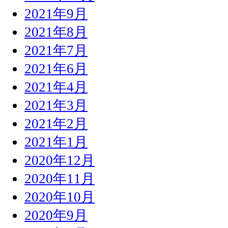
2021年9月
2021年8月
2021年7月
2021年6月
2021年4月
2021年3月
2021年2月
2021年1月
2020年12月
2020年11月
2020年10月
2020年9月