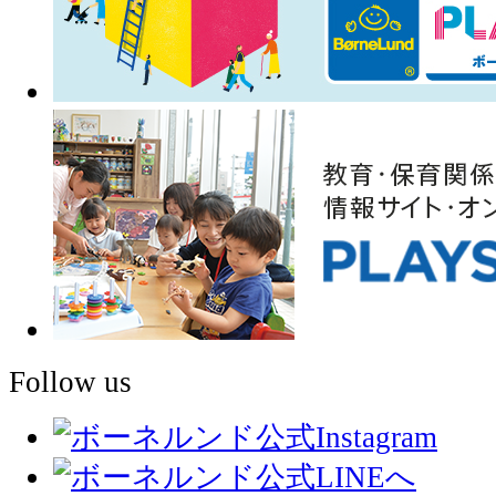
Follow us