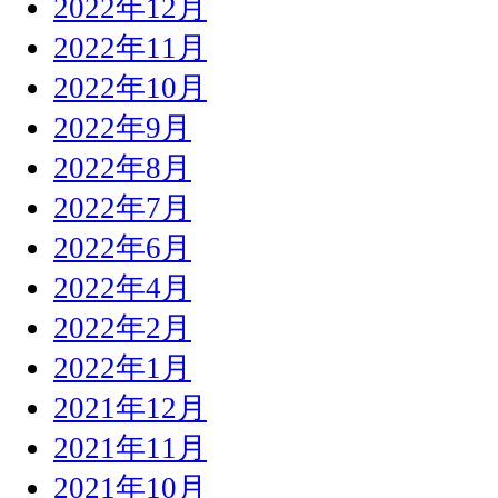
2022年12月
2022年11月
2022年10月
2022年9月
2022年8月
2022年7月
2022年6月
2022年4月
2022年2月
2022年1月
2021年12月
2021年11月
2021年10月