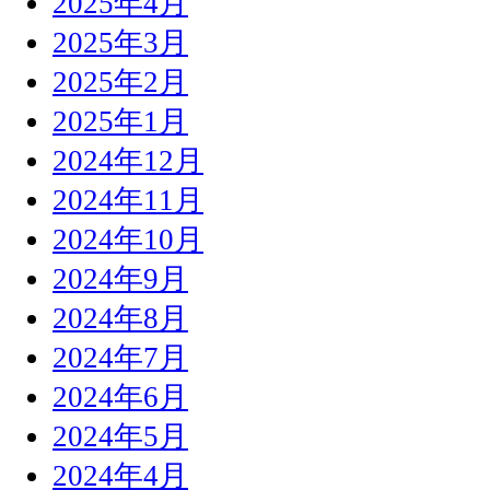
2025年4月
2025年3月
2025年2月
2025年1月
2024年12月
2024年11月
2024年10月
2024年9月
2024年8月
2024年7月
2024年6月
2024年5月
2024年4月