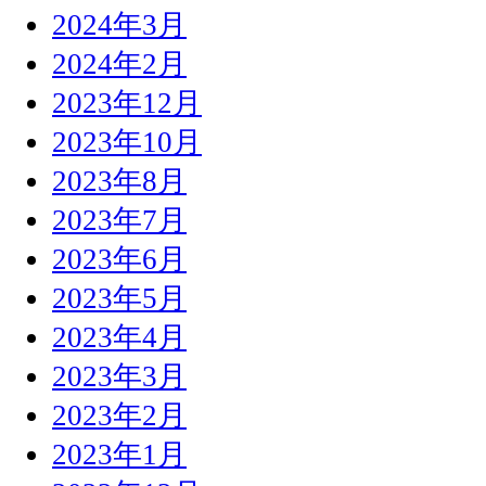
2024年3月
2024年2月
2023年12月
2023年10月
2023年8月
2023年7月
2023年6月
2023年5月
2023年4月
2023年3月
2023年2月
2023年1月