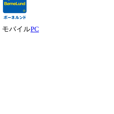
モバイル
PC