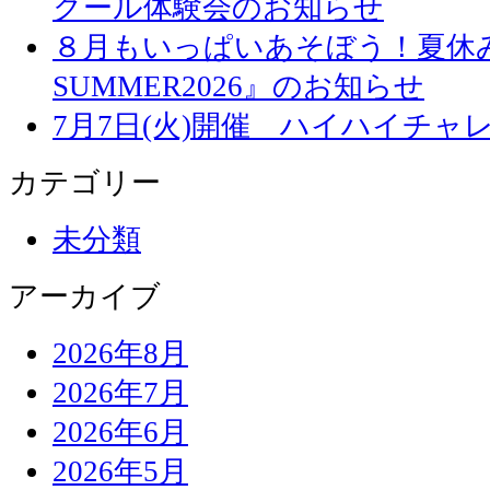
クール体験会のお知らせ
８月もいっぱいあそぼう！夏休み
SUMMER2026』のお知らせ
7月7日(火)開催 ハイハイチャ
カテゴリー
未分類
アーカイブ
2026年8月
2026年7月
2026年6月
2026年5月