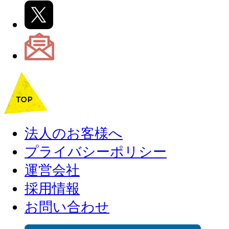
法人のお客様へ
プライバシーポリシー
運営会社
採用情報
お問い合わせ