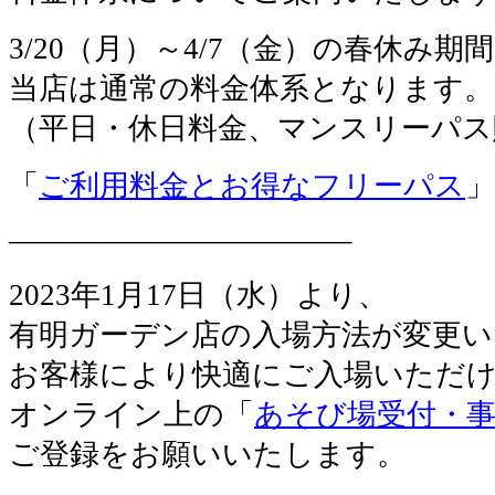
3/20（月）～4/7（金）の春休み期
当店は通常の料金体系となります。
（平日・休日料金、マンスリーパス
「
ご利用料金とお得なフリーパス
」
———————————–
2023年1月17日（水）より、
有明ガーデン店の入場方法が変更い
お客様により快適にご入場いただ
オンライン上の「
あそび場受付・
ご登録をお願いいたします。