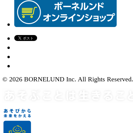
© 2026 BORNELUND Inc. All Rights Reserved