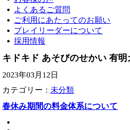
よくあるご質問
ご利用にあたってのお願い
プレイリーダーについて
採用情報
キドキド あそびのせかい 有明
2023年03月12日
カテゴリー：
未分類
春休み期間の料金体系について