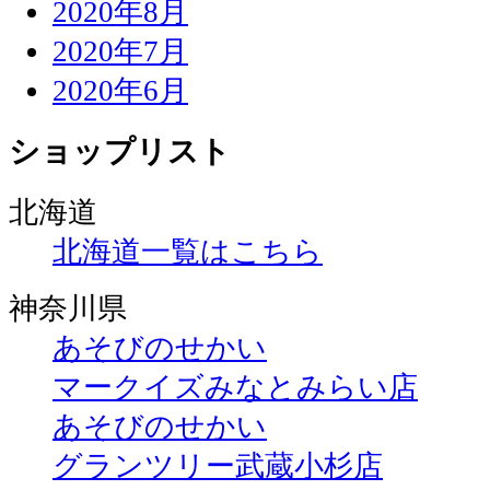
2020年8月
2020年7月
2020年6月
ショップリスト
北海道
北海道一覧はこちら
神奈川県
あそびのせかい
マークイズみなとみらい店
あそびのせかい
グランツリー武蔵小杉店