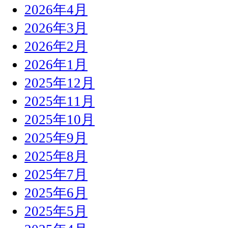
2026年4月
2026年3月
2026年2月
2026年1月
2025年12月
2025年11月
2025年10月
2025年9月
2025年8月
2025年7月
2025年6月
2025年5月