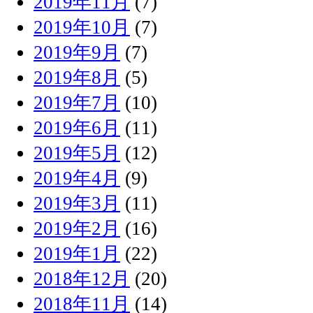
2019年11月
(7)
2019年10月
(7)
2019年9月
(7)
2019年8月
(5)
2019年7月
(10)
2019年6月
(11)
2019年5月
(12)
2019年4月
(9)
2019年3月
(11)
2019年2月
(16)
2019年1月
(22)
2018年12月
(20)
2018年11月
(14)