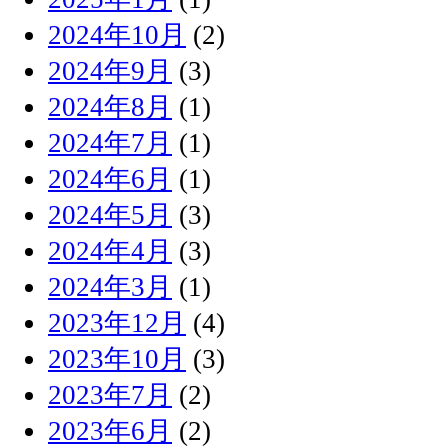
2024年10月
(2)
2024年9月
(3)
2024年8月
(1)
2024年7月
(1)
2024年6月
(1)
2024年5月
(3)
2024年4月
(3)
2024年3月
(1)
2023年12月
(4)
2023年10月
(3)
2023年7月
(2)
2023年6月
(2)