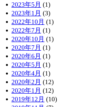
2023年5月
(1)
2023年1月
(3)
2022年10月
(1)
2022年7月
(1)
2020年10月
(1)
2020年7月
(1)
2020年6月
(1)
2020年5月
(1)
2020年4月
(1)
2020年2月
(12)
2020年1月
(12)
2019年12月
(10)