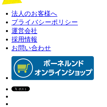
法人のお客様へ
プライバシーポリシー
運営会社
採用情報
お問い合わせ