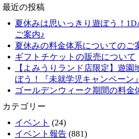
最近の投稿
夏休みは思いっきり遊ぼう！1D
ご案内♪
夏休みの料金体系についてのご
ギフトチケットの販売について
【よみうりランド店限定】遊園
ぼう！『未就学児キャンペーン
ゴールデンウィーク期間の料金
カテゴリー
イベント
(24)
イベント報告
(881)