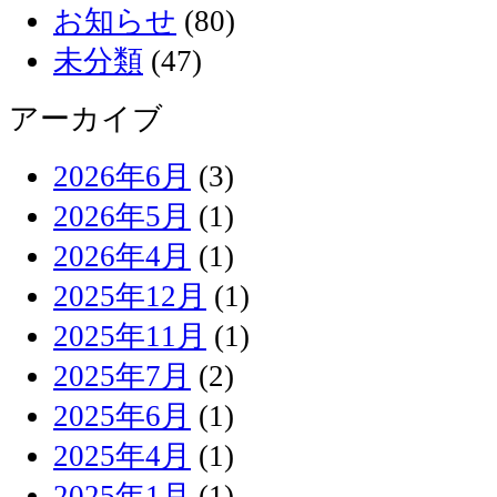
お知らせ
(80)
未分類
(47)
アーカイブ
2026年6月
(3)
2026年5月
(1)
2026年4月
(1)
2025年12月
(1)
2025年11月
(1)
2025年7月
(2)
2025年6月
(1)
2025年4月
(1)
2025年1月
(1)