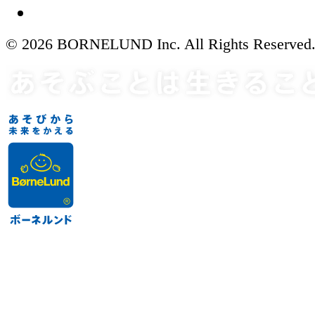
© 2026 BORNELUND Inc. All Rights Reserved