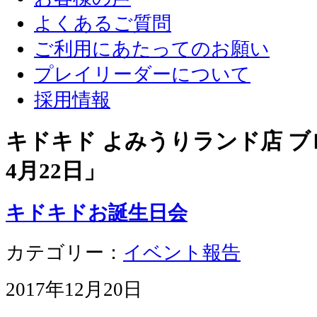
よくあるご質問
ご利用にあたってのお願い
プレイリーダーについて
採用情報
キドキド よみうりランド店 ブロ
4月22日
」
キドキドお誕生日会
カテゴリー：
イベント報告
2017年12月20日