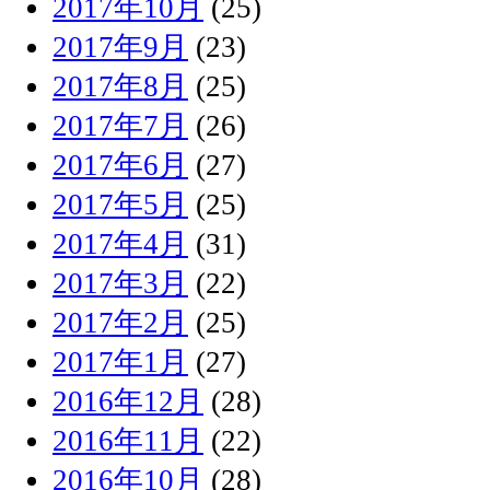
2017年10月
(25)
2017年9月
(23)
2017年8月
(25)
2017年7月
(26)
2017年6月
(27)
2017年5月
(25)
2017年4月
(31)
2017年3月
(22)
2017年2月
(25)
2017年1月
(27)
2016年12月
(28)
2016年11月
(22)
2016年10月
(28)