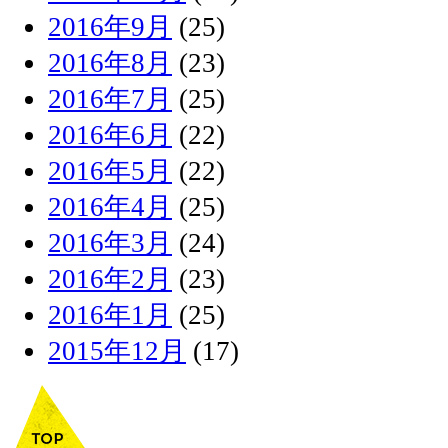
2016年9月
(25)
2016年8月
(23)
2016年7月
(25)
2016年6月
(22)
2016年5月
(22)
2016年4月
(25)
2016年3月
(24)
2016年2月
(23)
2016年1月
(25)
2015年12月
(17)