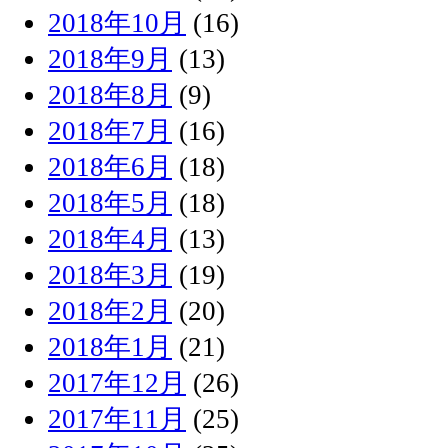
2018年10月
(16)
2018年9月
(13)
2018年8月
(9)
2018年7月
(16)
2018年6月
(18)
2018年5月
(18)
2018年4月
(13)
2018年3月
(19)
2018年2月
(20)
2018年1月
(21)
2017年12月
(26)
2017年11月
(25)