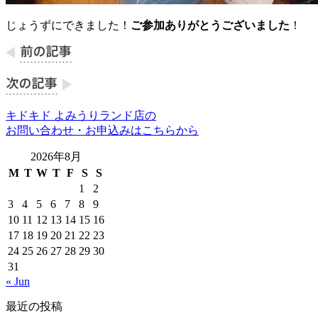
じょうずにできました！
ご参加ありがとうございました
！
キドキド よみうりランド店の
お問い合わせ・お申込みはこちらから
2026年8月
M
T
W
T
F
S
S
1
2
3
4
5
6
7
8
9
10
11
12
13
14
15
16
17
18
19
20
21
22
23
24
25
26
27
28
29
30
31
« Jun
最近の投稿