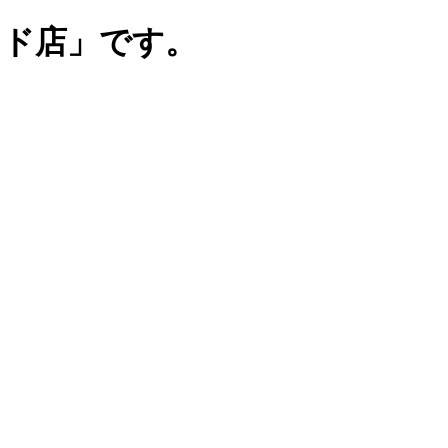
ンド店」です。