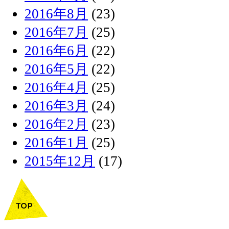
2016年8月
(23)
2016年7月
(25)
2016年6月
(22)
2016年5月
(22)
2016年4月
(25)
2016年3月
(24)
2016年2月
(23)
2016年1月
(25)
2015年12月
(17)