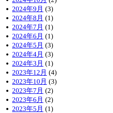
2024年9月
(3)
2024年8月
(1)
2024年7月
(1)
2024年6月
(1)
2024年5月
(3)
2024年4月
(3)
2024年3月
(1)
2023年12月
(4)
2023年10月
(3)
2023年7月
(2)
2023年6月
(2)
2023年5月
(1)