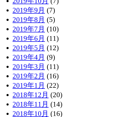
2019年10月
(7)
2019年9月
(7)
2019年8月
(5)
2019年7月
(10)
2019年6月
(11)
2019年5月
(12)
2019年4月
(9)
2019年3月
(11)
2019年2月
(16)
2019年1月
(22)
2018年12月
(20)
2018年11月
(14)
2018年10月
(16)