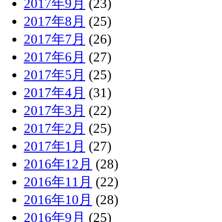
2017年9月
(23)
2017年8月
(25)
2017年7月
(26)
2017年6月
(27)
2017年5月
(25)
2017年4月
(31)
2017年3月
(22)
2017年2月
(25)
2017年1月
(27)
2016年12月
(28)
2016年11月
(22)
2016年10月
(28)
2016年9月
(25)