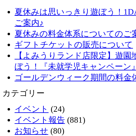
夏休みは思いっきり遊ぼう！1D
ご案内♪
夏休みの料金体系についてのご
ギフトチケットの販売について
【よみうりランド店限定】遊園
ぼう！『未就学児キャンペーン
ゴールデンウィーク期間の料金
カテゴリー
イベント
(24)
イベント報告
(881)
お知らせ
(80)