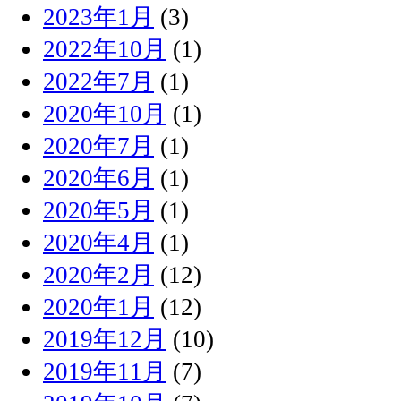
2023年1月
(3)
2022年10月
(1)
2022年7月
(1)
2020年10月
(1)
2020年7月
(1)
2020年6月
(1)
2020年5月
(1)
2020年4月
(1)
2020年2月
(12)
2020年1月
(12)
2019年12月
(10)
2019年11月
(7)