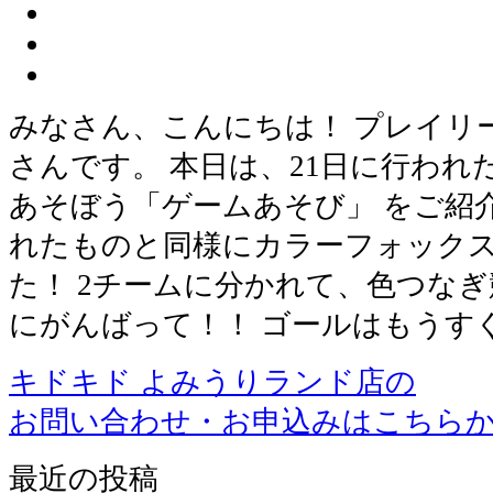
みなさん、こんにちは！ プレイリ
さんです。 本日は、21日に行われ
あそぼう「ゲームあそび」 をご紹
れたものと同様にカラーフォック
た！ 2チームに分かれて、色つなぎ
にがんばって！！ ゴールはもうすぐ
キドキド よみうりランド店の
お問い合わせ・お申込みはこちら
最近の投稿