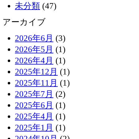
未分類
(47)
アーカイブ
2026年6月
(3)
2026年5月
(1)
2026年4月
(1)
2025年12月
(1)
2025年11月
(1)
2025年7月
(2)
2025年6月
(1)
2025年4月
(1)
2025年1月
(1)
2024年10月
(2)