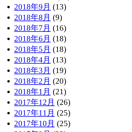
2018年9月
(13)
2018年8月
(9)
2018年7月
(16)
2018年6月
(18)
2018年5月
(18)
2018年4月
(13)
2018年3月
(19)
2018年2月
(20)
2018年1月
(21)
2017年12月
(26)
2017年11月
(25)
2017年10月
(25)