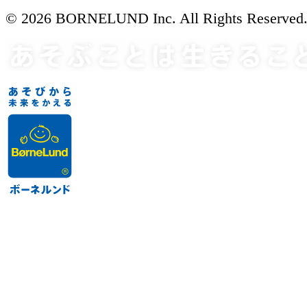
© 2026 BORNELUND Inc. All Rights Reserved