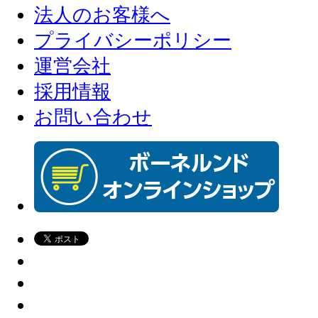
法人のお客様へ
プライバシーポリシー
運営会社
採用情報
お問い合わせ