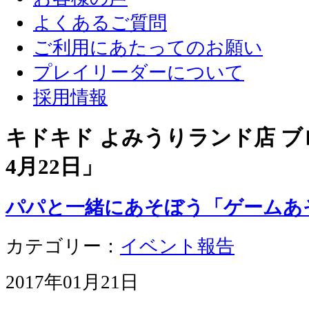
よくあるご質問
ご利用にあたってのお願い
プレイリーダーについて
採用情報
キドキド よみうりランド店 ブロ
4月22日
」
パパと一緒にあそぼう「ゲームあ
カテゴリー：
イベント報告
2017年01月21日