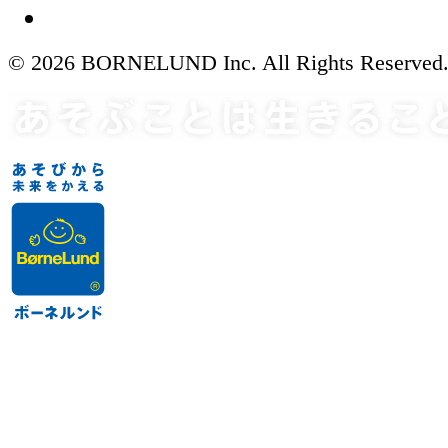
© 2026 BORNELUND Inc. All Rights Reserved