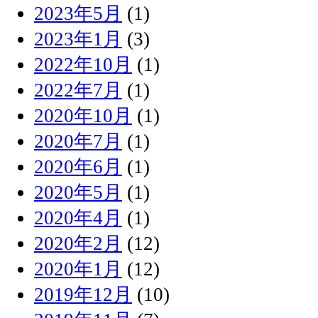
2023年5月
(1)
2023年1月
(3)
2022年10月
(1)
2022年7月
(1)
2020年10月
(1)
2020年7月
(1)
2020年6月
(1)
2020年5月
(1)
2020年4月
(1)
2020年2月
(12)
2020年1月
(12)
2019年12月
(10)