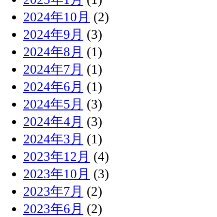
2024年10月
(2)
2024年9月
(3)
2024年8月
(1)
2024年7月
(1)
2024年6月
(1)
2024年5月
(3)
2024年4月
(3)
2024年3月
(1)
2023年12月
(4)
2023年10月
(3)
2023年7月
(2)
2023年6月
(2)