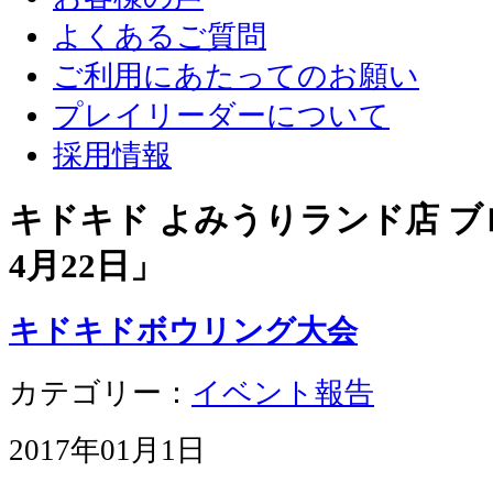
よくあるご質問
ご利用にあたってのお願い
プレイリーダーについて
採用情報
キドキド よみうりランド店 ブロ
4月22日
」
キドキドボウリング大会
カテゴリー：
イベント報告
2017年01月1日