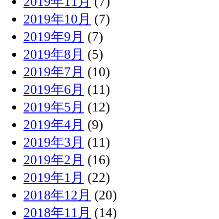
2019年11月
(7)
2019年10月
(7)
2019年9月
(7)
2019年8月
(5)
2019年7月
(10)
2019年6月
(11)
2019年5月
(12)
2019年4月
(9)
2019年3月
(11)
2019年2月
(16)
2019年1月
(22)
2018年12月
(20)
2018年11月
(14)