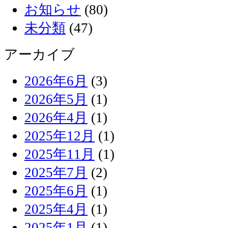
お知らせ
(80)
未分類
(47)
アーカイブ
2026年6月
(3)
2026年5月
(1)
2026年4月
(1)
2025年12月
(1)
2025年11月
(1)
2025年7月
(2)
2025年6月
(1)
2025年4月
(1)
2025年1月
(1)