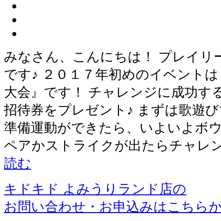
みなさん、こんにちは！ プレイリ
です♪ ２０１７年初めのイベント
大会』です！ チャレンジに成功す
招待券をプレゼント♪ まずは歌遊
準備運動ができたら、いよいよボウ
ペアかストライクが出たらチャレン
読む
キドキド よみうりランド店の
お問い合わせ・お申込みはこちら