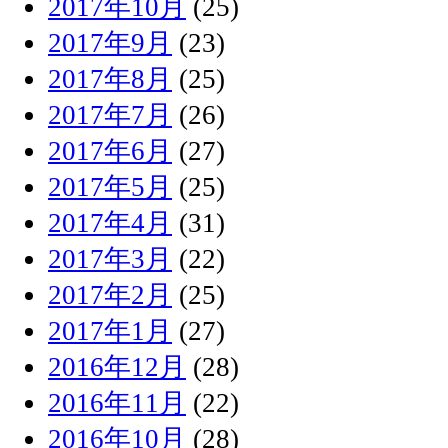
2017年10月
(25)
2017年9月
(23)
2017年8月
(25)
2017年7月
(26)
2017年6月
(27)
2017年5月
(25)
2017年4月
(31)
2017年3月
(22)
2017年2月
(25)
2017年1月
(27)
2016年12月
(28)
2016年11月
(22)
2016年10月
(28)