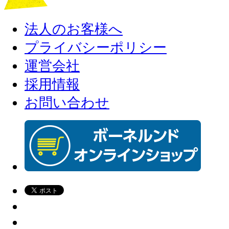
法人のお客様へ
プライバシーポリシー
運営会社
採用情報
お問い合わせ