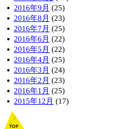
2016年9月
(25)
2016年8月
(23)
2016年7月
(25)
2016年6月
(22)
2016年5月
(22)
2016年4月
(25)
2016年3月
(24)
2016年2月
(23)
2016年1月
(25)
2015年12月
(17)