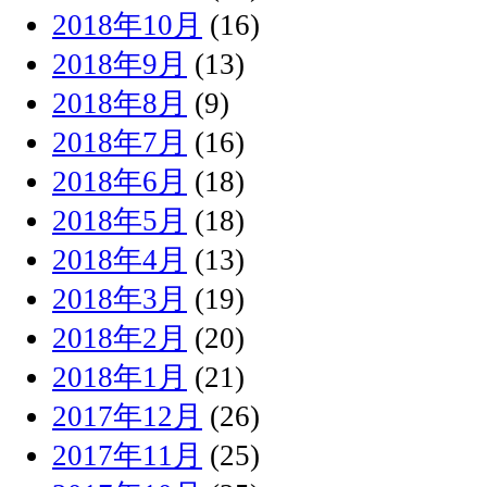
2018年10月
(16)
2018年9月
(13)
2018年8月
(9)
2018年7月
(16)
2018年6月
(18)
2018年5月
(18)
2018年4月
(13)
2018年3月
(19)
2018年2月
(20)
2018年1月
(21)
2017年12月
(26)
2017年11月
(25)