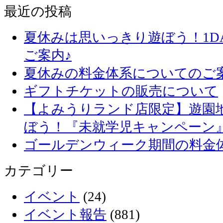
最近の投稿
夏休みは思いっきり遊ぼう！1D
ご案内♪
夏休みの料金体系についてのご
ギフトチケットの販売について
【よみうりランド店限定】遊園
ぼう！『未就学児キャンペーン
ゴールデンウィーク期間の料金
カテゴリー
イベント
(24)
イベント報告
(881)