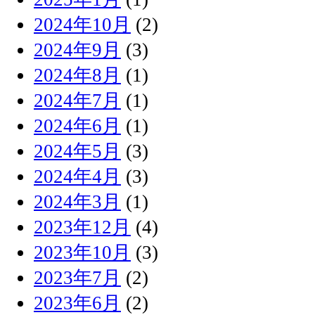
2024年10月
(2)
2024年9月
(3)
2024年8月
(1)
2024年7月
(1)
2024年6月
(1)
2024年5月
(3)
2024年4月
(3)
2024年3月
(1)
2023年12月
(4)
2023年10月
(3)
2023年7月
(2)
2023年6月
(2)