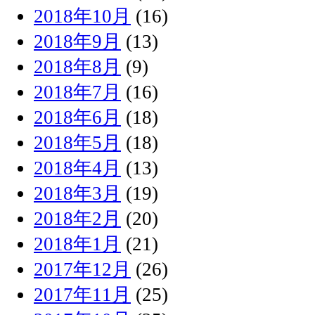
2018年10月
(16)
2018年9月
(13)
2018年8月
(9)
2018年7月
(16)
2018年6月
(18)
2018年5月
(18)
2018年4月
(13)
2018年3月
(19)
2018年2月
(20)
2018年1月
(21)
2017年12月
(26)
2017年11月
(25)