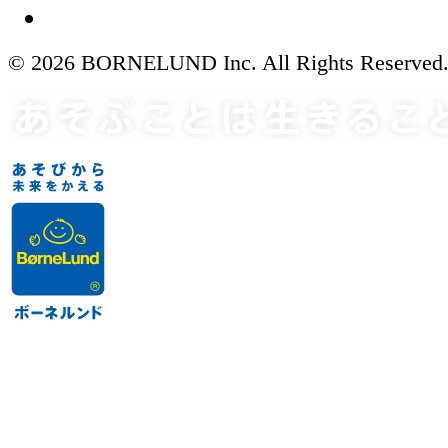
© 2026 BORNELUND Inc. All Rights Reserved