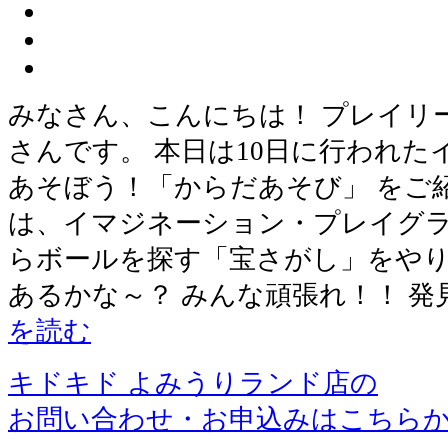
みなさん、こんにちは！ プレイリ
さんです。 本日は10日に行われた
あそぼう！「からだあそび」 をご
は、イマジネーション・プレイグ
らボールを探す「宝さがし」をやり
あるかな～？ みんな頑張れ！！ 発
を読む
キドキド よみうりランド店の
お問い合わせ・お申込みはこちら