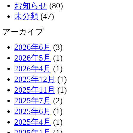
お知らせ
(80)
未分類
(47)
アーカイブ
2026年6月
(3)
2026年5月
(1)
2026年4月
(1)
2025年12月
(1)
2025年11月
(1)
2025年7月
(2)
2025年6月
(1)
2025年4月
(1)
2025年1月
(1)