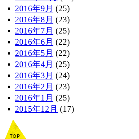
2016年9月
(25)
2016年8月
(23)
2016年7月
(25)
2016年6月
(22)
2016年5月
(22)
2016年4月
(25)
2016年3月
(24)
2016年2月
(23)
2016年1月
(25)
2015年12月
(17)