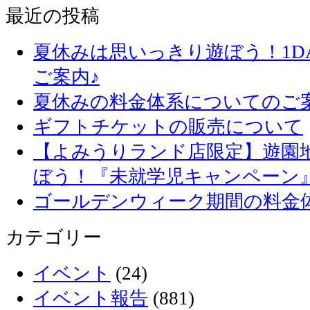
最近の投稿
夏休みは思いっきり遊ぼう！1D
ご案内♪
夏休みの料金体系についてのご
ギフトチケットの販売について
【よみうりランド店限定】遊園
ぼう！『未就学児キャンペーン
ゴールデンウィーク期間の料金
カテゴリー
イベント
(24)
イベント報告
(881)