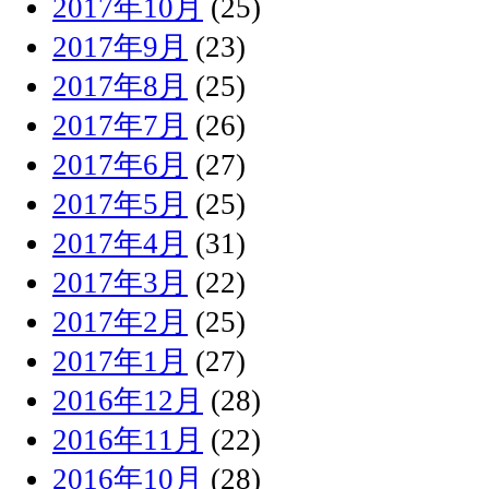
2017年10月
(25)
2017年9月
(23)
2017年8月
(25)
2017年7月
(26)
2017年6月
(27)
2017年5月
(25)
2017年4月
(31)
2017年3月
(22)
2017年2月
(25)
2017年1月
(27)
2016年12月
(28)
2016年11月
(22)
2016年10月
(28)