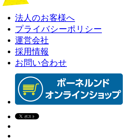
法人のお客様へ
プライバシーポリシー
運営会社
採用情報
お問い合わせ