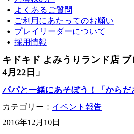
よくあるご質問
ご利用にあたってのお願い
プレイリーダーについて
採用情報
キドキド よみうりランド店 ブロ
4月22日
」
パパと一緒にあそぼう！「からだ
カテゴリー：
イベント報告
2016年12月10日