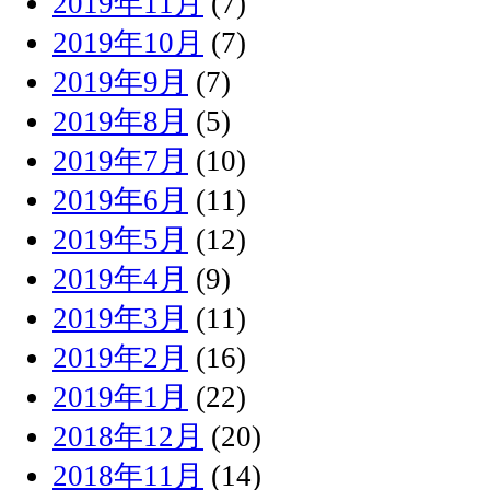
2019年11月
(7)
2019年10月
(7)
2019年9月
(7)
2019年8月
(5)
2019年7月
(10)
2019年6月
(11)
2019年5月
(12)
2019年4月
(9)
2019年3月
(11)
2019年2月
(16)
2019年1月
(22)
2018年12月
(20)
2018年11月
(14)