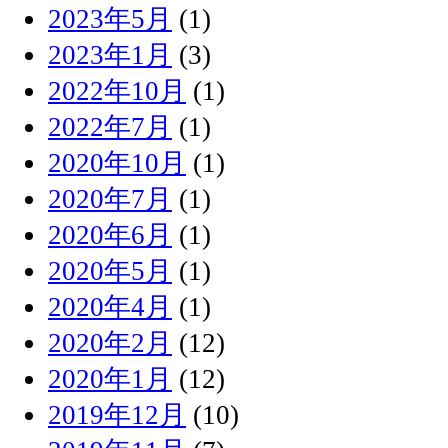
2023年5月
(1)
2023年1月
(3)
2022年10月
(1)
2022年7月
(1)
2020年10月
(1)
2020年7月
(1)
2020年6月
(1)
2020年5月
(1)
2020年4月
(1)
2020年2月
(12)
2020年1月
(12)
2019年12月
(10)