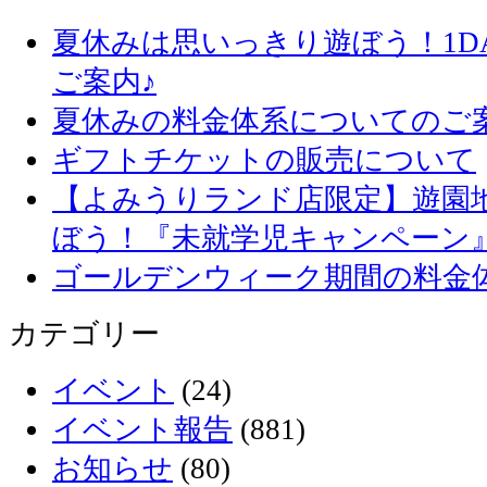
夏休みは思いっきり遊ぼう！1D
ご案内♪
夏休みの料金体系についてのご
ギフトチケットの販売について
【よみうりランド店限定】遊園
ぼう！『未就学児キャンペーン
ゴールデンウィーク期間の料金
カテゴリー
イベント
(24)
イベント報告
(881)
お知らせ
(80)