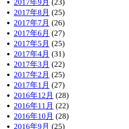
2017年9月
(23)
2017年8月
(25)
2017年7月
(26)
2017年6月
(27)
2017年5月
(25)
2017年4月
(31)
2017年3月
(22)
2017年2月
(25)
2017年1月
(27)
2016年12月
(28)
2016年11月
(22)
2016年10月
(28)
2016年9月
(25)