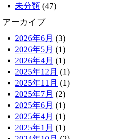
未分類
(47)
アーカイブ
2026年6月
(3)
2026年5月
(1)
2026年4月
(1)
2025年12月
(1)
2025年11月
(1)
2025年7月
(2)
2025年6月
(1)
2025年4月
(1)
2025年1月
(1)
2024年10月
(2)