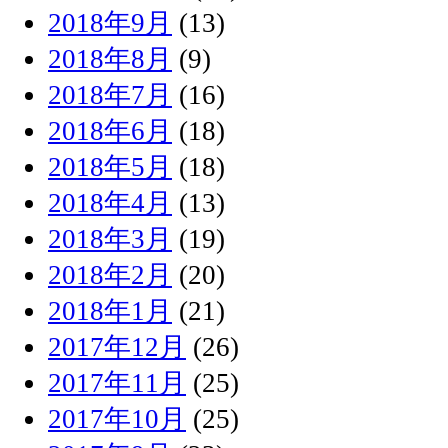
2018年9月
(13)
2018年8月
(9)
2018年7月
(16)
2018年6月
(18)
2018年5月
(18)
2018年4月
(13)
2018年3月
(19)
2018年2月
(20)
2018年1月
(21)
2017年12月
(26)
2017年11月
(25)
2017年10月
(25)