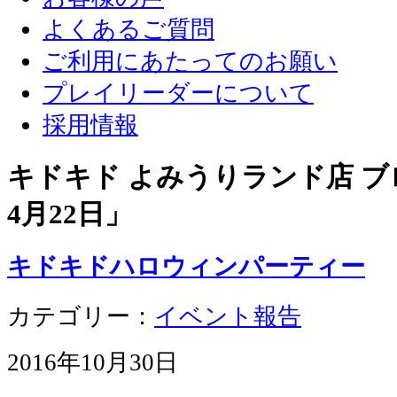
よくあるご質問
ご利用にあたってのお願い
プレイリーダーについて
採用情報
キドキド よみうりランド店 ブロ
4月22日
」
キドキドハロウィンパーティー
カテゴリー：
イベント報告
2016年10月30日