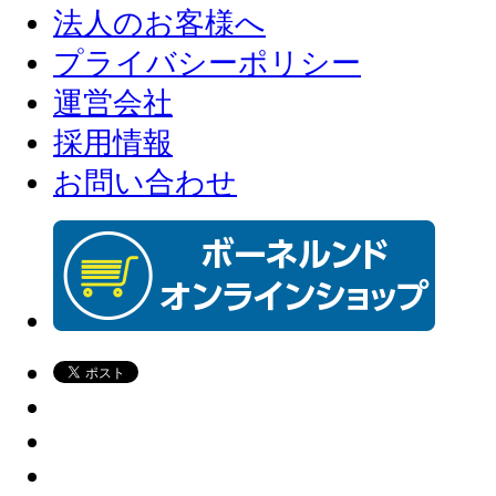
法人のお客様へ
プライバシーポリシー
運営会社
採用情報
お問い合わせ