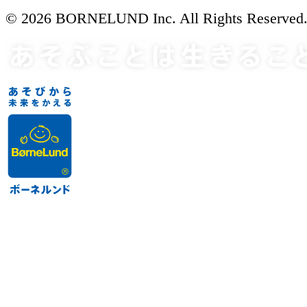
© 2026 BORNELUND Inc. All Rights Reserved