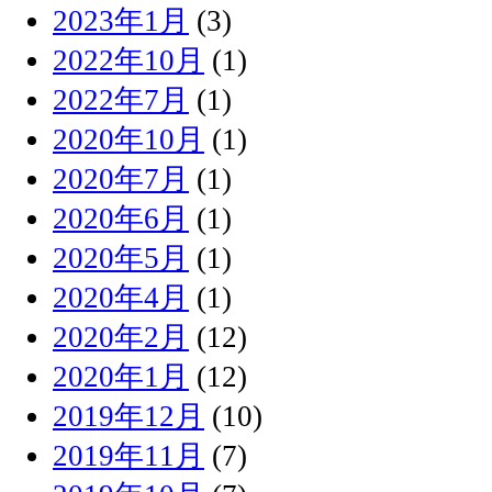
2023年1月
(3)
2022年10月
(1)
2022年7月
(1)
2020年10月
(1)
2020年7月
(1)
2020年6月
(1)
2020年5月
(1)
2020年4月
(1)
2020年2月
(12)
2020年1月
(12)
2019年12月
(10)
2019年11月
(7)