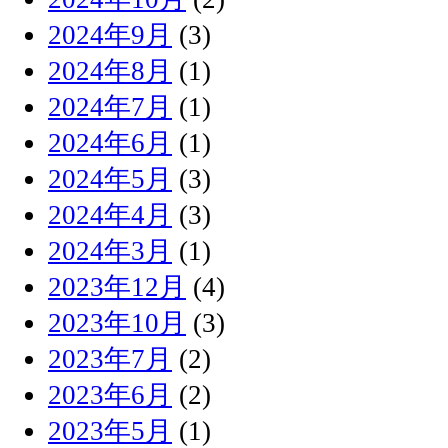
2024年9月
(3)
2024年8月
(1)
2024年7月
(1)
2024年6月
(1)
2024年5月
(3)
2024年4月
(3)
2024年3月
(1)
2023年12月
(4)
2023年10月
(3)
2023年7月
(2)
2023年6月
(2)
2023年5月
(1)