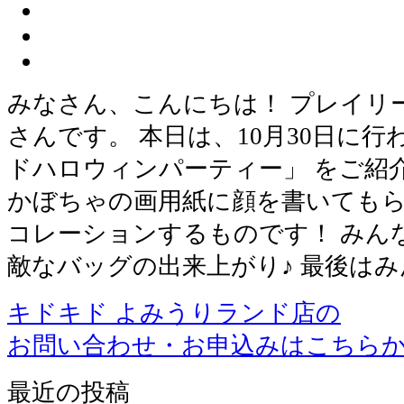
みなさん、こんにちは！ プレイリ
さんです。 本日は、10月30日に
ドハロウィンパーティー」 をご紹
かぼちゃの画用紙に顔を書いても
コレーションするものです！ みんな
敵なバッグの出来上がり♪ 最後は
キドキド よみうりランド店の
お問い合わせ・お申込みはこちら
最近の投稿