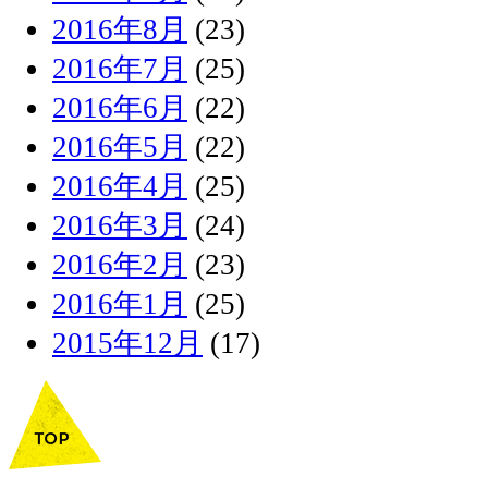
2016年8月
(23)
2016年7月
(25)
2016年6月
(22)
2016年5月
(22)
2016年4月
(25)
2016年3月
(24)
2016年2月
(23)
2016年1月
(25)
2015年12月
(17)