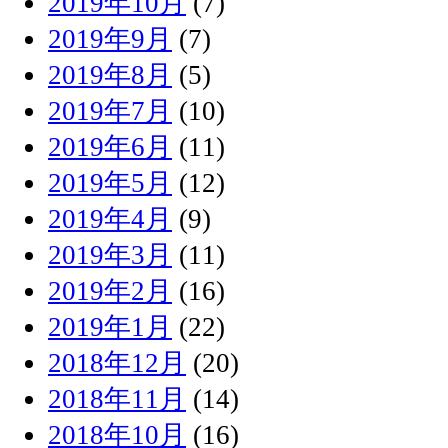
2019年10月
(7)
2019年9月
(7)
2019年8月
(5)
2019年7月
(10)
2019年6月
(11)
2019年5月
(12)
2019年4月
(9)
2019年3月
(11)
2019年2月
(16)
2019年1月
(22)
2018年12月
(20)
2018年11月
(14)
2018年10月
(16)