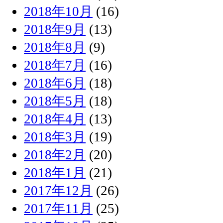
2018年10月
(16)
2018年9月
(13)
2018年8月
(9)
2018年7月
(16)
2018年6月
(18)
2018年5月
(18)
2018年4月
(13)
2018年3月
(19)
2018年2月
(20)
2018年1月
(21)
2017年12月
(26)
2017年11月
(25)