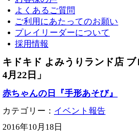
よくあるご質問
ご利用にあたってのお願い
プレイリーダーについて
採用情報
キドキド よみうりランド店 ブロ
4月22日
」
赤ちゃんの日『手形あそび』
カテゴリー：
イベント報告
2016年10月18日