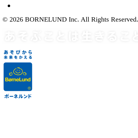
© 2026 BORNELUND Inc. All Rights Reserved