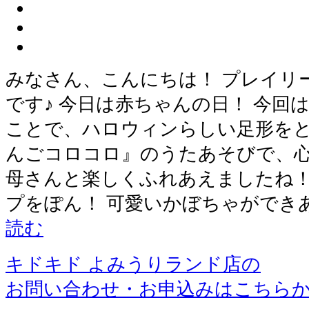
みなさん、こんにちは！ プレイリ
です♪ 今日は赤ちゃんの日！ 今回
ことで、ハロウィンらしい足形をと
んごコロコロ』のうたあそびで、心
母さんと楽しくふれあえましたね！
プをぽん！ 可愛いかぼちゃができあ
読む
キドキド よみうりランド店の
お問い合わせ・お申込みはこちら