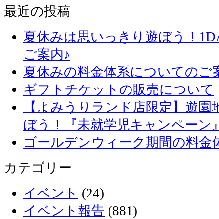
最近の投稿
夏休みは思いっきり遊ぼう！1D
ご案内♪
夏休みの料金体系についてのご
ギフトチケットの販売について
【よみうりランド店限定】遊園
ぼう！『未就学児キャンペーン
ゴールデンウィーク期間の料金
カテゴリー
イベント
(24)
イベント報告
(881)