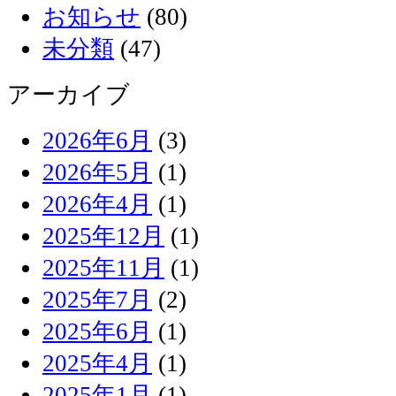
お知らせ
(80)
未分類
(47)
アーカイブ
2026年6月
(3)
2026年5月
(1)
2026年4月
(1)
2025年12月
(1)
2025年11月
(1)
2025年7月
(2)
2025年6月
(1)
2025年4月
(1)
2025年1月
(1)