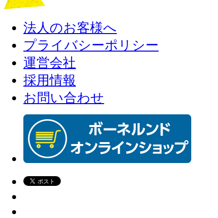
法人のお客様へ
プライバシーポリシー
運営会社
採用情報
お問い合わせ