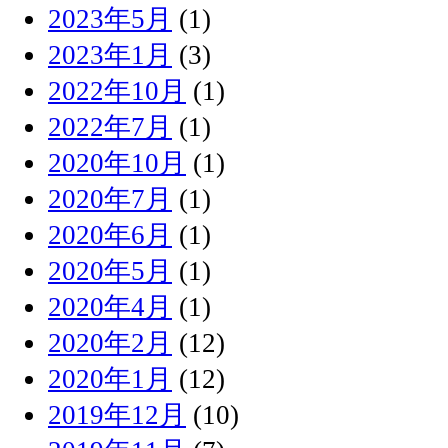
2023年5月
(1)
2023年1月
(3)
2022年10月
(1)
2022年7月
(1)
2020年10月
(1)
2020年7月
(1)
2020年6月
(1)
2020年5月
(1)
2020年4月
(1)
2020年2月
(12)
2020年1月
(12)
2019年12月
(10)