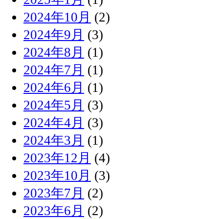
2024年10月
(2)
2024年9月
(3)
2024年8月
(1)
2024年7月
(1)
2024年6月
(1)
2024年5月
(3)
2024年4月
(3)
2024年3月
(1)
2023年12月
(4)
2023年10月
(3)
2023年7月
(2)
2023年6月
(2)