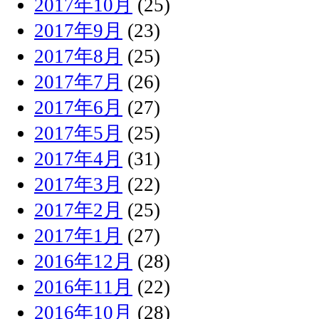
2017年10月
(25)
2017年9月
(23)
2017年8月
(25)
2017年7月
(26)
2017年6月
(27)
2017年5月
(25)
2017年4月
(31)
2017年3月
(22)
2017年2月
(25)
2017年1月
(27)
2016年12月
(28)
2016年11月
(22)
2016年10月
(28)