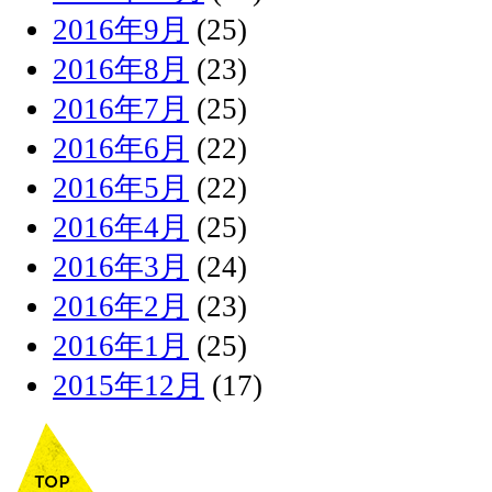
2016年9月
(25)
2016年8月
(23)
2016年7月
(25)
2016年6月
(22)
2016年5月
(22)
2016年4月
(25)
2016年3月
(24)
2016年2月
(23)
2016年1月
(25)
2015年12月
(17)