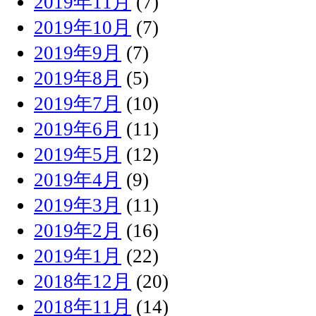
2019年11月
(7)
2019年10月
(7)
2019年9月
(7)
2019年8月
(5)
2019年7月
(10)
2019年6月
(11)
2019年5月
(12)
2019年4月
(9)
2019年3月
(11)
2019年2月
(16)
2019年1月
(22)
2018年12月
(20)
2018年11月
(14)