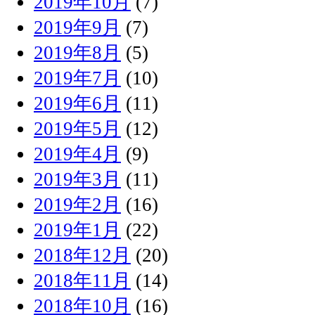
2019年10月
(7)
2019年9月
(7)
2019年8月
(5)
2019年7月
(10)
2019年6月
(11)
2019年5月
(12)
2019年4月
(9)
2019年3月
(11)
2019年2月
(16)
2019年1月
(22)
2018年12月
(20)
2018年11月
(14)
2018年10月
(16)