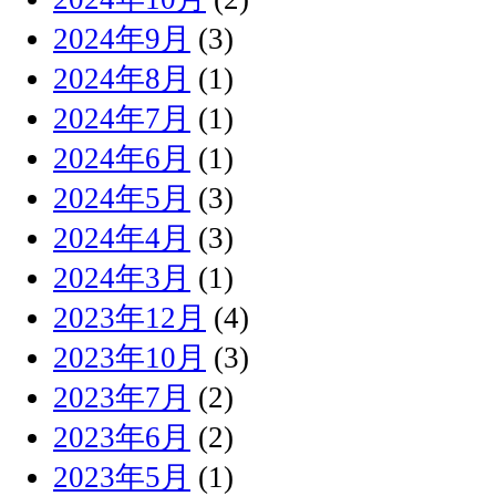
2024年9月
(3)
2024年8月
(1)
2024年7月
(1)
2024年6月
(1)
2024年5月
(3)
2024年4月
(3)
2024年3月
(1)
2023年12月
(4)
2023年10月
(3)
2023年7月
(2)
2023年6月
(2)
2023年5月
(1)