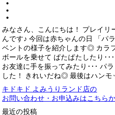
みなさん、こんにちは！ プレイリ
んです♪ 今回は赤ちゃんの日 「パ
ベントの様子を紹介します◎ カラ
ボールを乗せて ぱたぱたしたり･･･
お友達に手を振ってみたり･･･ パ
した！ きれいだね◎ 最後はハンモ
キドキド よみうりランド店の
お問い合わせ・お申込みはこちら
最近の投稿