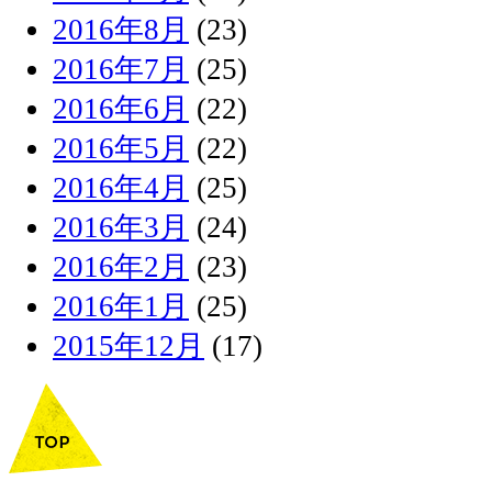
2016年8月
(23)
2016年7月
(25)
2016年6月
(22)
2016年5月
(22)
2016年4月
(25)
2016年3月
(24)
2016年2月
(23)
2016年1月
(25)
2015年12月
(17)