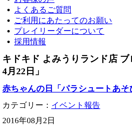
よくあるご質問
ご利用にあたってのお願い
プレイリーダーについて
採用情報
キドキド よみうりランド店 ブロ
4月22日
」
赤ちゃんの日「パラシュートあそ
カテゴリー：
イベント報告
2016年08月2日