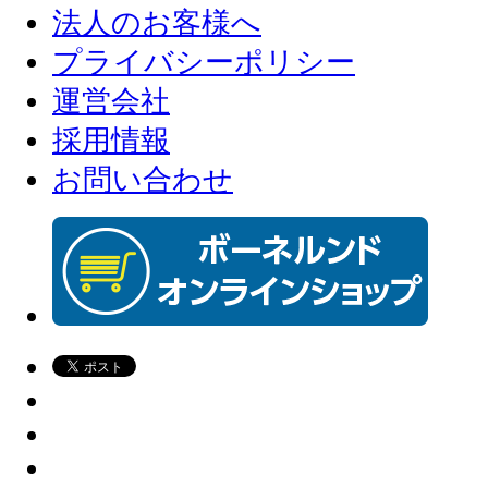
法人のお客様へ
プライバシーポリシー
運営会社
採用情報
お問い合わせ