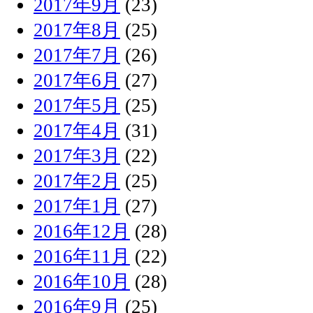
2017年9月
(23)
2017年8月
(25)
2017年7月
(26)
2017年6月
(27)
2017年5月
(25)
2017年4月
(31)
2017年3月
(22)
2017年2月
(25)
2017年1月
(27)
2016年12月
(28)
2016年11月
(22)
2016年10月
(28)
2016年9月
(25)