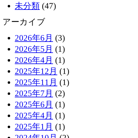
未分類
(47)
アーカイブ
2026年6月
(3)
2026年5月
(1)
2026年4月
(1)
2025年12月
(1)
2025年11月
(1)
2025年7月
(2)
2025年6月
(1)
2025年4月
(1)
2025年1月
(1)
2024年10月
(2)