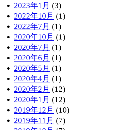
2023年1月
(3)
2022年10月
(1)
2022年7月
(1)
2020年10月
(1)
2020年7月
(1)
2020年6月
(1)
2020年5月
(1)
2020年4月
(1)
2020年2月
(12)
2020年1月
(12)
2019年12月
(10)
2019年11月
(7)