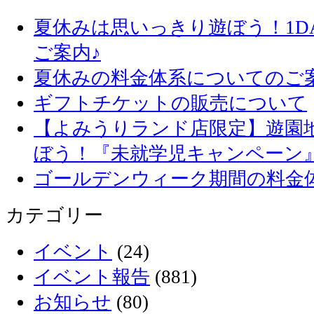
夏休みは思いっきり遊ぼう！1D
ご案内♪
夏休みの料金体系についてのご
ギフトチケットの販売について
【よみうりランド店限定】遊園
ぼう！『未就学児キャンペーン
ゴールデンウィーク期間の料金
カテゴリー
イベント
(24)
イベント報告
(881)
お知らせ
(80)