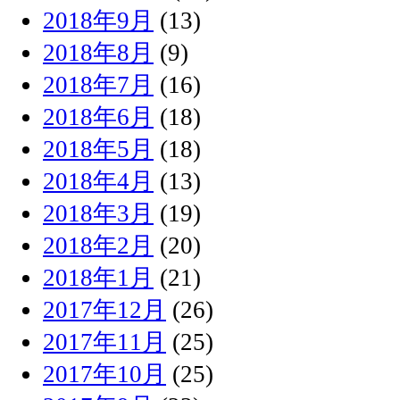
2018年9月
(13)
2018年8月
(9)
2018年7月
(16)
2018年6月
(18)
2018年5月
(18)
2018年4月
(13)
2018年3月
(19)
2018年2月
(20)
2018年1月
(21)
2017年12月
(26)
2017年11月
(25)
2017年10月
(25)