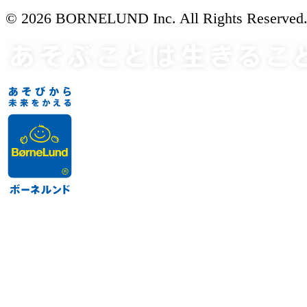
© 2026 BORNELUND Inc. All Rights Reserved