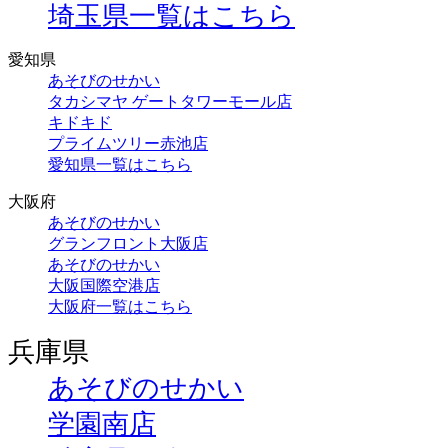
埼玉県一覧はこちら
愛知県
あそびのせかい
タカシマヤ ゲートタワーモール店
キドキド
プライムツリー赤池店
愛知県一覧はこちら
大阪府
あそびのせかい
グランフロント大阪店
あそびのせかい
大阪国際空港店
大阪府一覧はこちら
兵庫県
あそびのせかい
学園南店