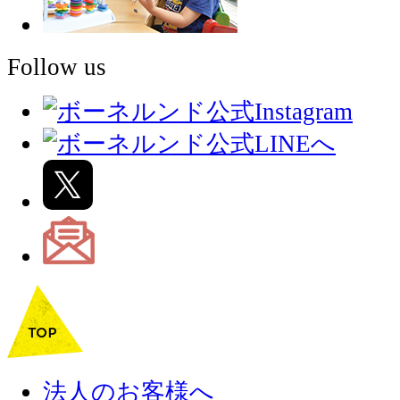
Follow us
法人のお客様へ