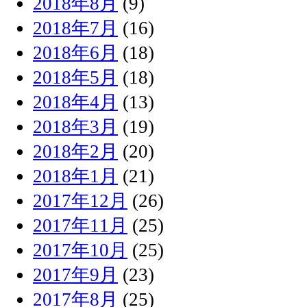
2018年8月
(9)
2018年7月
(16)
2018年6月
(18)
2018年5月
(18)
2018年4月
(13)
2018年3月
(19)
2018年2月
(20)
2018年1月
(21)
2017年12月
(26)
2017年11月
(25)
2017年10月
(25)
2017年9月
(23)
2017年8月
(25)