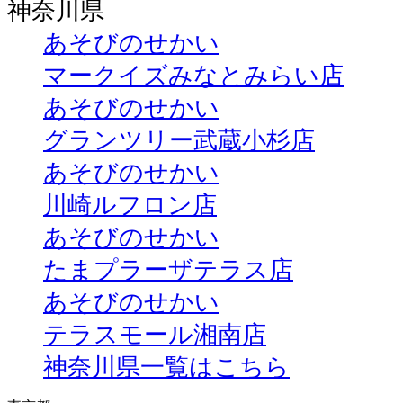
神奈川県
あそびのせかい
マークイズみなとみらい店
あそびのせかい
グランツリー武蔵小杉店
あそびのせかい
川崎ルフロン店
あそびのせかい
たまプラーザテラス店
あそびのせかい
テラスモール湘南店
神奈川県一覧はこちら