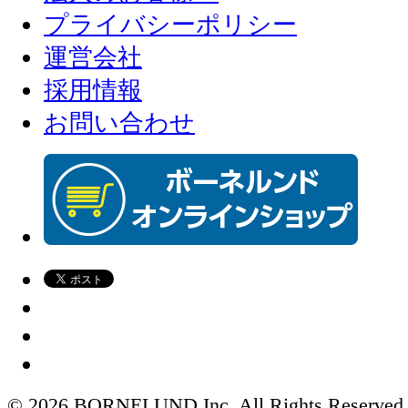
プライバシーポリシー
運営会社
採用情報
お問い合わせ
© 2026 BORNELUND Inc. All Rights Reserved