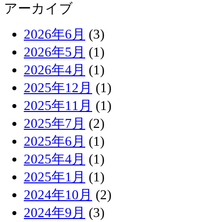
アーカイブ
2026年6月
(3)
2026年5月
(1)
2026年4月
(1)
2025年12月
(1)
2025年11月
(1)
2025年7月
(2)
2025年6月
(1)
2025年4月
(1)
2025年1月
(1)
2024年10月
(2)
2024年9月
(3)