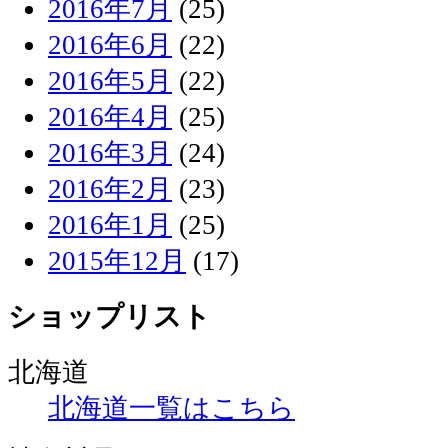
2016年7月
(25)
2016年6月
(22)
2016年5月
(22)
2016年4月
(25)
2016年3月
(24)
2016年2月
(23)
2016年1月
(25)
2015年12月
(17)
ショップリスト
北海道
北海道一覧はこちら