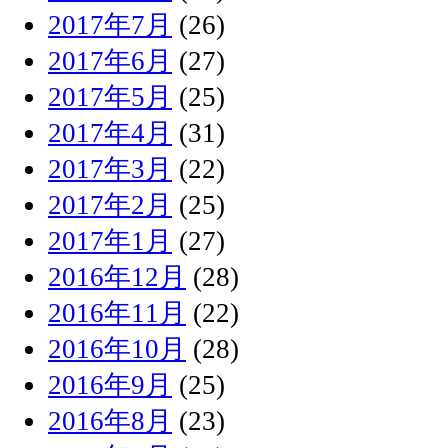
2017年7月
(26)
2017年6月
(27)
2017年5月
(25)
2017年4月
(31)
2017年3月
(22)
2017年2月
(25)
2017年1月
(27)
2016年12月
(28)
2016年11月
(22)
2016年10月
(28)
2016年9月
(25)
2016年8月
(23)