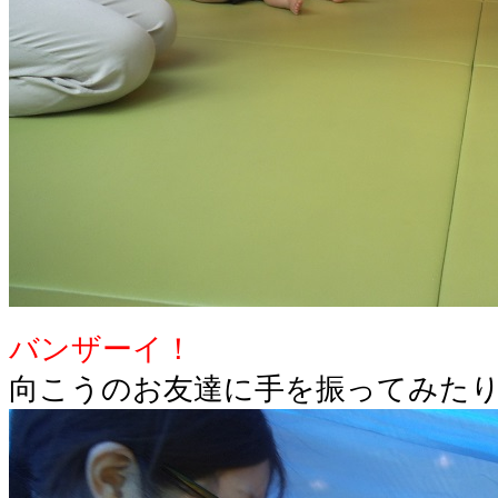
バンザーイ！
向こうのお友達に手を振ってみたり･