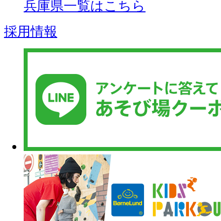
兵庫県一覧はこちら
採用情報