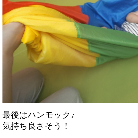
最後はハンモック♪
気持ち良さそう！