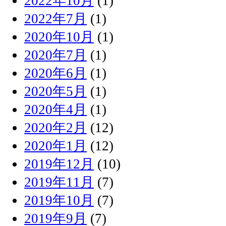
2022年10月
(1)
2022年7月
(1)
2020年10月
(1)
2020年7月
(1)
2020年6月
(1)
2020年5月
(1)
2020年4月
(1)
2020年2月
(12)
2020年1月
(12)
2019年12月
(10)
2019年11月
(7)
2019年10月
(7)
2019年9月
(7)