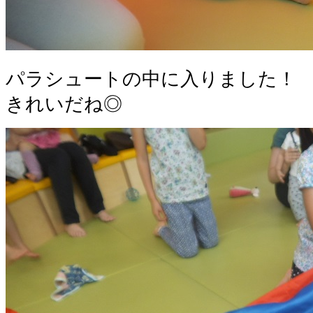
パラシュートの中に入りました！
きれいだね◎