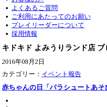
よくあるご質問
ご利用にあたってのお願い
プレイリーダーについて
採用情報
キドキド よみうりランド店 ブ
2016年08月2日
カテゴリー：
イベント報告
赤ちゃんの日「パラシュートあそ