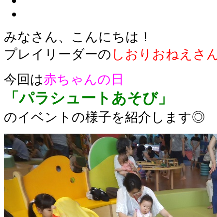
みなさん、こんにちは！
プレイリーダーの
しおりおねえさ
今回は
赤ちゃんの日
「パラシュートあそび」
のイベントの様子を紹介します◎