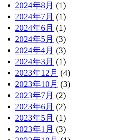
2024年8月
(1)
2024年7月
(1)
2024年6月
(1)
2024年5月
(3)
2024年4月
(3)
2024年3月
(1)
2023年12月
(4)
2023年10月
(3)
2023年7月
(2)
2023年6月
(2)
2023年5月
(1)
2023年1月
(3)