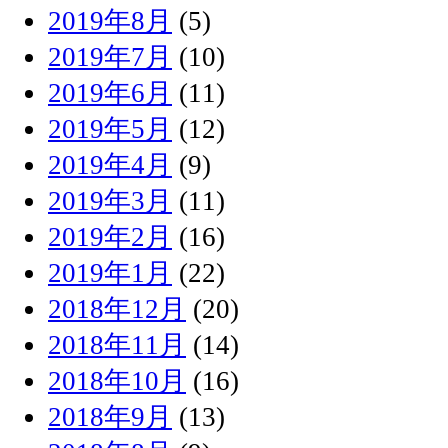
2019年8月
(5)
2019年7月
(10)
2019年6月
(11)
2019年5月
(12)
2019年4月
(9)
2019年3月
(11)
2019年2月
(16)
2019年1月
(22)
2018年12月
(20)
2018年11月
(14)
2018年10月
(16)
2018年9月
(13)