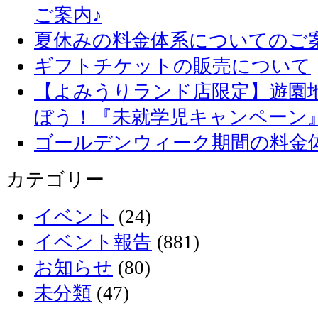
ご案内♪
夏休みの料金体系についてのご
ギフトチケットの販売について
【よみうりランド店限定】遊園
ぼう！『未就学児キャンペーン
ゴールデンウィーク期間の料金
カテゴリー
イベント
(24)
イベント報告
(881)
お知らせ
(80)
未分類
(47)