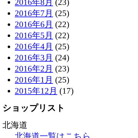
2016年8月
(23)
2016年7月
(25)
2016年6月
(22)
2016年5月
(22)
2016年4月
(25)
2016年3月
(24)
2016年2月
(23)
2016年1月
(25)
2015年12月
(17)
ショップリスト
北海道
北海道一覧はこちら