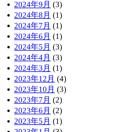
2024年9月
(3)
2024年8月
(1)
2024年7月
(1)
2024年6月
(1)
2024年5月
(3)
2024年4月
(3)
2024年3月
(1)
2023年12月
(4)
2023年10月
(3)
2023年7月
(2)
2023年6月
(2)
2023年5月
(1)
2023年1月
(3)