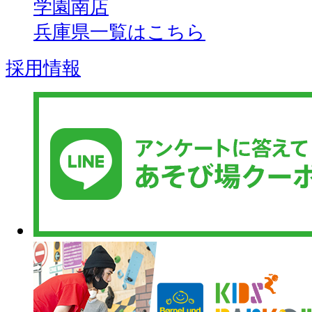
学園南店
兵庫県一覧はこちら
採用情報