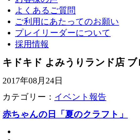
よくあるご質問
ご利用にあたってのお願い
プレイリーダーについて
採用情報
キドキド よみうりランド店 ブ
2017年08月24日
カテゴリー：
イベント報告
赤ちゃんの日「夏のクラフト」