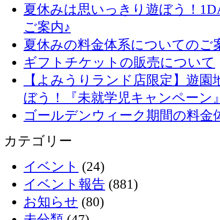
夏休みは思いっきり遊ぼう！1D
ご案内♪
夏休みの料金体系についてのご
ギフトチケットの販売について
【よみうりランド店限定】遊園
ぼう！『未就学児キャンペーン
ゴールデンウィーク期間の料金
カテゴリー
イベント
(24)
イベント報告
(881)
お知らせ
(80)
未分類
(47)