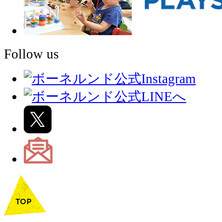
Follow us