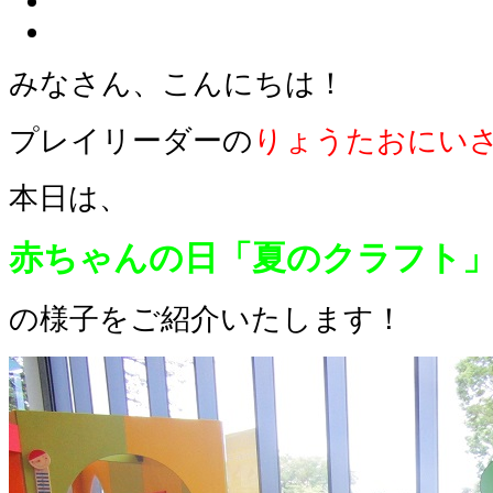
みなさん、こんにちは！
プレイリーダーの
りょうたおにい
本日は、
赤ちゃんの日「夏のクラフト
の様子をご紹介いたします！