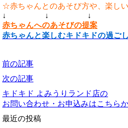
☆赤ちゃんとのあそび方や、楽し
↓ ↓ ↓
赤ちゃんへのあそびの提案
赤ちゃんと楽しむキドキドの過ご
前の記事
次の記事
キドキド よみうりランド店の
お問い合わせ・お申込みはこちら
最近の投稿