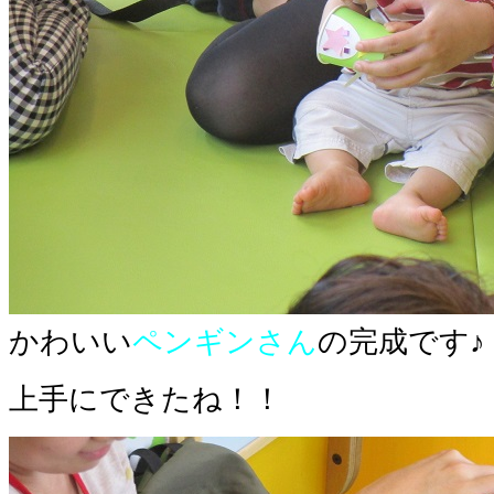
かわいい
ペンギンさん
の完成です♪
上手にできたね！！