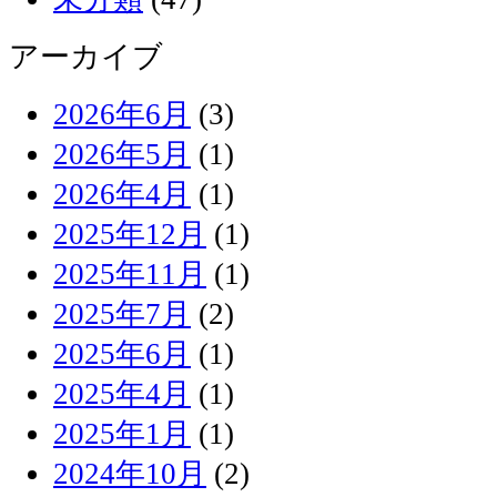
アーカイブ
2026年6月
(3)
2026年5月
(1)
2026年4月
(1)
2025年12月
(1)
2025年11月
(1)
2025年7月
(2)
2025年6月
(1)
2025年4月
(1)
2025年1月
(1)
2024年10月
(2)