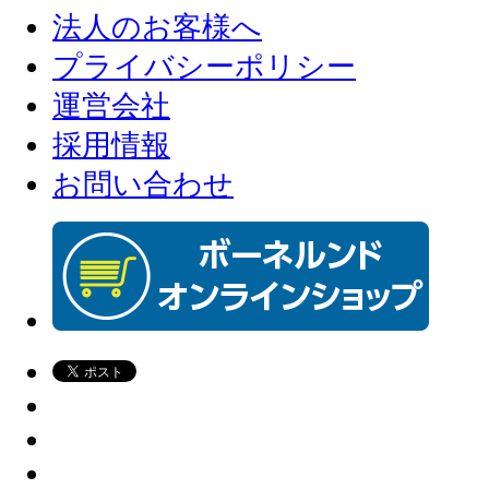
法人のお客様へ
プライバシーポリシー
運営会社
採用情報
お問い合わせ