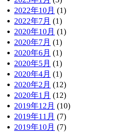
2022年10月
(1)
2022年7月
(1)
2020年10月
(1)
2020年7月
(1)
2020年6月
(1)
2020年5月
(1)
2020年4月
(1)
2020年2月
(12)
2020年1月
(12)
2019年12月
(10)
2019年11月
(7)
2019年10月
(7)