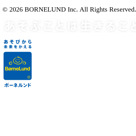
© 2026 BORNELUND Inc. All Rights Reserved