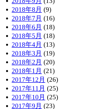
2018年9月
(13)
2018年8月
(9)
2018年7月
(16)
2018年6月
(18)
2018年5月
(18)
2018年4月
(13)
2018年3月
(19)
2018年2月
(20)
2018年1月
(21)
2017年12月
(26)
2017年11月
(25)
2017年10月
(25)
2017年9月
(23)