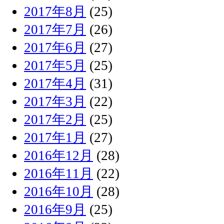
2017年8月
(25)
2017年7月
(26)
2017年6月
(27)
2017年5月
(25)
2017年4月
(31)
2017年3月
(22)
2017年2月
(25)
2017年1月
(27)
2016年12月
(28)
2016年11月
(22)
2016年10月
(28)
2016年9月
(25)