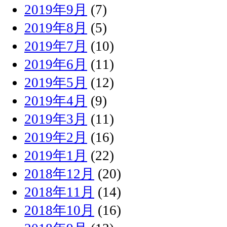
2019年9月
(7)
2019年8月
(5)
2019年7月
(10)
2019年6月
(11)
2019年5月
(12)
2019年4月
(9)
2019年3月
(11)
2019年2月
(16)
2019年1月
(22)
2018年12月
(20)
2018年11月
(14)
2018年10月
(16)