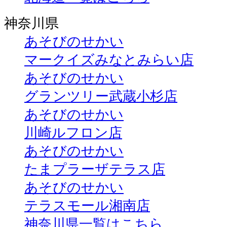
神奈川県
あそびのせかい
マークイズみなとみらい店
あそびのせかい
グランツリー武蔵小杉店
あそびのせかい
川崎ルフロン店
あそびのせかい
たまプラーザテラス店
あそびのせかい
テラスモール湘南店
神奈川県一覧はこちら