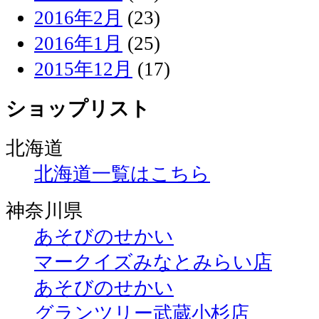
2016年2月
(23)
2016年1月
(25)
2015年12月
(17)
ショップリスト
北海道
北海道一覧はこちら
神奈川県
あそびのせかい
マークイズみなとみらい店
あそびのせかい
グランツリー武蔵小杉店