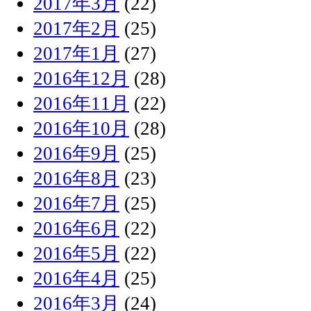
2017年3月
(22)
2017年2月
(25)
2017年1月
(27)
2016年12月
(28)
2016年11月
(22)
2016年10月
(28)
2016年9月
(25)
2016年8月
(23)
2016年7月
(25)
2016年6月
(22)
2016年5月
(22)
2016年4月
(25)
2016年3月
(24)