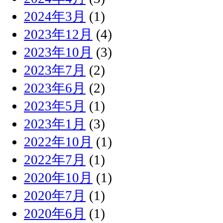
2024年3月
(1)
2023年12月
(4)
2023年10月
(3)
2023年7月
(2)
2023年6月
(2)
2023年5月
(1)
2023年1月
(3)
2022年10月
(1)
2022年7月
(1)
2020年10月
(1)
2020年7月
(1)
2020年6月
(1)