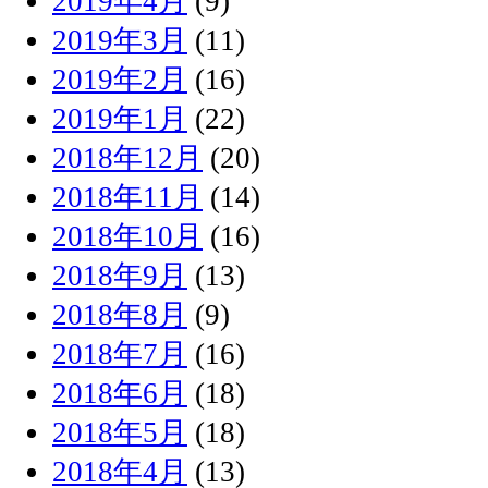
2019年4月
(9)
2019年3月
(11)
2019年2月
(16)
2019年1月
(22)
2018年12月
(20)
2018年11月
(14)
2018年10月
(16)
2018年9月
(13)
2018年8月
(9)
2018年7月
(16)
2018年6月
(18)
2018年5月
(18)
2018年4月
(13)