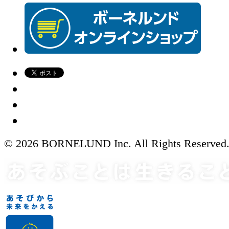
© 2026 BORNELUND Inc. All Rights Reserved