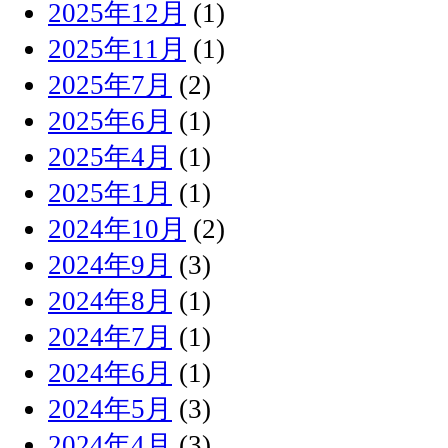
2025年12月
(1)
2025年11月
(1)
2025年7月
(2)
2025年6月
(1)
2025年4月
(1)
2025年1月
(1)
2024年10月
(2)
2024年9月
(3)
2024年8月
(1)
2024年7月
(1)
2024年6月
(1)
2024年5月
(3)
2024年4月
(3)