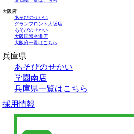
愛知県一覧はこちら
大阪府
あそびのせかい
グランフロント大阪店
あそびのせかい
大阪国際空港店
大阪府一覧はこちら
兵庫県
あそびのせかい
学園南店
兵庫県一覧はこちら
採用情報