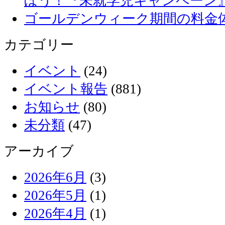
ぼう！『未就学児キャンペーン
ゴールデンウィーク期間の料金
カテゴリー
イベント
(24)
イベント報告
(881)
お知らせ
(80)
未分類
(47)
アーカイブ
2026年6月
(3)
2026年5月
(1)
2026年4月
(1)