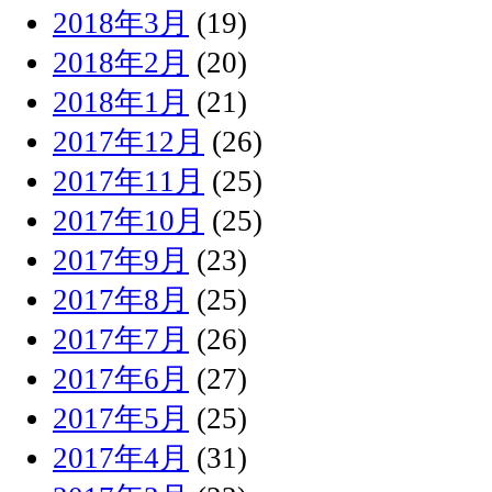
2018年3月
(19)
2018年2月
(20)
2018年1月
(21)
2017年12月
(26)
2017年11月
(25)
2017年10月
(25)
2017年9月
(23)
2017年8月
(25)
2017年7月
(26)
2017年6月
(27)
2017年5月
(25)
2017年4月
(31)