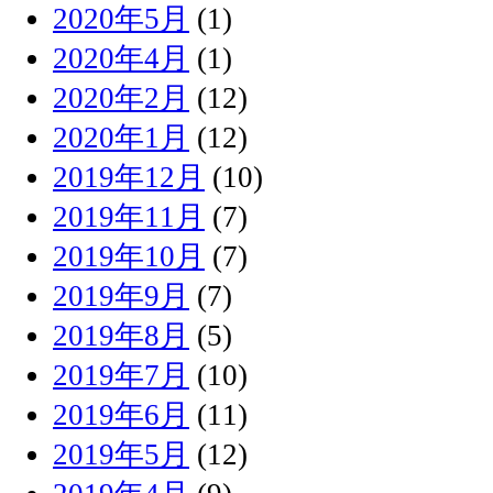
2020年5月
(1)
2020年4月
(1)
2020年2月
(12)
2020年1月
(12)
2019年12月
(10)
2019年11月
(7)
2019年10月
(7)
2019年9月
(7)
2019年8月
(5)
2019年7月
(10)
2019年6月
(11)
2019年5月
(12)