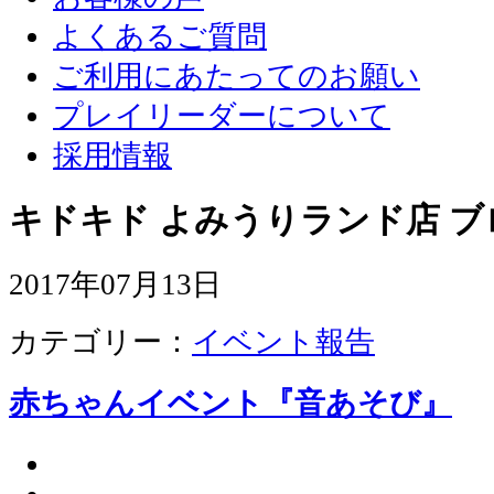
よくあるご質問
ご利用にあたってのお願い
プレイリーダーについて
採用情報
キドキド よみうりランド店 ブ
2017年07月13日
カテゴリー：
イベント報告
赤ちゃんイベント『音あそび』