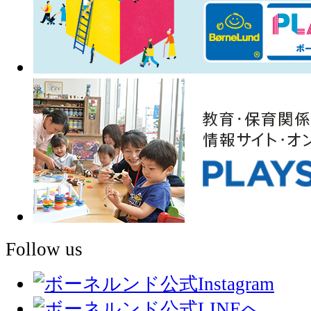
Follow us