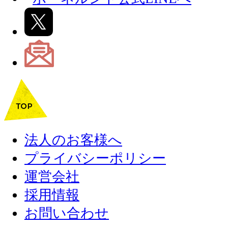
法人のお客様へ
プライバシーポリシー
運営会社
採用情報
お問い合わせ