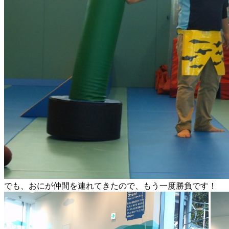
でも、おにが仲間を連れてきたので、もう一度勝負です！