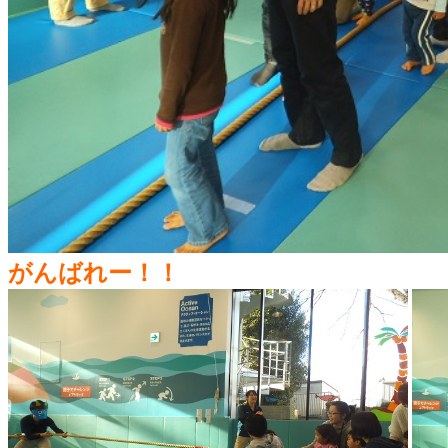
がんばれー！！