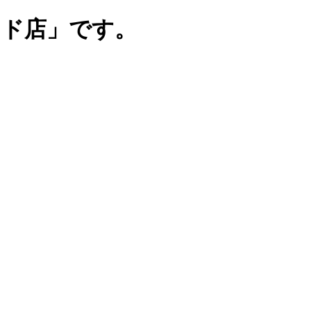
ンド店」です。