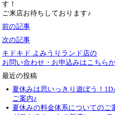
す！
ご来店お待ちしております♪
前の記事
次の記事
キドキド よみうりランド店の
お問い合わせ・お申込みはこちら
最近の投稿
夏休みは思いっきり遊ぼう！1D
ご案内♪
夏休みの料金体系についてのご