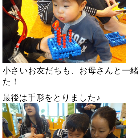
小さいお友だちも、お母さんと一
た！
最後は手形をとりました♪