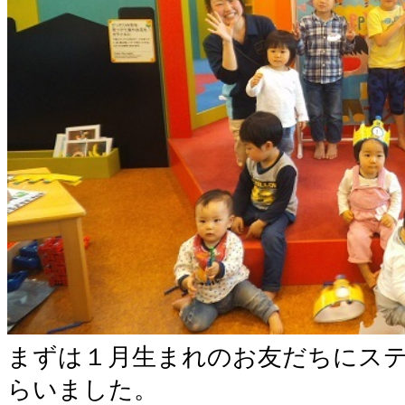
まずは１月生まれのお友だちにス
らいました。