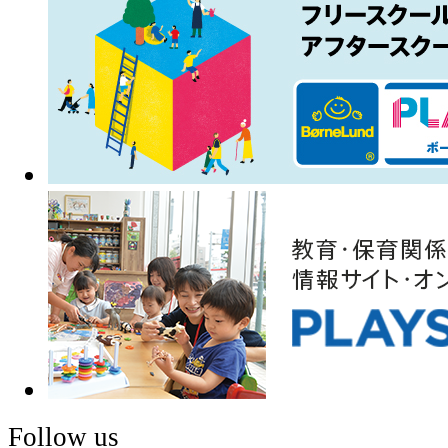
Follow us