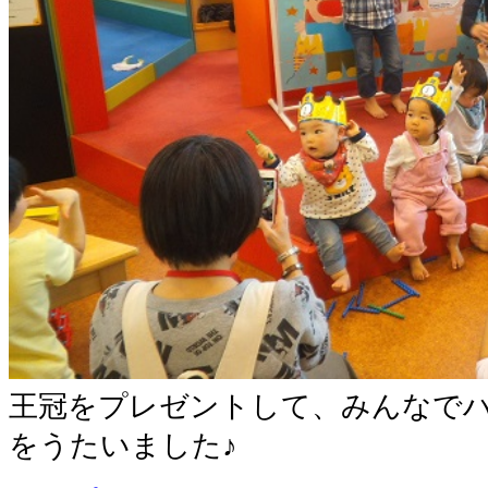
王冠をプレゼントして、みんなで
をうたいました♪