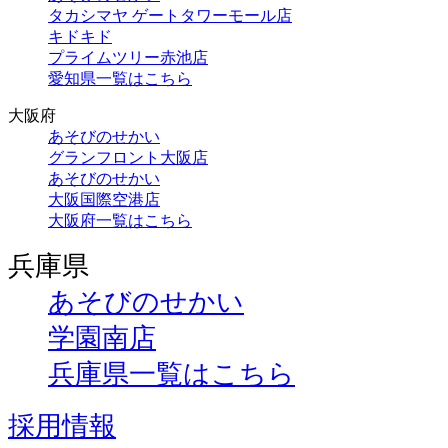
タカシマヤ ゲートタワーモール店
キドキド
プライムツリー赤池店
愛知県一覧はこちら
大阪府
あそびのせかい
グランフロント大阪店
あそびのせかい
大阪国際空港店
大阪府一覧はこちら
兵庫県
あそびのせかい
学園南店
兵庫県一覧はこちら
採用情報