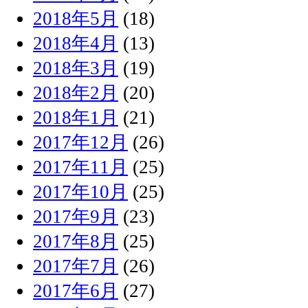
2018年5月
(18)
2018年4月
(13)
2018年3月
(19)
2018年2月
(20)
2018年1月
(21)
2017年12月
(26)
2017年11月
(25)
2017年10月
(25)
2017年9月
(23)
2017年8月
(25)
2017年7月
(26)
2017年6月
(27)