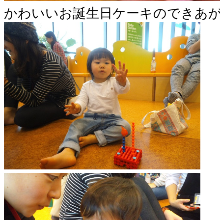
かわいいお誕生日ケーキのできあ