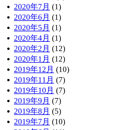
2020年7月
(1)
2020年6月
(1)
2020年5月
(1)
2020年4月
(1)
2020年2月
(12)
2020年1月
(12)
2019年12月
(10)
2019年11月
(7)
2019年10月
(7)
2019年9月
(7)
2019年8月
(5)
2019年7月
(10)