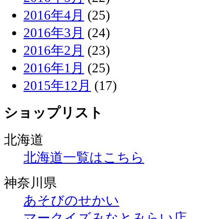
2016年4月
(25)
2016年3月
(24)
2016年2月
(23)
2016年1月
(25)
2015年12月
(17)
ショップリスト
北海道
北海道一覧はこちら
神奈川県
あそびのせかい
マークイズみなとみらい店