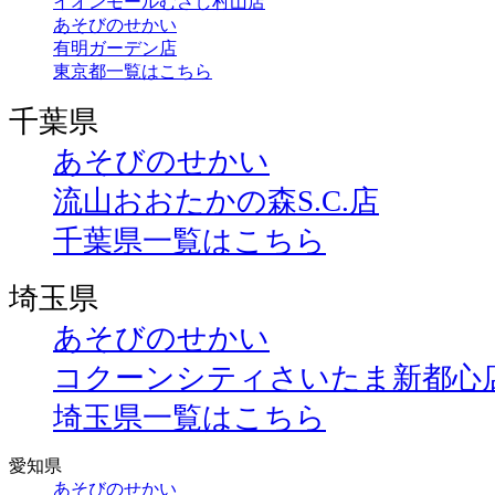
イオンモールむさし村山店
あそびのせかい
有明ガーデン店
東京都一覧はこちら
千葉県
あそびのせかい
流山おおたかの森S.C.店
千葉県一覧はこちら
埼玉県
あそびのせかい
コクーンシティさいたま新都心
埼玉県一覧はこちら
愛知県
あそびのせかい