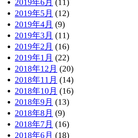
2019年6月
(11)
2019年5月
(12)
2019年4月
(9)
2019年3月
(11)
2019年2月
(16)
2019年1月
(22)
2018年12月
(20)
2018年11月
(14)
2018年10月
(16)
2018年9月
(13)
2018年8月
(9)
2018年7月
(16)
2018年6月
(18)