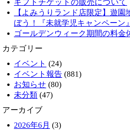
ギフトチケットの販売について
【よみうりランド店限定】遊園
ぼう！『未就学児キャンペーン
ゴールデンウィーク期間の料金
カテゴリー
イベント
(24)
イベント報告
(881)
お知らせ
(80)
未分類
(47)
アーカイブ
2026年6月
(3)