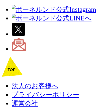
法人のお客様へ
プライバシーポリシー
運営会社