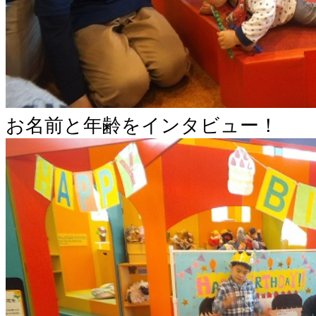
お名前と年齢をインタビュー！