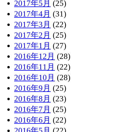
2017年5月
(25)
2017年4月
(31)
2017年3月
(22)
2017年2月
(25)
2017年1月
(27)
2016年12月
(28)
2016年11月
(22)
2016年10月
(28)
2016年9月
(25)
2016年8月
(23)
2016年7月
(25)
2016年6月
(22)
2016年5月
(22)