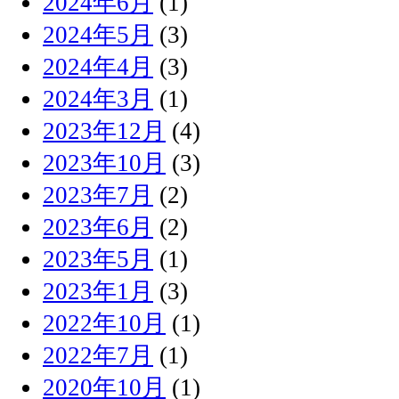
2024年6月
(1)
2024年5月
(3)
2024年4月
(3)
2024年3月
(1)
2023年12月
(4)
2023年10月
(3)
2023年7月
(2)
2023年6月
(2)
2023年5月
(1)
2023年1月
(3)
2022年10月
(1)
2022年7月
(1)
2020年10月
(1)