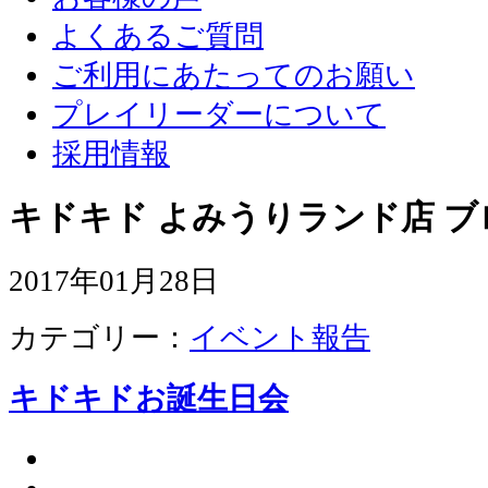
よくあるご質問
ご利用にあたってのお願い
プレイリーダーについて
採用情報
キドキド よみうりランド店 ブ
2017年01月28日
カテゴリー：
イベント報告
キドキドお誕生日会