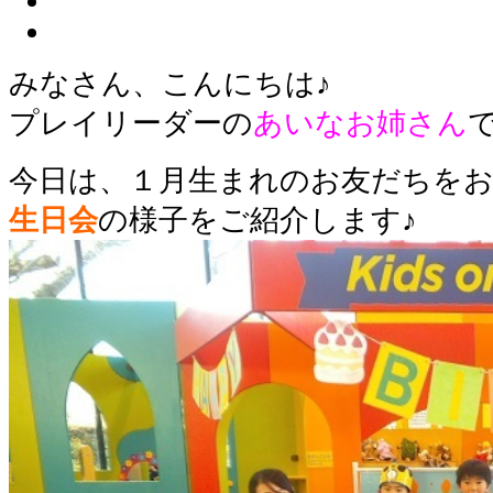
みなさん、こんにちは♪
プレイリーダーの
あいなお姉さん
今日は、１月生まれのお友だちを
生日会
の様子をご紹介します♪