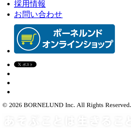
採用情報
お問い合わせ
© 2026 BORNELUND Inc. All Rights Reserved