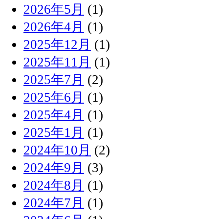
2026年5月
(1)
2026年4月
(1)
2025年12月
(1)
2025年11月
(1)
2025年7月
(2)
2025年6月
(1)
2025年4月
(1)
2025年1月
(1)
2024年10月
(2)
2024年9月
(3)
2024年8月
(1)
2024年7月
(1)