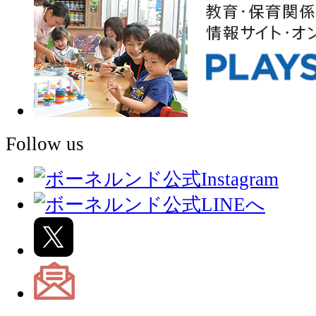
Follow us