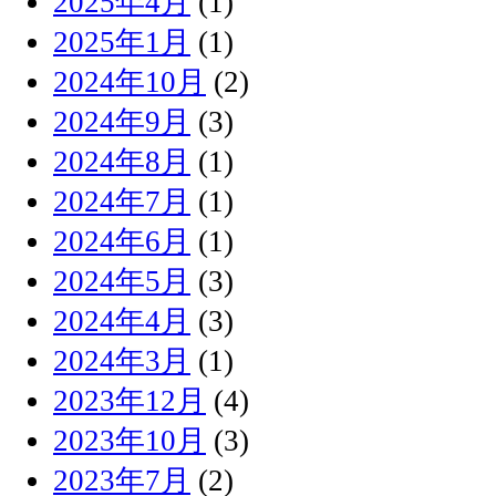
2025年4月
(1)
2025年1月
(1)
2024年10月
(2)
2024年9月
(3)
2024年8月
(1)
2024年7月
(1)
2024年6月
(1)
2024年5月
(3)
2024年4月
(3)
2024年3月
(1)
2023年12月
(4)
2023年10月
(3)
2023年7月
(2)