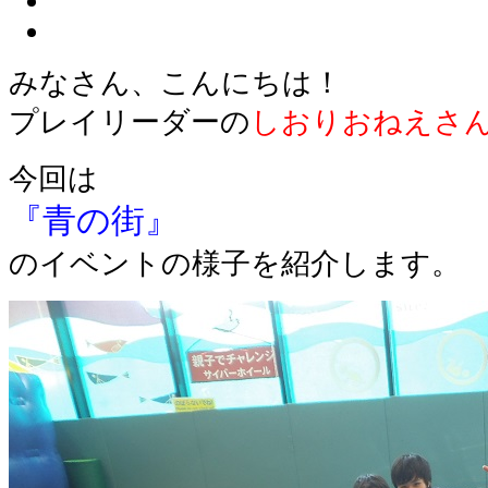
みなさん、こんにちは！
プレイリーダーの
しおりおねえさ
今回は
『青の街』
のイベントの様子を紹介します。