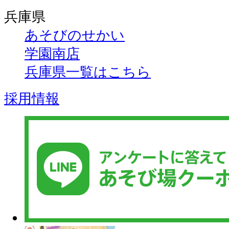
兵庫県
あそびのせかい
学園南店
兵庫県一覧はこちら
採用情報