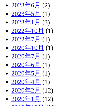
2023年6月
(2)
2023年5月
(1)
2023年1月
(3)
2022年10月
(1)
2022年7月
(1)
2020年10月
(1)
2020年7月
(1)
2020年6月
(1)
2020年5月
(1)
2020年4月
(1)
2020年2月
(12)
2020年1月
(12)