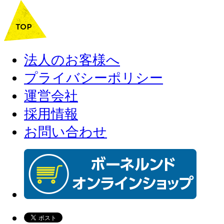
法人のお客様へ
プライバシーポリシー
運営会社
採用情報
お問い合わせ