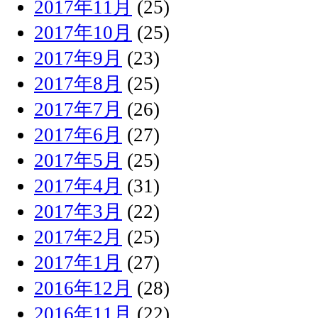
2017年11月
(25)
2017年10月
(25)
2017年9月
(23)
2017年8月
(25)
2017年7月
(26)
2017年6月
(27)
2017年5月
(25)
2017年4月
(31)
2017年3月
(22)
2017年2月
(25)
2017年1月
(27)
2016年12月
(28)
2016年11月
(22)