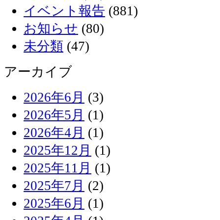
イベント報告
(881)
お知らせ
(80)
未分類
(47)
アーカイブ
2026年6月
(3)
2026年5月
(1)
2026年4月
(1)
2025年12月
(1)
2025年11月
(1)
2025年7月
(2)
2025年6月
(1)