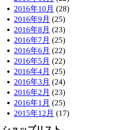
2016年10月
(28)
2016年9月
(25)
2016年8月
(23)
2016年7月
(25)
2016年6月
(22)
2016年5月
(22)
2016年4月
(25)
2016年3月
(24)
2016年2月
(23)
2016年1月
(25)
2015年12月
(17)
ショップリスト