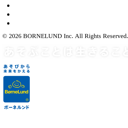
© 2026 BORNELUND Inc. All Rights Reserved