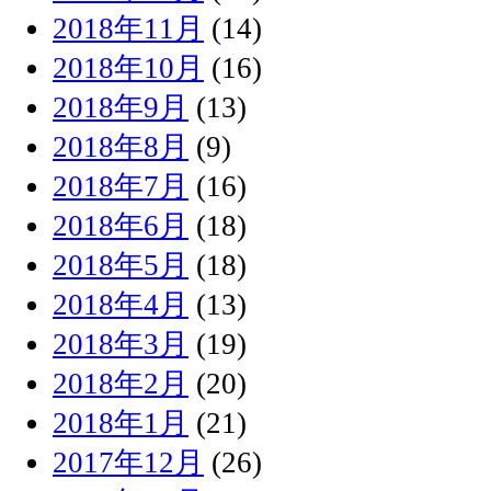
2018年11月
(14)
2018年10月
(16)
2018年9月
(13)
2018年8月
(9)
2018年7月
(16)
2018年6月
(18)
2018年5月
(18)
2018年4月
(13)
2018年3月
(19)
2018年2月
(20)
2018年1月
(21)
2017年12月
(26)