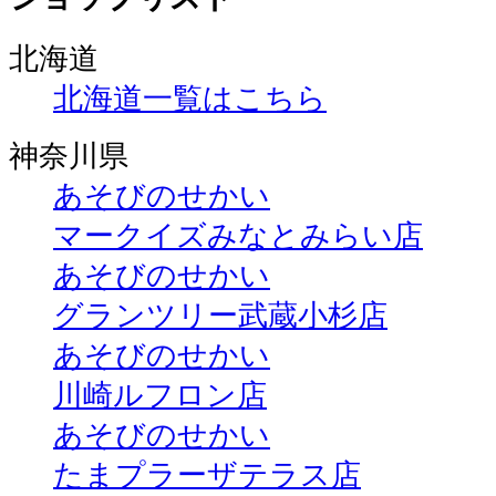
北海道
北海道一覧はこちら
神奈川県
あそびのせかい
マークイズみなとみらい店
あそびのせかい
グランツリー武蔵小杉店
あそびのせかい
川崎ルフロン店
あそびのせかい
たまプラーザテラス店