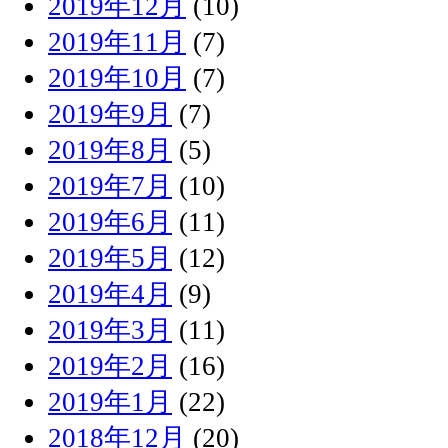
2019年12月
(10)
2019年11月
(7)
2019年10月
(7)
2019年9月
(7)
2019年8月
(5)
2019年7月
(10)
2019年6月
(11)
2019年5月
(12)
2019年4月
(9)
2019年3月
(11)
2019年2月
(16)
2019年1月
(22)
2018年12月
(20)