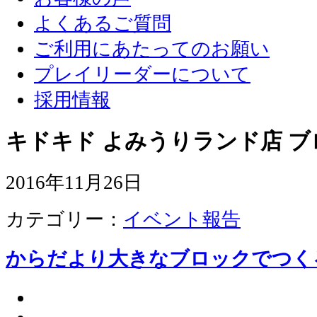
よくあるご質問
ご利用にあたってのお願い
プレイリーダーについて
採用情報
キドキド よみうりランド店 ブ
2016年11月26日
カテゴリー：
イベント報告
からだより大きなブロックでつく