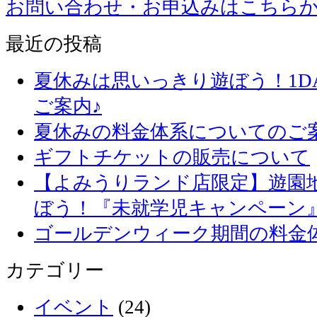
お問い合わせ・お申込みはこちら
最近の投稿
夏休みは思いっきり遊ぼう！1D
ご案内♪
夏休みの料金体系についてのご
ギフトチケットの販売について
【よみうりランド店限定】遊園
ぼう！『未就学児キャンペーン
ゴールデンウィーク期間の料金
カテゴリー
イベント
(24)