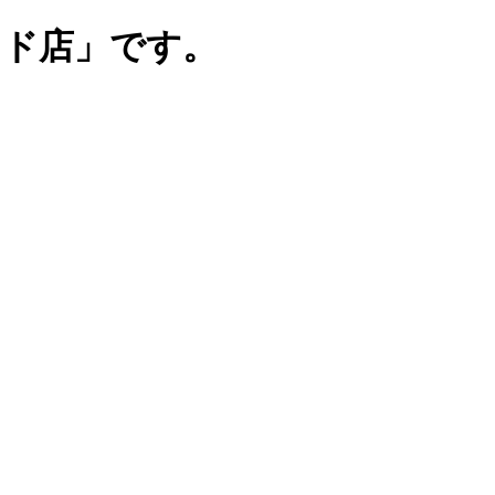
ンド店」です。