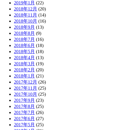
2019年1月
(22)
2018年12月
(20)
2018年11月
(14)
2018年10月
(16)
2018年9月
(13)
2018年8月
(9)
2018年7月
(16)
2018年6月
(18)
2018年5月
(18)
2018年4月
(13)
2018年3月
(19)
2018年2月
(20)
2018年1月
(21)
2017年12月
(26)
2017年11月
(25)
2017年10月
(25)
2017年9月
(23)
2017年8月
(25)
2017年7月
(26)
2017年6月
(27)
2017年5月
(25)