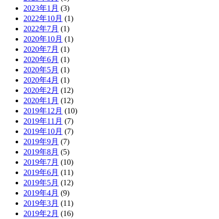
2023年1月
(3)
2022年10月
(1)
2022年7月
(1)
2020年10月
(1)
2020年7月
(1)
2020年6月
(1)
2020年5月
(1)
2020年4月
(1)
2020年2月
(12)
2020年1月
(12)
2019年12月
(10)
2019年11月
(7)
2019年10月
(7)
2019年9月
(7)
2019年8月
(5)
2019年7月
(10)
2019年6月
(11)
2019年5月
(12)
2019年4月
(9)
2019年3月
(11)
2019年2月
(16)