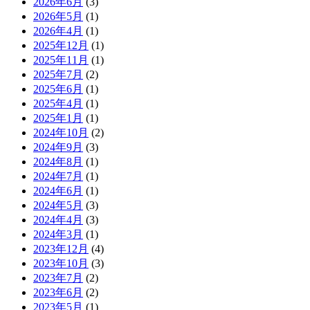
2026年6月
(3)
2026年5月
(1)
2026年4月
(1)
2025年12月
(1)
2025年11月
(1)
2025年7月
(2)
2025年6月
(1)
2025年4月
(1)
2025年1月
(1)
2024年10月
(2)
2024年9月
(3)
2024年8月
(1)
2024年7月
(1)
2024年6月
(1)
2024年5月
(3)
2024年4月
(3)
2024年3月
(1)
2023年12月
(4)
2023年10月
(3)
2023年7月
(2)
2023年6月
(2)
2023年5月
(1)