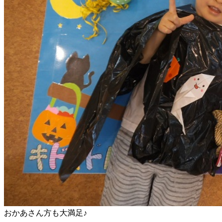
おかあさん方も大満足♪