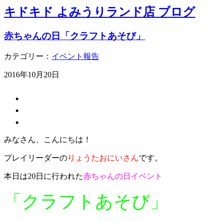
キドキド よみうりランド店 ブログ
赤ちゃんの日「クラフトあそび」
カテゴリー：
イベント報告
2016年10月20日
みなさん、こんにちは！
プレイリーダーの
りょうたおにいさん
です。
本日は20日に行われた
赤ちゃんの日イベント
「クラフトあそび」