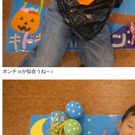
ポンチョが似合うね～♪