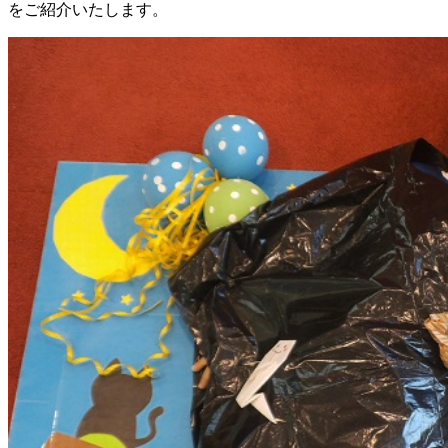
をご紹介いたします。