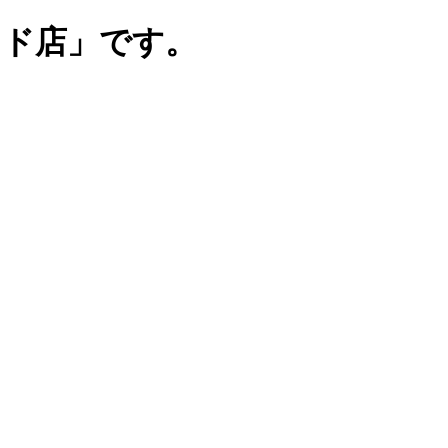
ンド店」です。