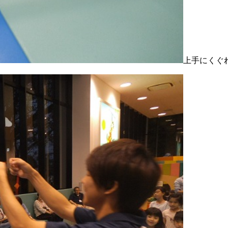
上手にくぐ