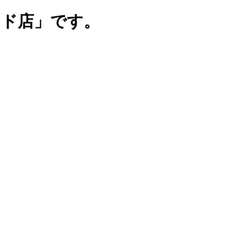
ンド店」です。