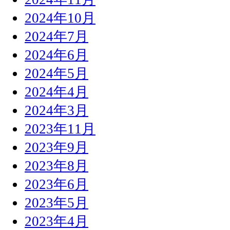
2024年10月
2024年7月
2024年6月
2024年5月
2024年4月
2024年3月
2023年11月
2023年9月
2023年8月
2023年6月
2023年5月
2023年4月