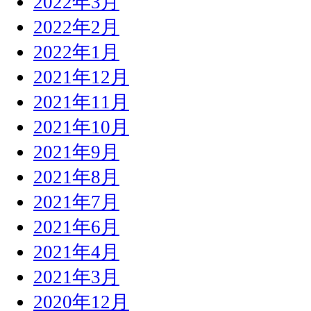
2022年3月
2022年2月
2022年1月
2021年12月
2021年11月
2021年10月
2021年9月
2021年8月
2021年7月
2021年6月
2021年4月
2021年3月
2020年12月