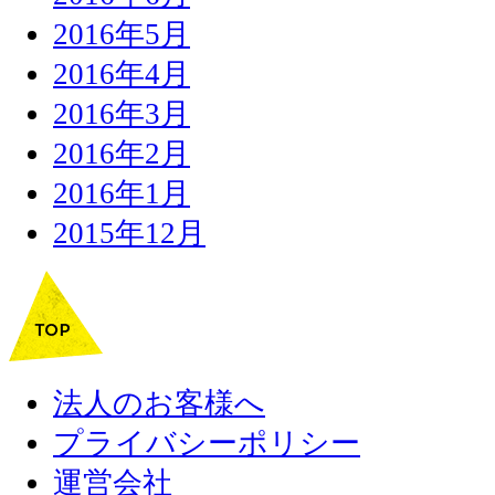
2016年5月
2016年4月
2016年3月
2016年2月
2016年1月
2015年12月
法人のお客様へ
プライバシーポリシー
運営会社