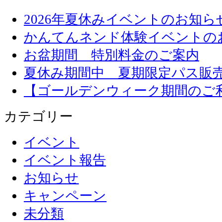
2026年夏休みイベントのお知ら
かんてんネンド体験イベントの
お盆期間 特別料金のご案内
夏休み期間中 夏期限定パス販
【ゴールデンウィーク期間のご
カテゴリー
イベント
イベント報告
お知らせ
キャンペーン
未分類