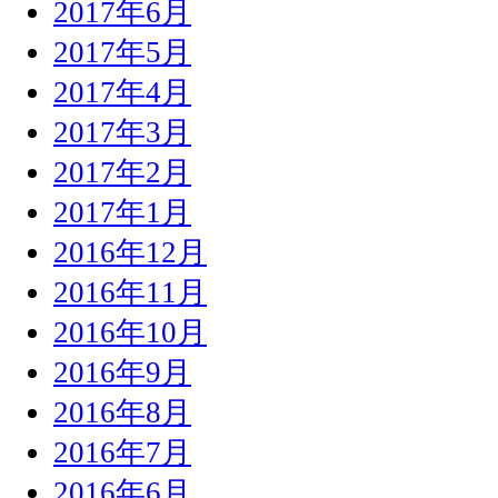
2017年6月
2017年5月
2017年4月
2017年3月
2017年2月
2017年1月
2016年12月
2016年11月
2016年10月
2016年9月
2016年8月
2016年7月
2016年6月