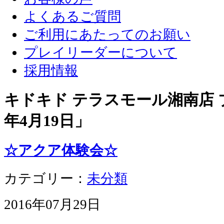
よくあるご質問
ご利用にあたってのお願い
プレイリーダーについて
採用情報
キドキド テラスモール湘南店 ブ
年4月19日
」
☆アクア体験会☆
カテゴリー：
未分類
2016年07月29日