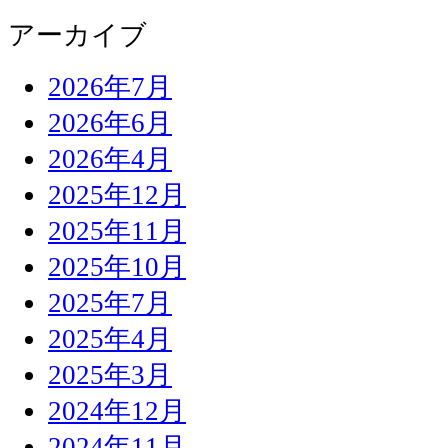
アーカイブ
2026年7月
2026年6月
2026年4月
2025年12月
2025年11月
2025年10月
2025年7月
2025年4月
2025年3月
2024年12月
2024年11月