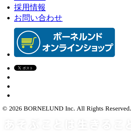
採用情報
お問い合わせ
© 2026 BORNELUND Inc. All Rights Reserved