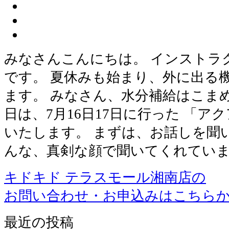
みなさんこんにちは。 インストラ
です。 夏休みも始まり、外に出る
ます。 みなさん、水分補給はこま
日は、7月16日17日に行った 「
いたします。 まずは、お話しを聞
んな、真剣な顔で聞いてくれていま
キドキド テラスモール湘南店の
お問い合わせ・お申込みはこちら
最近の投稿