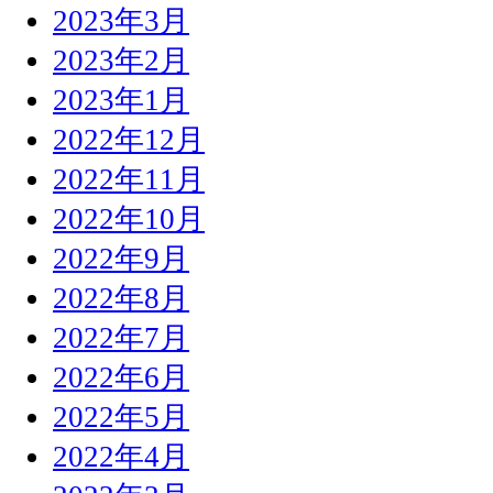
2023年3月
2023年2月
2023年1月
2022年12月
2022年11月
2022年10月
2022年9月
2022年8月
2022年7月
2022年6月
2022年5月
2022年4月