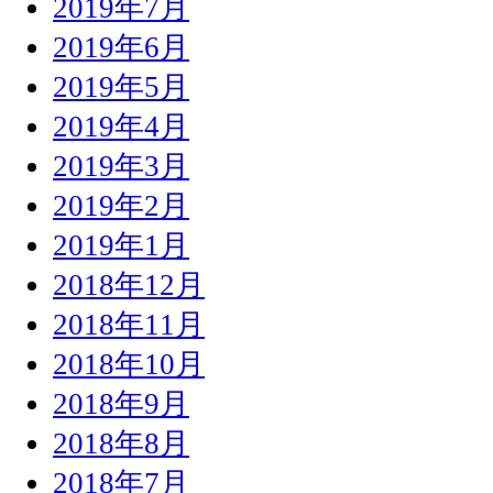
2019年7月
2019年6月
2019年5月
2019年4月
2019年3月
2019年2月
2019年1月
2018年12月
2018年11月
2018年10月
2018年9月
2018年8月
2018年7月