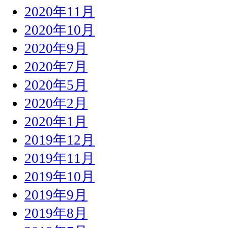
2020年11月
2020年10月
2020年9月
2020年7月
2020年5月
2020年2月
2020年1月
2019年12月
2019年11月
2019年10月
2019年9月
2019年8月