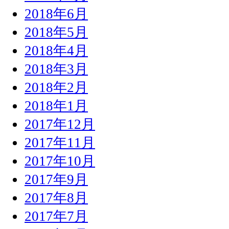
2018年6月
2018年5月
2018年4月
2018年3月
2018年2月
2018年1月
2017年12月
2017年11月
2017年10月
2017年9月
2017年8月
2017年7月