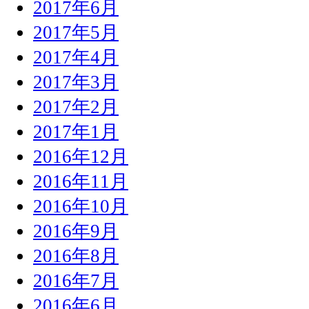
2017年6月
2017年5月
2017年4月
2017年3月
2017年2月
2017年1月
2016年12月
2016年11月
2016年10月
2016年9月
2016年8月
2016年7月
2016年6月