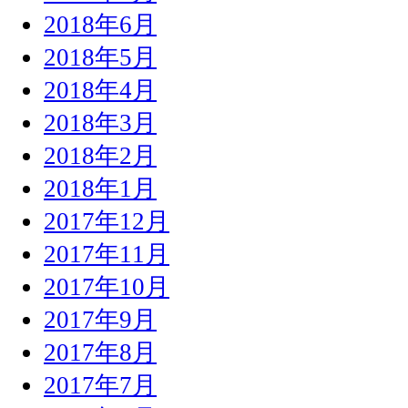
2018年6月
2018年5月
2018年4月
2018年3月
2018年2月
2018年1月
2017年12月
2017年11月
2017年10月
2017年9月
2017年8月
2017年7月