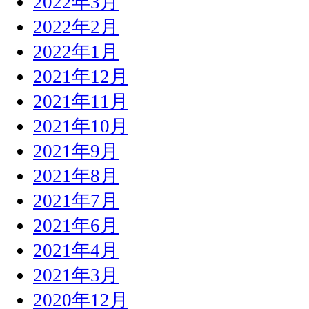
2022年3月
2022年2月
2022年1月
2021年12月
2021年11月
2021年10月
2021年9月
2021年8月
2021年7月
2021年6月
2021年4月
2021年3月
2020年12月