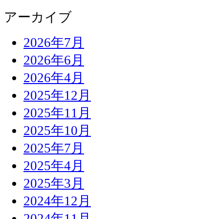
アーカイブ
2026年7月
2026年6月
2026年4月
2025年12月
2025年11月
2025年10月
2025年7月
2025年4月
2025年3月
2024年12月
2024年11月