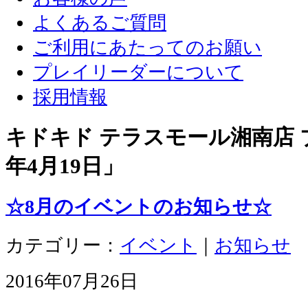
よくあるご質問
ご利用にあたってのお願い
プレイリーダーについて
採用情報
キドキド テラスモール湘南店 ブ
年4月19日
」
☆8月のイベントのお知らせ☆
カテゴリー：
イベント
｜
お知らせ
2016年07月26日