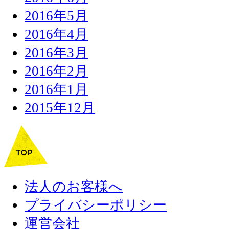
2016年5月
2016年4月
2016年3月
2016年2月
2016年1月
2015年12月
法人のお客様へ
プライバシーポリシー
運営会社