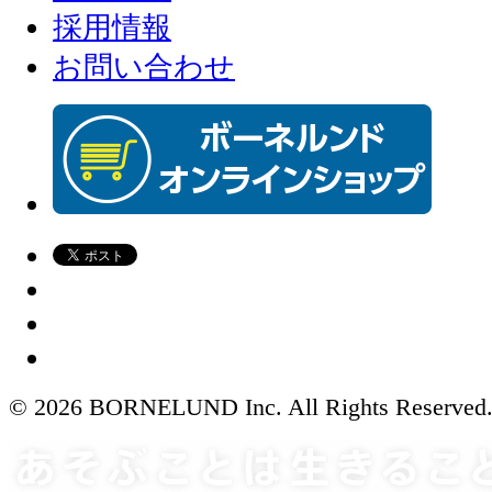
採用情報
お問い合わせ
© 2026 BORNELUND Inc. All Rights Reserved