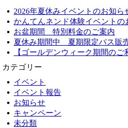
2026年夏休みイベントのお知ら
かんてんネンド体験イベントの
お盆期間 特別料金のご案内
夏休み期間中 夏期限定パス販
【ゴールデンウィーク期間のご
カテゴリー
イベント
イベント報告
お知らせ
キャンペーン
未分類