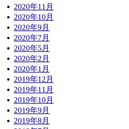
2020年11月
2020年10月
2020年9月
2020年7月
2020年5月
2020年2月
2020年1月
2019年12月
2019年11月
2019年10月
2019年9月
2019年8月