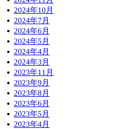
2024年10月
2024年7月
2024年6月
2024年5月
2024年4月
2024年3月
2023年11月
2023年9月
2023年8月
2023年6月
2023年5月
2023年4月