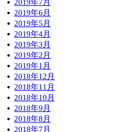
2019年7月
2019年6月
2019年5月
2019年4月
2019年3月
2019年2月
2019年1月
2018年12月
2018年11月
2018年10月
2018年9月
2018年8月
2018年7月