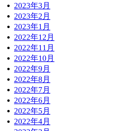
2023年3月
2023年2月
2023年1月
2022年12月
2022年11月
2022年10月
2022年9月
2022年8月
2022年7月
2022年6月
2022年5月
2022年4月