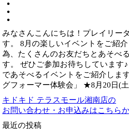
みなさんこんにちは！プレイリー
す。 8月の楽しいイベントをご紹介
為、たくさんのお友だちとあそべ
す。 ぜひご参加お待ちしています♪
であそべるイベントをご紹介します！！
グフォーマー体験会」 ★8月20日(土
キドキド テラスモール湘南店の
お問い合わせ・お申込みはこちら
最近の投稿