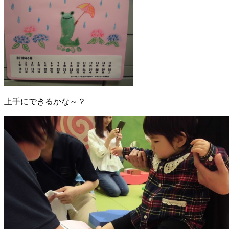
上手にできるかな～？