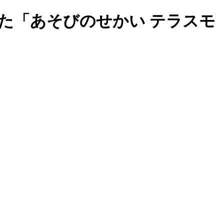
た「あそびのせかい テラスモ