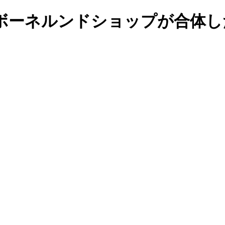
ボーネルンドショップが合体し