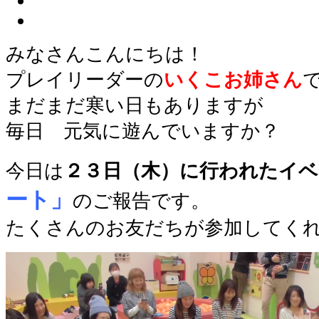
みなさんこんにちは！
プレイリーダーの
いくこお姉さん
まだまだ寒い日もありますが
毎日 元気に遊んでいますか？
今日は
２３日（木）に行われたイベ
ート」
のご報告です。
たくさんのお友だちが参加してく