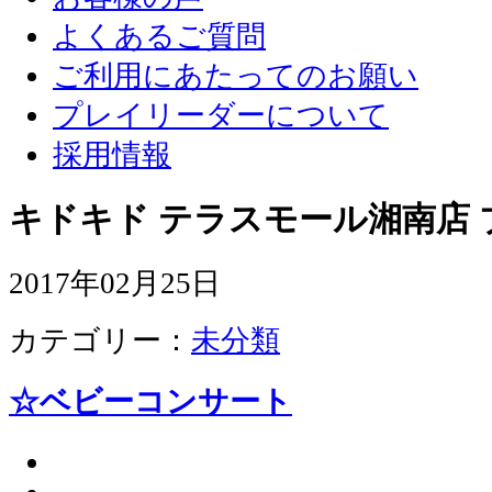
よくあるご質問
ご利用にあたってのお願い
プレイリーダーについて
採用情報
キドキド テラスモール湘南店 
2017年02月25日
カテゴリー：
未分類
☆ベビーコンサート