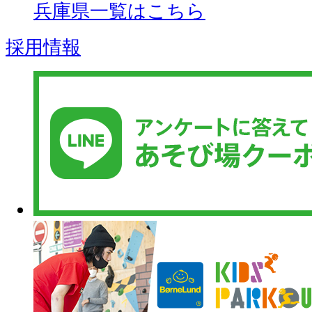
兵庫県一覧はこちら
採用情報