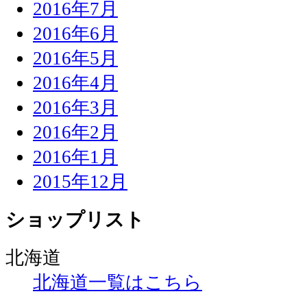
2016年7月
2016年6月
2016年5月
2016年4月
2016年3月
2016年2月
2016年1月
2015年12月
ショップリスト
北海道
北海道一覧はこちら