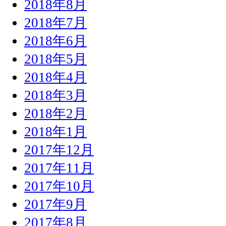
2018年8月
2018年7月
2018年6月
2018年5月
2018年4月
2018年3月
2018年2月
2018年1月
2017年12月
2017年11月
2017年10月
2017年9月
2017年8月