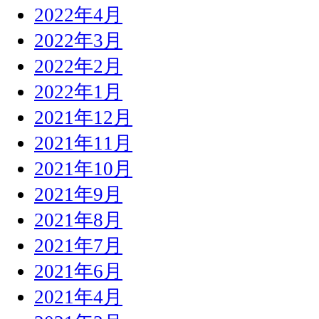
2022年4月
2022年3月
2022年2月
2022年1月
2021年12月
2021年11月
2021年10月
2021年9月
2021年8月
2021年7月
2021年6月
2021年4月