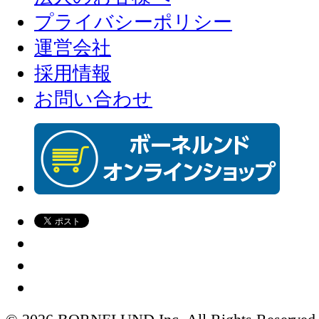
プライバシーポリシー
運営会社
採用情報
お問い合わせ