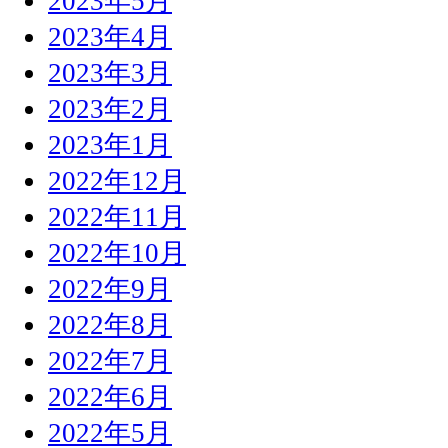
2023年5月
2023年4月
2023年3月
2023年2月
2023年1月
2022年12月
2022年11月
2022年10月
2022年9月
2022年8月
2022年7月
2022年6月
2022年5月