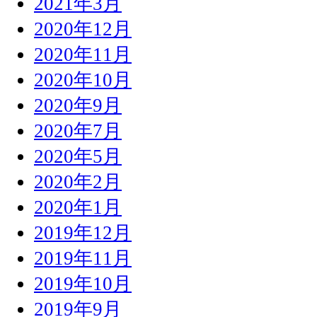
2021年3月
2020年12月
2020年11月
2020年10月
2020年9月
2020年7月
2020年5月
2020年2月
2020年1月
2019年12月
2019年11月
2019年10月
2019年9月