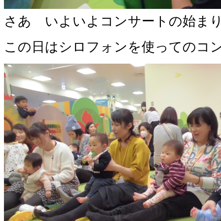
さあ いよいよコンサートの始ま
この日はシロフォンを使ってのコ