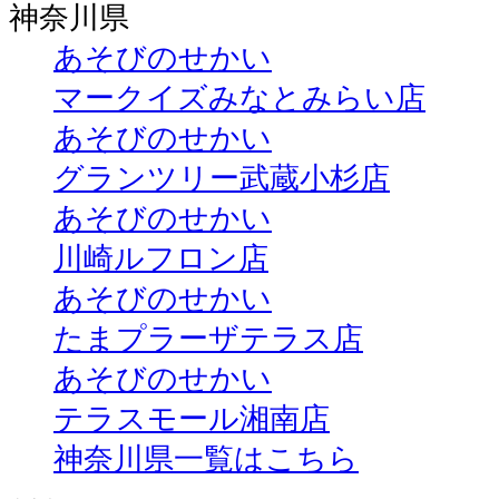
神奈川県
あそびのせかい
マークイズみなとみらい店
あそびのせかい
グランツリー武蔵小杉店
あそびのせかい
川崎ルフロン店
あそびのせかい
たまプラーザテラス店
あそびのせかい
テラスモール湘南店
神奈川県一覧はこちら