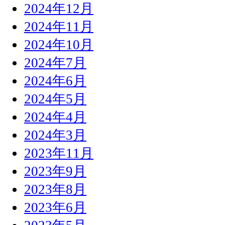
2024年12月
2024年11月
2024年10月
2024年7月
2024年6月
2024年5月
2024年4月
2024年3月
2023年11月
2023年9月
2023年8月
2023年6月