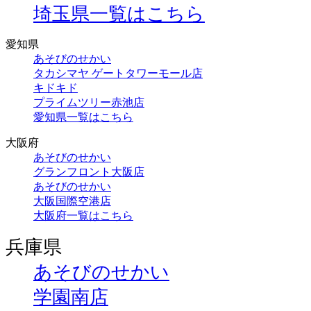
埼玉県一覧はこちら
愛知県
あそびのせかい
タカシマヤ ゲートタワーモール店
キドキド
プライムツリー赤池店
愛知県一覧はこちら
大阪府
あそびのせかい
グランフロント大阪店
あそびのせかい
大阪国際空港店
大阪府一覧はこちら
兵庫県
あそびのせかい
学園南店