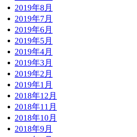
2019年8月
2019年7月
2019年6月
2019年5月
2019年4月
2019年3月
2019年2月
2019年1月
2018年12月
2018年11月
2018年10月
2018年9月