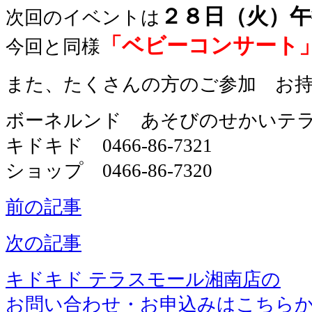
２８日（火）午
次回のイベントは
「ベビーコンサート
今回と同様
また、たくさんの方のご参加 お
ボーネルンド あそびのせかいテ
キドキド 0466-86-7321
ショップ 0466-86-7320
前の記事
次の記事
キドキド テラスモール湘南店の
お問い合わせ・お申込みはこちら