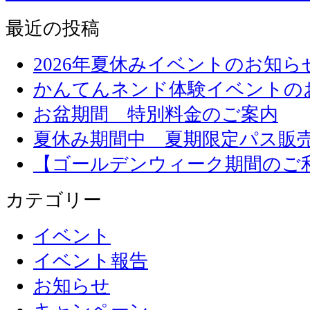
最近の投稿
2026年夏休みイベントのお知ら
かんてんネンド体験イベントの
お盆期間 特別料金のご案内
夏休み期間中 夏期限定パス販
【ゴールデンウィーク期間のご
カテゴリー
イベント
イベント報告
お知らせ