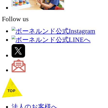
Follow us
法人のお客様へ