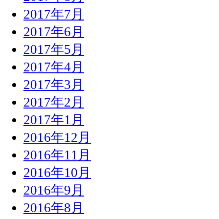
2017年7月
2017年6月
2017年5月
2017年4月
2017年3月
2017年2月
2017年1月
2016年12月
2016年11月
2016年10月
2016年9月
2016年8月