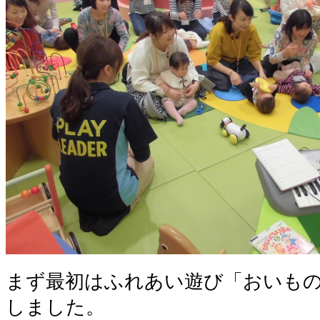
まず最初はふれあい遊び「おいも
しました。