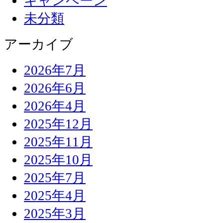
キャンペーン
未分類
アーカイブ
2026年7月
2026年6月
2026年4月
2025年12月
2025年11月
2025年10月
2025年7月
2025年4月
2025年3月