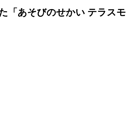
た「あそびのせかい テラスモ