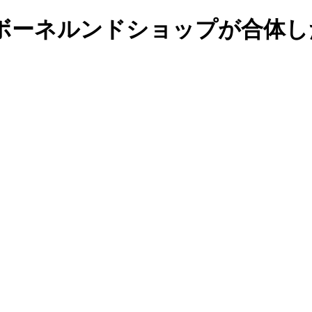
ボーネルンドショップが合体し