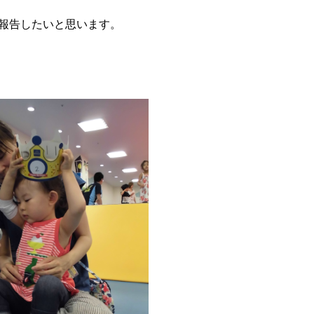
報告したいと思います。